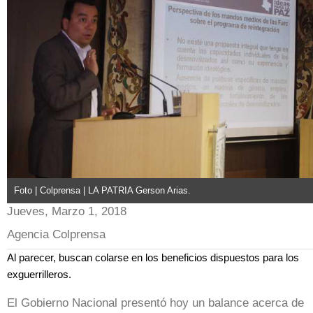
Foto | Colprensa | LA PATRIA Gerson Arias.
Jueves, Marzo 1, 2018
Agencia Colprensa
Al parecer, buscan colarse en los beneficios dispuestos para los
exguerrilleros.
El Gobierno Nacional presentó hoy un balance acerca de