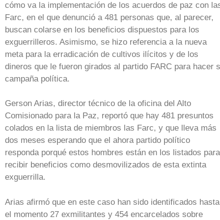
cómo va la implementación de los acuerdos de paz con la
Farc, en el que denunció a 481 personas que, al parecer,
buscan colarse en los beneficios dispuestos para los
exguerrilleros. Asimismo, se hizo referencia a la nueva
meta para la erradicación de cultivos ilícitos y de los
dineros que le fueron girados al partido FARC para hacer 
campaña política.
Gerson Arias, director técnico de la oficina del Alto
Comisionado para la Paz, reportó que hay 481 presuntos
colados en la lista de miembros las Farc, y que lleva más
dos meses esperando que el ahora partido político
responda porqué estos hombres están en los listados para
recibir beneficios como desmovilizados de esta extinta
exguerrilla.
Arias afirmó que en este caso han sido identificados hasta
el momento 27 exmilitantes y 454 encarcelados sobre