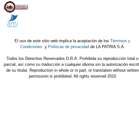
El uso de este sitio web implica la aceptación de los
Términos y
Condiciones
y
Políticas de privacidad
de LA PATRIA S.A.
Todos los Derechos Reservados D.R.A. Prohibida su reproducción total o
parcial, así como su traducción a cualquier idioma sin la autorización escri
de su titular. Reproduction in whole or in part, or translation without written
permission is prohibited. All rights reserved 2015