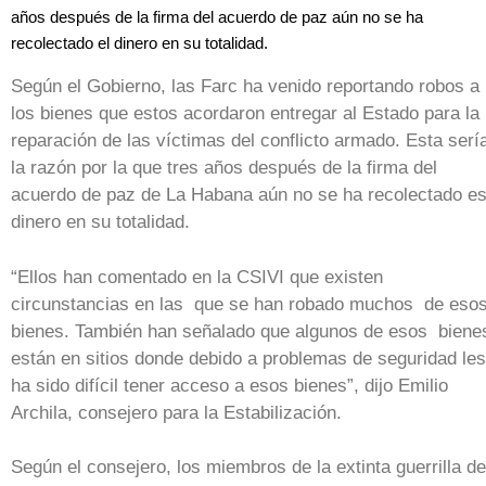
años después de la firma del acuerdo de paz aún no se ha
recolectado el dinero en su totalidad.
Según el Gobierno, las Farc ha venido reportando robos a
los bienes que estos acordaron entregar al Estado para la
reparación de las víctimas del conflicto armado. Esta serí
la razón por la que tres años después de la firma del
acuerdo de paz de La Habana aún no se ha recolectado e
dinero en su totalidad.
“Ellos han comentado en la CSIVI que existen
circunstancias en las que se han robado muchos de eso
bienes. También han señalado que algunos de esos biene
están en sitios donde debido a problemas de seguridad les
ha sido difícil tener acceso a esos bienes”, dijo Emilio
Archila, consejero para la Estabilización.
Según el consejero, los miembros de la extinta guerrilla de