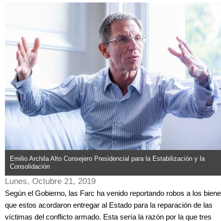
Emilio Archila Alto Consejero Presidencial para la Estabilización y la
Consolidación
Lunes, Octubre 21, 2019
Según el Gobierno, las Farc ha venido reportando robos a los bien
que estos acordaron entregar al Estado para la reparación de las
víctimas del conflicto armado. Esta sería la razón por la que tres