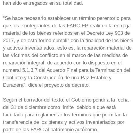
han sido entregados en su totalidad.
“Se hace necesario establecer un término perentorio para
que los exintegrantes de las FARC-EP realicen la entrega
material de los bienes referidos en el Decreto Ley 903 de
2017, y de esta forma cumplir con la finalidad de los biene
y activos inventariados, esto es, la reparación material de
las víctimas del conflicto en el marco de las medidas de
reparación integral, de acuerdo con lo dispuesto en el
numeral 5.1.3.7 del Acuerdo Final para la Terminación del
Conflicto y la Construcción de una Paz Estable y
Duradera”, dice el proyecto de decreto.
Según el borrador del texto, el Gobierno pondría la fecha
del 31 de diciembre como límite debido a que está
facultado para reglamentar los términos que permitan la
transferencia de los bienes y activos inventariados por
parte de las FARC al patrimonio autónomo.