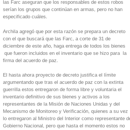
las Farc aseguran que los responsables de estos robos
serían los grupos que continúan en armas, pero no han
especificado cuáles.
Archila agregó que por esta razón se prepara un decreto
con el que buscará que las Farc, a corte de 31 de
diciembre de este año, haga entrega de todos los bienes
que fueron incluidos en el inventario que se hizo para la
firma del acuerdo de paz.
El hasta ahora proyecto de decreto justifica el límite
argumentando que tras el acuerdo de paz con la extinta
guerrilla estos entregaron de forma libre y voluntaria el
inventario definitivo de sus bienes y activos a los
representantes de la Misión de Naciones Unidas y del
Mecanismo de Monitoreo y Verificación, quienes a su vez
lo entregaron al Ministro del Interior como representante d
Gobierno Nacional, pero que hasta el momento estos no