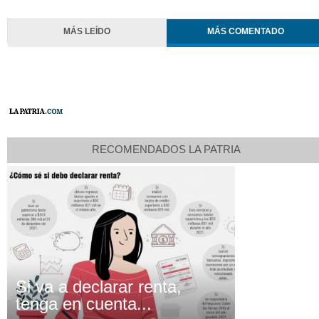
MÁS LEÍDO
MÁS COMENTADO
RECOMENDADOS LA PATRIA
Si va a declarar renta,
tenga en cuenta...