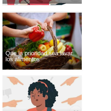
Que la prioridad sea lavar
los alimentos