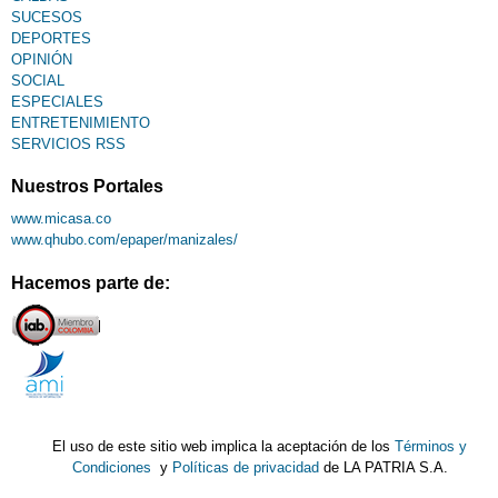
SUCESOS
DEPORTES
OPINIÓN
SOCIAL
ESPECIALES
ENTRETENIMIENTO
SERVICIOS RSS
Nuestros Portales
www.micasa.co
www.qhubo.com/epaper/manizales/
Hacemos parte de:
El uso de este sitio web implica la aceptación de los
Términos y
Condiciones
y
Políticas de privacidad
de LA PATRIA S.A.