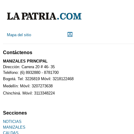
Mapa del sitio
Contáctenos
MANIZALES PRINCIPAL
Dirección: Carrera 20 # 46- 35
Teléfono: (6) 8932880 - 8781700
Bogotá. Tel: 3226819 Móvil: 3218122468
Medellín: Móvil: 3207273638
Chinchiná. Móvil: 3113348224
Secciones
NOTICIAS
MANIZALES
CALDAS