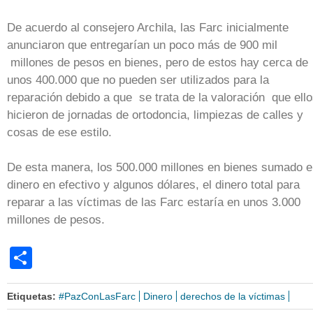
De acuerdo al consejero Archila, las Farc inicialmente
anunciaron que entregarían un poco más de 900 mil
millones de pesos en bienes, pero de estos hay cerca de
unos 400.000 que no pueden ser utilizados para la
reparación debido a que se trata de la valoración que ell
hicieron de jornadas de ortodoncia, limpiezas de calles y
cosas de ese estilo.
De esta manera, los 500.000 millones en bienes sumado e
dinero en efectivo y algunos dólares, el dinero total para
reparar a las víctimas de las Farc estaría en unos 3.000
millones de pesos.
Share
Etiquetas:
#PazConLasFarc
Dinero
derechos de la víctimas