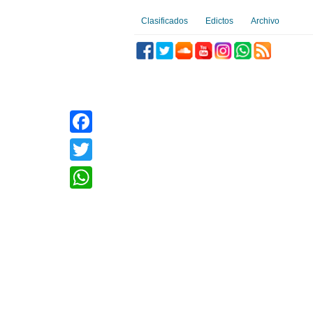
Clasificados
Edictos
Archivo
Facebook
Twitter
WhatsApp