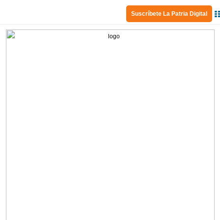
Suscríbete La Patria Digital