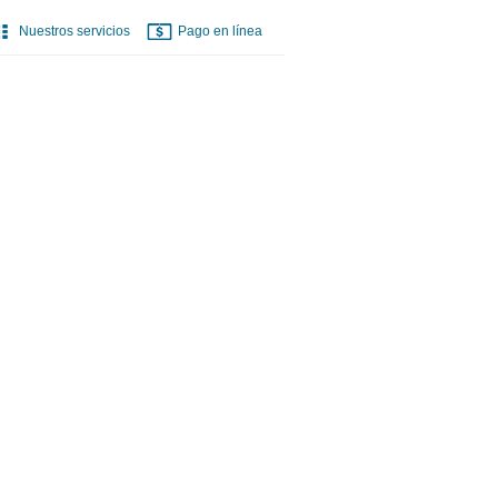
Nuestros servicios
Pago en línea