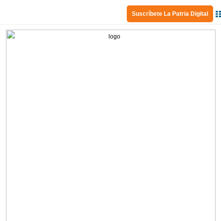
Suscríbete La Patria Digital