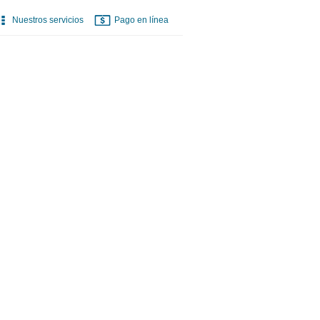
Nuestros servicios
Pago en línea