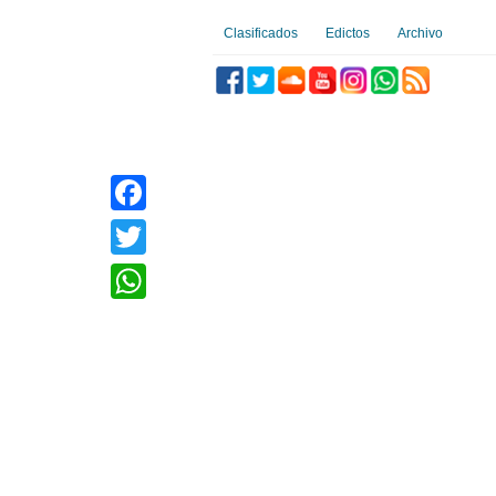
Clasificados
Edictos
Archivo
Facebook
Twitter
WhatsApp