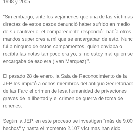
1998 y 2005.
"Sin embargo, ante los vejámenes que una de las víctimas
directas de estos casos denunció haber sufrido en medio
de su cautiverio, el compareciente respondió: 'había otros
mandos superiores a mí que se encargaban de esto. Nunc
fui a ninguno de estos campamentos, quien enviaba o
recibía las notas tampoco era yo, si no estoy mal quien se
encargaba de eso era (Iván Márquez)'".
El pasado 28 de enero, la Sala de Reconocimiento de la
JEP les imputó a ochos miembros del antiguo Secretariad
de las Farc el crimen de lesa humanidad de privaciones
graves de la libertad y el crimen de guerra de toma de
rehenes.
Según la JEP, en este proceso se investigan "más de 9.00
hechos" y hasta el momento 2.107 víctimas han sido