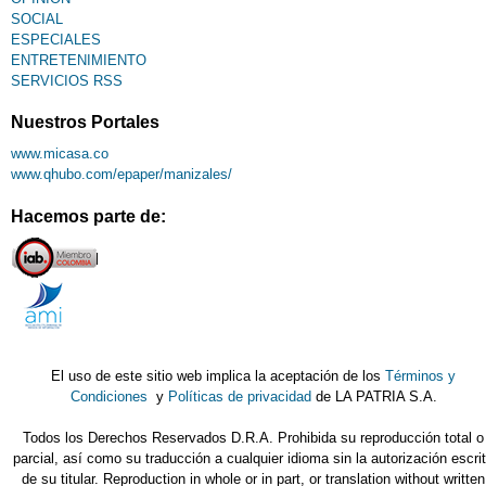
SOCIAL
ESPECIALES
ENTRETENIMIENTO
SERVICIOS RSS
Nuestros Portales
www.micasa.co
www.qhubo.com/epaper/manizales/
Hacemos parte de:
El uso de este sitio web implica la aceptación de los
Términos y
Condiciones
y
Políticas de privacidad
de LA PATRIA S.A.
Todos los Derechos Reservados D.R.A. Prohibida su reproducción total o
parcial, así como su traducción a cualquier idioma sin la autorización escri
de su titular. Reproduction in whole or in part, or translation without written