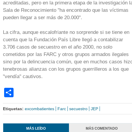
acreditadas, pero en la primera etapa de la investigación l
Sala de Reconocimiento "ha encontrado que las víctimas
pueden llegar a ser más de 20.000".
La cifra, aunque escalofriante no sorprende si se tiene en
cuenta que la Fundación País Libre llegó a contabilizar
3.706 casos de secuestro en el año 2000, no solo
cometidos por las FARC y otros grupos armados ilegales
sino por la delincuencia común, que en muchos casos hiz
tenebrosas alianzas con los grupos guerrilleros a los que
"vendía" cautivos.
Share
Etiquetas:
excombatientes
Farc
secuestro
JEP
MÁS LEÍDO
MÁS COMENTADO