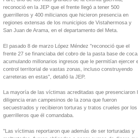
reconoció en la JEP que el frente llegó a tener 500
guerrilleros y 400 milicianos que hicieron presencia en
regiones extensas de los municipios de Vistahermosa y
San Juan de Arama, en el departamento del Meta.
El pasado 8 de marzo López Méndez "reconoció que el
frente 27 se financiaba del cobro de la pasta base de coca
acumulando millonarios ingresos que le permitían ejercer e
control territorial de vastas zonas, incluso construyendo
carreteras en estas", detalló la JEP.
La mayoría de las víctimas acreditadas que presenciaron 
diligencia eran campesinos de la zona que fueron
secuestrados y recibieron torturas y tratos crueles por los
guerrilleros que él comandaba.
"Las víctimas reportaron que además de ser torturadas y