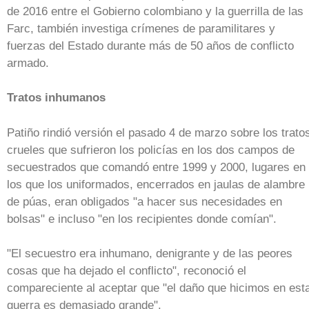
de 2016 entre el Gobierno colombiano y la guerrilla de las
Farc, también investiga crímenes de paramilitares y
fuerzas del Estado durante más de 50 años de conflicto
armado.
Tratos inhumanos
Patiño rindió versión el pasado 4 de marzo sobre los trato
crueles que sufrieron los policías en los dos campos de
secuestrados que comandó entre 1999 y 2000, lugares en
los que los uniformados, encerrados en jaulas de alambre
de púas, eran obligados "a hacer sus necesidades en
bolsas" e incluso "en los recipientes donde comían".
"El secuestro era inhumano, denigrante y de las peores
cosas que ha dejado el conflicto", reconoció el
compareciente al aceptar que "el daño que hicimos en est
guerra es demasiado grande".