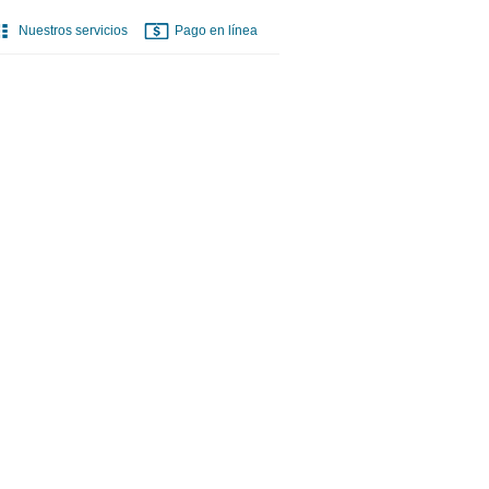
Nuestros servicios
Pago en línea