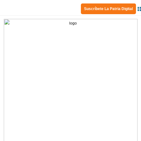
Suscríbete La Patria Digital