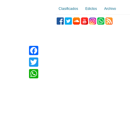
Clasificados
Edictos
Archivo
Facebook
Twitter
WhatsApp