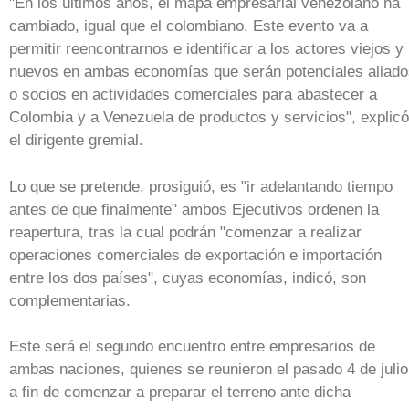
"En los últimos años, el mapa empresarial venezolano ha
cambiado, igual que el colombiano. Este evento va a
permitir reencontrarnos e identificar a los actores viejos y
nuevos en ambas economías que serán potenciales aliado
o socios en actividades comerciales para abastecer a
Colombia y a Venezuela de productos y servicios", explicó
el dirigente gremial.
Lo que se pretende, prosiguió, es "ir adelantando tiempo
antes de que finalmente" ambos Ejecutivos ordenen la
reapertura, tras la cual podrán "comenzar a realizar
operaciones comerciales de exportación e importación
entre los dos países", cuyas economías, indicó, son
complementarias.
Este será el segundo encuentro entre empresarios de
ambas naciones, quienes se reunieron el pasado 4 de julio
a fin de comenzar a preparar el terreno ante dicha