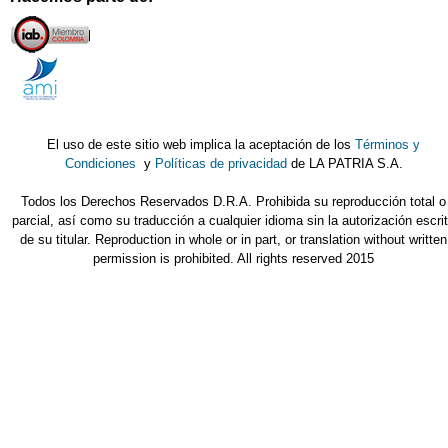
El uso de este sitio web implica la aceptación de los
Términos y
Condiciones
y
Políticas de privacidad
de LA PATRIA S.A.
Todos los Derechos Reservados D.R.A. Prohibida su reproducción total o
parcial, así como su traducción a cualquier idioma sin la autorización escri
de su titular. Reproduction in whole or in part, or translation without written
permission is prohibited. All rights reserved 2015