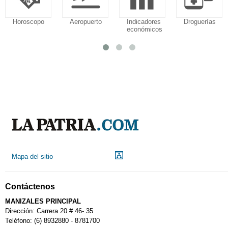
Horoscopo
Aeropuerto
Indicadores
Droguerías
económicos
Mapa del sitio
Contáctenos
MANIZALES PRINCIPAL
Dirección: Carrera 20 # 46- 35
Teléfono: (6) 8932880 - 8781700