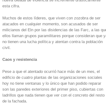
nueva oleada de violencia se incremente drásticamente
esta cifra.
Muchos de estos líderes, que viven con zozobra de ser
atacados en cualquier momento, son acusados de ser
milicianos del Eln por las disidencias de las Farc, a las qu
ellos llaman grupos paramilitares porque consideran que y
no tienen una lucha política y atentan contra la población
civil.
Caos y resistencia
Pese a que el atentado ocurrió hace más de un mes, el
edificio de cuatro plantas de las organizaciones sociales
hoy no tiene ventanas y lo único que han podido reparar
son las paredes exteriores del primer piso, cubiertas con
ladrillos que nada tienen que ver con el concreto del resto
de la fachada.