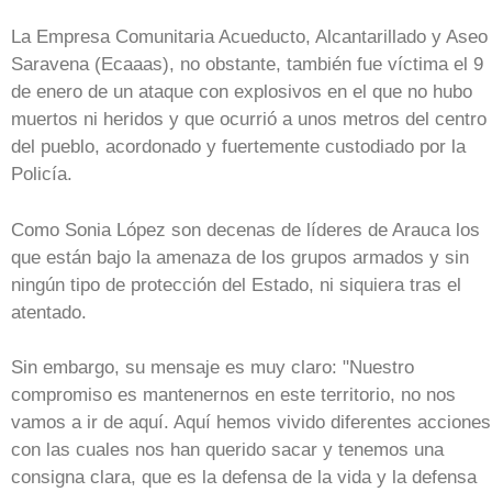
La Empresa Comunitaria Acueducto, Alcantarillado y Aseo
Saravena (Ecaaas), no obstante, también fue víctima el 9
de enero de un ataque con explosivos en el que no hubo
muertos ni heridos y que ocurrió a unos metros del centro
del pueblo, acordonado y fuertemente custodiado por la
Policía.
Como Sonia López son decenas de líderes de Arauca los
que están bajo la amenaza de los grupos armados y sin
ningún tipo de protección del Estado, ni siquiera tras el
atentado.
Sin embargo, su mensaje es muy claro: "Nuestro
compromiso es mantenernos en este territorio, no nos
vamos a ir de aquí. Aquí hemos vivido diferentes acciones
con las cuales nos han querido sacar y tenemos una
consigna clara, que es la defensa de la vida y la defensa