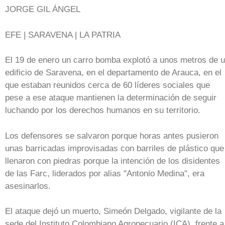
JORGE GIL ÁNGEL
EFE | SARAVENA | LA PATRIA
El 19 de enero un carro bomba explotó a unos metros de 
edificio de Saravena, en el departamento de Arauca, en el
que estaban reunidos cerca de 60 líderes sociales que
pese a ese ataque mantienen la determinación de seguir
luchando por los derechos humanos en su territorio.
Los defensores se salvaron porque horas antes pusieron
unas barricadas improvisadas con barriles de plástico que
llenaron con piedras porque la intención de los disidentes
de las Farc, liderados por alias "Antonio Medina", era
asesinarlos.
El ataque dejó un muerto, Simeón Delgado, vigilante de la
sede del Instituto Colombiano Agropecuario (ICA), frente a