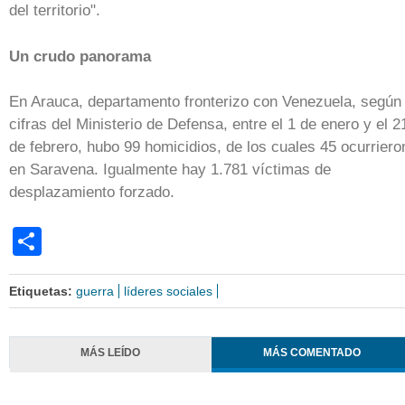
del territorio".
Un crudo panorama
En Arauca, departamento fronterizo con Venezuela, según
cifras del Ministerio de Defensa, entre el 1 de enero y el 2
de febrero, hubo 99 homicidios, de los cuales 45 ocurriero
en Saravena. Igualmente hay 1.781 víctimas de
desplazamiento forzado.
Share
Etiquetas:
guerra
líderes sociales
MÁS LEÍDO
MÁS COMENTADO