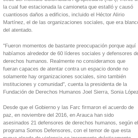
la cual fue estacionada la camioneta que estalló y causó
cuantiosos daños a edificios, incluido el Héctor Alirio
Martínez, el de las organizaciones sociales, que era blanc
del atentado.
"Fueron momentos de bastante preocupación porque aquí
habíamos alrededor de 60 líderes sociales y defensores d
derechos humanos. Realmente no consideramos que
fueran capaces de atentar contra un espacio donde no
solamente hay organizaciones sociales, sino también
instituciones y comunidad", cuenta la presidenta de la
Fundación de Derechos Humanos Joel Sierra, Sonia López
Desde que el Gobierno y las Farc firmaron el acuerdo de
paz, en noviembre del 2016, en Arauca han sido
asesinados 21 defensores de derechos humanos, según e
programa Somos Defensores, con el temor de que esta