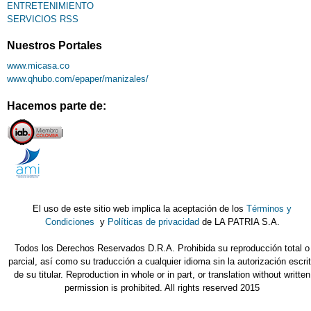
ENTRETENIMIENTO
SERVICIOS RSS
Nuestros Portales
www.micasa.co
www.qhubo.com/epaper/manizales/
Hacemos parte de:
El uso de este sitio web implica la aceptación de los
Términos y
Condiciones
y
Políticas de privacidad
de LA PATRIA S.A.
Todos los Derechos Reservados D.R.A. Prohibida su reproducción total o
parcial, así como su traducción a cualquier idioma sin la autorización escri
de su titular. Reproduction in whole or in part, or translation without written
permission is prohibited. All rights reserved 2015