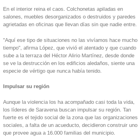
En el interior reina el caos. Colchonetas apiladas en
salones, muebles desorganizados o destruidos y paredes
agrietadas en oficinas que llevan días sin que nadie entre.
"Aquí ese tipo de situaciones no las vivíamos hace mucho
tiempo", afirma López, que vivió el atentado y que cuando
sube a la terraza del Héctor Alirio Martínez, desde donde
se ve la destrucción en los edificios aledaños, siente una
especie de vértigo que nunca había tenido.
Impulsar su región
Aunque la violencia los ha acompañado casi toda la vida,
los líderes de Saravena buscan impulsar su región. Tan
fuerte es el tejido social de la zona que las organizaciones
sociales, a falta de un acueducto, decidieron construir uno
que provee agua a 16.000 familias del municipio.