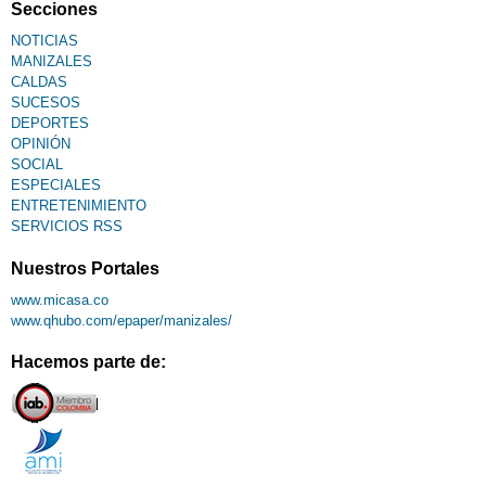
Secciones
NOTICIAS
MANIZALES
CALDAS
SUCESOS
DEPORTES
OPINIÓN
SOCIAL
ESPECIALES
ENTRETENIMIENTO
SERVICIOS RSS
Nuestros Portales
www.micasa.co
www.qhubo.com/epaper/manizales/
Hacemos parte de: