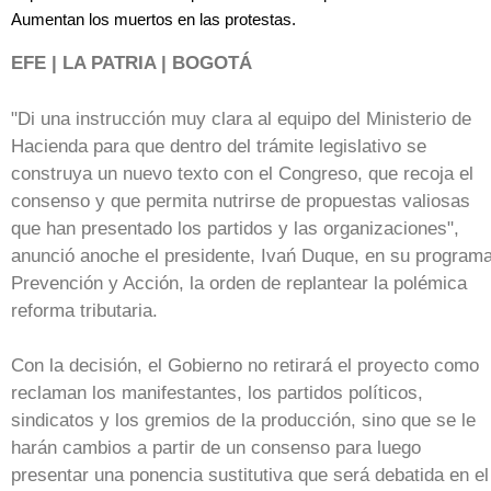
Aumentan los muertos en las protestas.
EFE | LA PATRIA | BOGOTÁ
"Di una instrucción muy clara al equipo del Ministerio de
Hacienda para que dentro del trámite legislativo se
construya un nuevo texto con el Congreso, que recoja el
consenso y que permita nutrirse de propuestas valiosas
que han presentado los partidos y las organizaciones",
anunció anoche el presidente, Ivań Duque, en su program
Prevención y Acción, la orden de replantear la polémica
reforma tributaria.
Con la decisión, el Gobierno no retirará el proyecto como
reclaman los manifestantes, los partidos políticos,
sindicatos y los gremios de la producción, sino que se le
harán cambios a partir de un consenso para luego
presentar una ponencia sustitutiva que será debatida en el