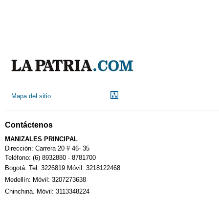
Mapa del sitio
Contáctenos
MANIZALES PRINCIPAL
Dirección: Carrera 20 # 46- 35
Teléfono: (6) 8932880 - 8781700
Bogotá. Tel: 3226819 Móvil: 3218122468
Medellín: Móvil: 3207273638
Chinchiná. Móvil: 3113348224