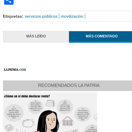
Etiquetas:
servicios públicos
movilización
MÁS LEÍDO
MÁS COMENTADO
RECOMENDADOS LA PATRIA