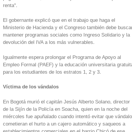
renta".
El gobernante explicó que en el trabajo que haga el
Ministerio de Hacienda y el Congreso también debe busca
mantener programas sociales como Ingreso Solidario y la
devolución del IVA a los más vulnerables.
Igualmente espera prolongar el Programa de Apoyo al
Empleo Formal (PAEF) y la educación universitaria gratuit
para los estudiantes de los estratos 1, 2 y 3.
Víctima de los vándalos
En Bogotá murió el capitán Jesús Alberto Solano, director
de la Sijín de la Policía en Soacha, quien en la noche del
miércoles fue apuñalado cuando intentó evitar que vándal
cometieran el hurto a un cajero automático y saqueos a
establecimientos comerciales en el barrio Chicó de ese