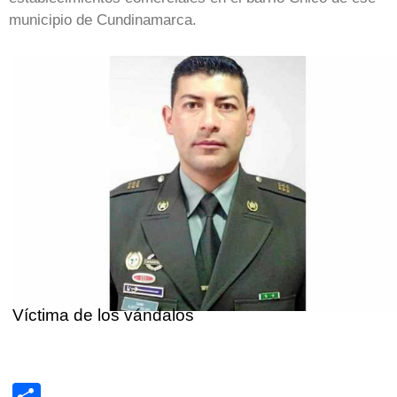
municipio de Cundinamarca.
Víctima de los vándalos
Share