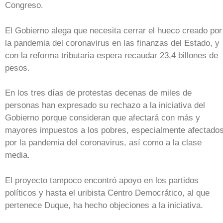
Congreso.
El Gobierno alega que necesita cerrar el hueco creado por
la pandemia del coronavirus en las finanzas del Estado, y
con la reforma tributaria espera recaudar 23,4 billones de
pesos.
En los tres días de protestas decenas de miles de
personas han expresado su rechazo a la iniciativa del
Gobierno porque consideran que afectará con más y
mayores impuestos a los pobres, especialmente afectado
por la pandemia del coronavirus, así como a la clase
media.
El proyecto tampoco encontró apoyo en los partidos
políticos y hasta el uribista Centro Democrático, al que
pertenece Duque, ha hecho objeciones a la iniciativa.