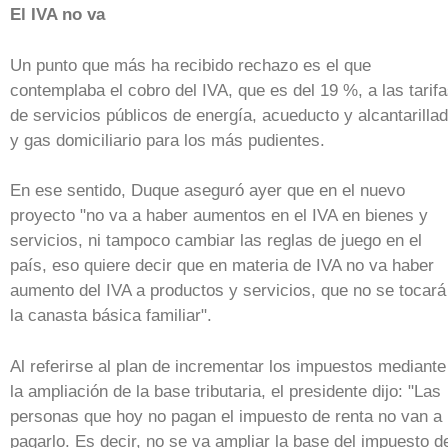
El IVA no va
Un punto que más ha recibido rechazo es el que
contemplaba el cobro del IVA, que es del 19 %, a las tarif
de servicios públicos de energía, acueducto y alcantarilla
y gas domiciliario para los más pudientes.
En ese sentido, Duque aseguró ayer que en el nuevo
proyecto "no va a haber aumentos en el IVA en bienes y
servicios, ni tampoco cambiar las reglas de juego en el
país, eso quiere decir que en materia de IVA no va haber
aumento del IVA a productos y servicios, que no se tocará
la canasta básica familiar".
Al referirse al plan de incrementar los impuestos mediante
la ampliación de la base tributaria, el presidente dijo: "Las
personas que hoy no pagan el impuesto de renta no van a
pagarlo. Es decir, no se va ampliar la base del impuesto d