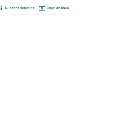
Nuestros servicios
Pago en línea