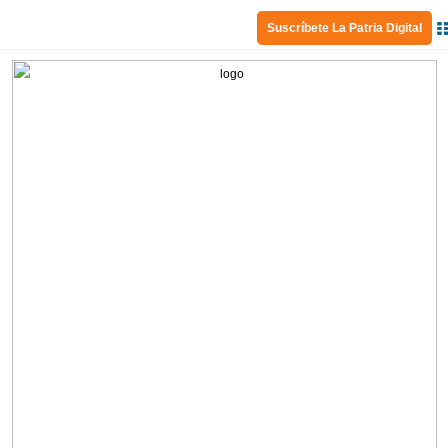
Suscríbete La Patria Digital