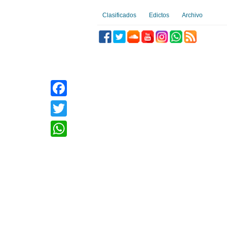
Clasificados
Edictos
Archivo
Facebook
Twitter
WhatsApp