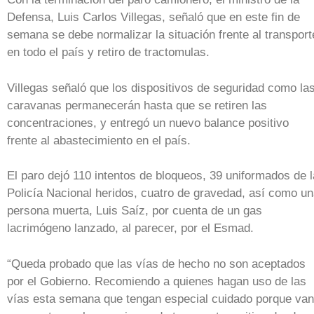
Defensa, Luis Carlos Villegas, señaló que en este fin de
semana se debe normalizar la situación frente al transport
en todo el país y retiro de tractomulas.
Villegas señaló que los dispositivos de seguridad como la
caravanas permanecerán hasta que se retiren las
concentraciones, y entregó un nuevo balance positivo
frente al abastecimiento en el país.
El paro dejó 110 intentos de bloqueos, 39 uniformados de l
Policía Nacional heridos, cuatro de gravedad, así como u
persona muerta, Luis Saíz, por cuenta de un gas
lacrimógeno lanzado, al parecer, por el Esmad.
“Queda probado que las vías de hecho no son aceptados
por el Gobierno. Recomiendo a quienes hagan uso de las
vías esta semana que tengan especial cuidado porque van