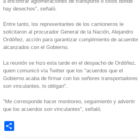
a encontrar aglomeraciones de transporte o sitios donde
hay desechos”, señaló.
Entre tanto, los representantes de los camioneros le
solicitaron al procurador General de la Nación, Alejandro
Ordóñez, acción para garantizar cumplimiento de acuerdo
alcanzados con el Gobierno.
La reunión se hizo esta tarde en el despacho de Ordóñez,
quien comunicó vía Twitter que los “acuerdos que el
Gobierno acaba de firmar con los señores transportadores
son vinculantes, lo obligan".
"Me corresponde hacer monitoreo, seguimiento y advertir
que los acuerdos son vinculantes", señaló.
Share