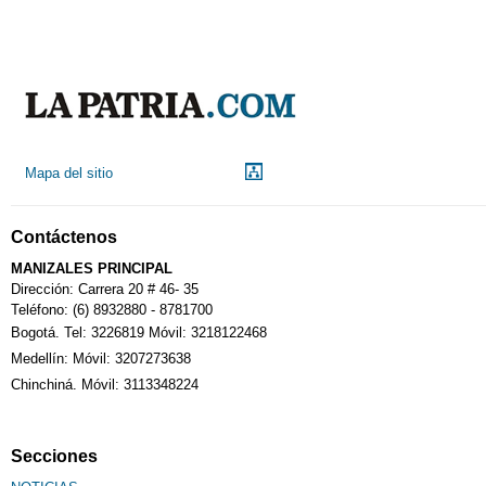
Mapa del sitio
Contáctenos
MANIZALES PRINCIPAL
Dirección: Carrera 20 # 46- 35
Teléfono: (6) 8932880 - 8781700
Bogotá. Tel: 3226819 Móvil: 3218122468
Medellín: Móvil: 3207273638
Chinchiná. Móvil: 3113348224
Secciones