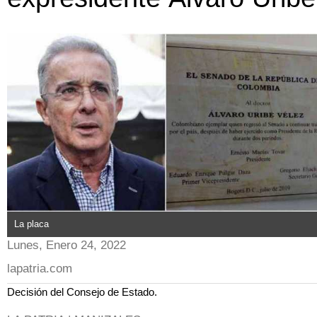
La placa
Lunes, Enero 24, 2022
lapatria.com
Decisión del Consejo de Estado.