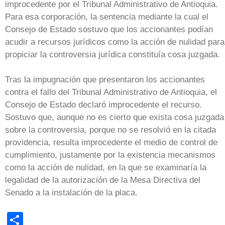
improcedente por el Tribunal Administrativo de Antioquia.
Para esa corporación, la sentencia mediante la cual el
Consejo de Estado sostuvo que los accionantes podían
acudir a recursos jurídicos como la acción de nulidad para
propiciar la controversia jurídica constituía cosa juzgada.
Tras la impugnación que presentaron los accionantes
contra el fallo del Tribunal Administrativo de Antioquia, el
Consejo de Estado declaró improcedente el recurso.
Sostuvo que, aunque no es cierto que exista cosa juzgada
sobre la controversia, porque no se resolvió en la citada
providencia, resulta improcedente el medio de control de
cumplimiento, justamente por la existencia mecanismos
como la acción de nulidad, en la que se examinaría la
legalidad de la autorización de la Mesa Directiva del
Senado a la instalación de la placa.
Share