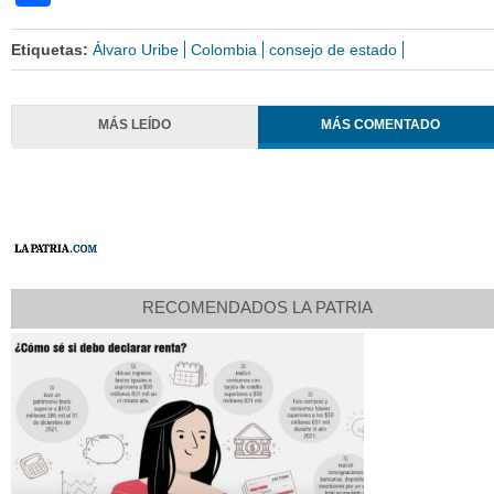
Etiquetas:
Álvaro Uribe
Colombia
consejo de estado
MÁS LEÍDO
MÁS COMENTADO
RECOMENDADOS LA PATRIA