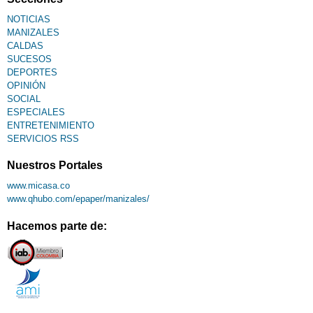
NOTICIAS
MANIZALES
CALDAS
SUCESOS
DEPORTES
OPINIÓN
SOCIAL
ESPECIALES
ENTRETENIMIENTO
SERVICIOS RSS
Nuestros Portales
www.micasa.co
www.qhubo.com/epaper/manizales/
Hacemos parte de: