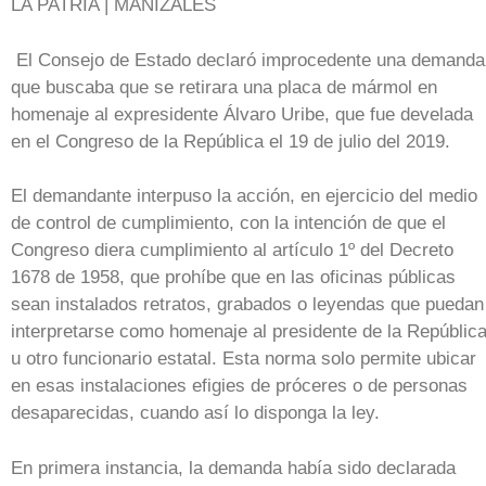
LA PATRIA | MANIZALES
El Consejo de Estado declaró improcedente una demanda
que buscaba que se retirara una placa de mármol en
homenaje al expresidente Álvaro Uribe, que fue develada
en el Congreso de la República el 19 de julio del 2019.
El demandante interpuso la acción, en ejercicio del medio
de control de cumplimiento, con la intención de que el
Congreso diera cumplimiento al artículo 1º del Decreto
1678 de 1958, que prohíbe que en las oficinas públicas
sean instalados retratos, grabados o leyendas que puedan
interpretarse como homenaje al presidente de la Repúblic
u otro funcionario estatal. Esta norma solo permite ubicar
en esas instalaciones efigies de próceres o de personas
desaparecidas, cuando así lo disponga la ley.
En primera instancia, la demanda había sido declarada