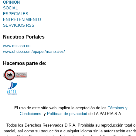
OPINIÓN
SOCIAL
ESPECIALES
ENTRETENIMIENTO
SERVICIOS RSS
Nuestros Portales
www.micasa.co
www.qhubo.com/epaper/manizales/
Hacemos parte de:
El uso de este sitio web implica la aceptación de los
Términos y
Condiciones
y
Políticas de privacidad
de LA PATRIA S.A.
Todos los Derechos Reservados D.R.A. Prohibida su reproducción total o
parcial, así como su traducción a cualquier idioma sin la autorización escri