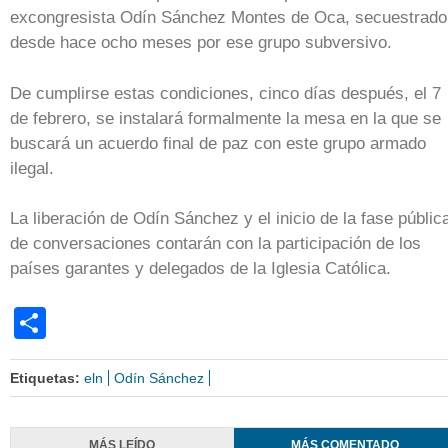
excongresista Odín Sánchez Montes de Oca, secuestrado
desde hace ocho meses por ese grupo subversivo.
De cumplirse estas condiciones, cinco días después, el 7
de febrero, se instalará formalmente la mesa en la que se
buscará un acuerdo final de paz con este grupo armado
ilegal.
La liberación de Odín Sánchez y el inicio de la fase públic
de conversaciones contarán con la participación de los
países garantes y delegados de la Iglesia Católica.
Share
Etiquetas:
eln
Odín Sánchez
MÁS LEÍDO
MÁS COMENTADO