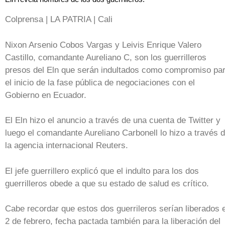
Colprensa | LA PATRIA | Cali
Nixon Arsenio Cobos Vargas y Leivis Enrique Valero
Castillo, comandante Aureliano C, son los guerrilleros
presos del Eln que serán indultados como compromiso pa
el inicio de la fase pública de negociaciones con el
Gobierno en Ecuador.
El Eln hizo el anuncio a través de una cuenta de Twitter y
luego el comandante Aureliano Carbonell lo hizo a través 
la agencia internacional Reuters.
El jefe guerrillero explicó que el indulto para los dos
guerrilleros obede a que su estado de salud es crítico.
Cabe recordar que estos dos guerrileros serían liberados e
2 de febrero, fecha pactada también para la liberación del