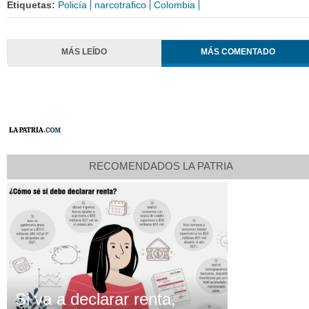
Etiquetas:
Policía
narcotrafico
Colombia
MÁS LEÍDO
MÁS COMENTADO
RECOMENDADOS LA PATRIA
Si va a declarar renta,