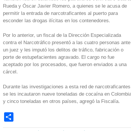
Rueda y Óscar Javier Romero, a quienes se le acusa de
permitir la entrada de narcotraficantes al puerto para
esconder las drogas ilícitas en los contenedores.
Por lo anterior, un fiscal de la Dirección Especializada
contra el Narcotráfico presentó a las cuatro personas ante
un juez y les imputó los delitos de tráfico, fabricación o
porte de estupefacientes agravado. El cargo no fue
aceptado por los procesados, que fueron enviados a una
cárcel.
Durante las investigaciones a esta red de narcotraficantes
se les incautaron nueve toneladas de cocaína en Colombi
y cinco toneladas en otros países, agregó la Fiscalía.
Share