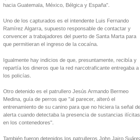
hacia Guatemala, México, Bélgica y España".
Uno de los capturados es el intendente Luis Fernando
Ramírez Algarra, supuesto responsable de contactar y
convencer a trabajadores del puerto de Santa Marta para
que permitieran el ingreso de la cocaína.
Igualmente hay indicios de que, presuntamente, recibía y
repartía los dineros que la red narcotraficante entregaba a
los policías.
Otro detenido es el patrullero Jesús Armando Bermeo
Medina, guía de perros que "al parecer, alteró el
entrenamiento de su canino para que no hiciera la señal d
alerta cuando detectaba la presencia de sustancias ilícitas
en los contenedores".
También fueron detenidos los patrulleros John Jairo Suáre