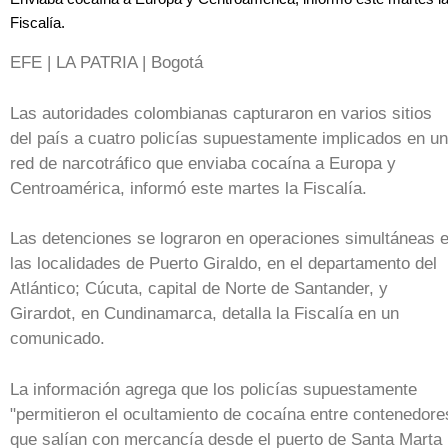
Fiscalía.
EFE | LA PATRIA | Bogotá
Las autoridades colombianas capturaron en varios sitios
del país a cuatro policías supuestamente implicados en u
red de narcotráfico que enviaba cocaína a Europa y
Centroamérica, informó este martes la Fiscalía.
Las detenciones se lograron en operaciones simultáneas 
las localidades de Puerto Giraldo, en el departamento del
Atlántico; Cúcuta, capital de Norte de Santander, y
Girardot, en Cundinamarca, detalla la Fiscalía en un
comunicado.
La información agrega que los policías supuestamente
"permitieron el ocultamiento de cocaína entre contenedore
que salían con mercancía desde el puerto de Santa Marta