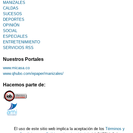
MANIZALES
CALDAS
SUCESOS
DEPORTES
OPINIÓN
SOCIAL
ESPECIALES
ENTRETENIMIENTO
SERVICIOS RSS
Nuestros Portales
www.micasa.co
www.qhubo.com/epaper/manizales/
Hacemos parte de:
El uso de este sitio web implica la aceptación de los
Términos y