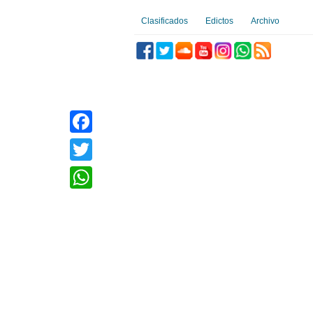
Clasificados
Edictos
Archivo
Facebook
Twitter
WhatsApp