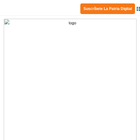
Suscríbete La Patria Digital