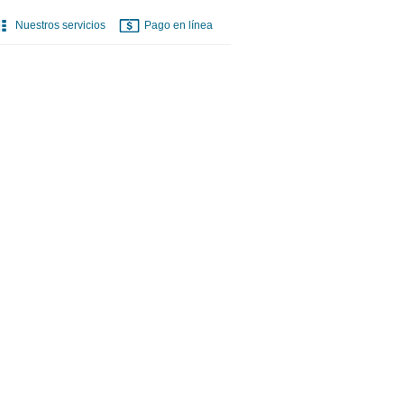
Nuestros servicios
Pago en línea