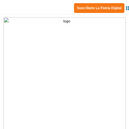
Suscríbete La Patria Digital