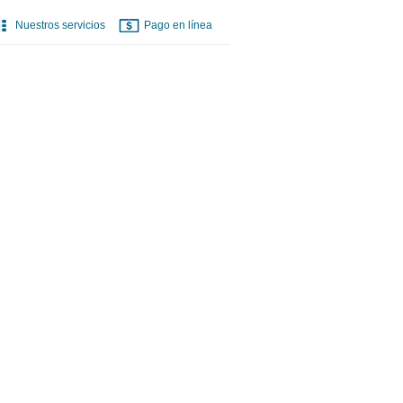
Nuestros servicios
Pago en línea