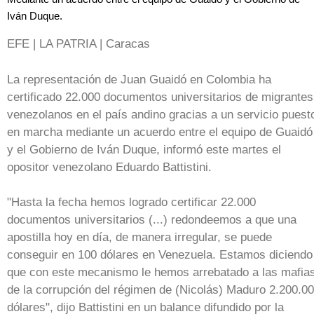
Iván Duque.
EFE | LA PATRIA | Caracas
La representación de Juan Guaidó en Colombia ha
certificado 22.000 documentos universitarios de migrantes
venezolanos en el país andino gracias a un servicio puest
en marcha mediante un acuerdo entre el equipo de Guaidó
y el Gobierno de Iván Duque, informó este martes el
opositor venezolano Eduardo Battistini.
"Hasta la fecha hemos logrado certificar 22.000
documentos universitarios (...) redondeemos a que una
apostilla hoy en día, de manera irregular, se puede
conseguir en 100 dólares en Venezuela. Estamos diciendo
que con este mecanismo le hemos arrebatado a las mafia
de la corrupción del régimen de (Nicolás) Maduro 2.200.0
dólares", dijo Battistini en un balance difundido por la