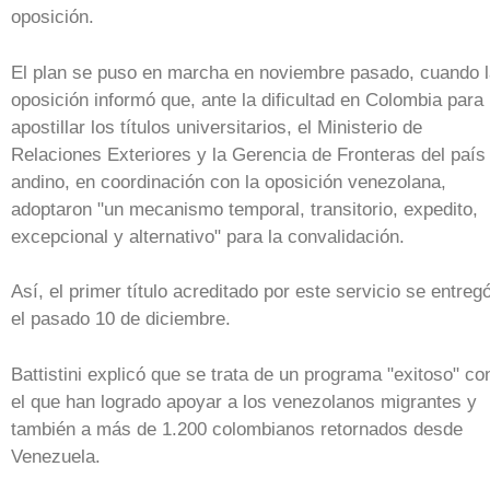
oposición.
El plan se puso en marcha en noviembre pasado, cuando 
oposición informó que, ante la dificultad en Colombia para
apostillar los títulos universitarios, el Ministerio de
Relaciones Exteriores y la Gerencia de Fronteras del país
andino, en coordinación con la oposición venezolana,
adoptaron "un mecanismo temporal, transitorio, expedito,
excepcional y alternativo" para la convalidación.
Así, el primer título acreditado por este servicio se entreg
el pasado 10 de diciembre.
Battistini explicó que se trata de un programa "exitoso" co
el que han logrado apoyar a los venezolanos migrantes y
también a más de 1.200 colombianos retornados desde
Venezuela.