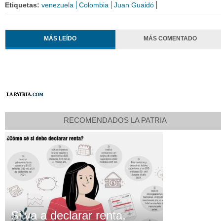
Etiquetas:
venezuela
Colombia
Juan Guaidó
MÁS LEÍDO
MÁS COMENTADO
RECOMENDADOS LA PATRIA
Si va a declarar renta,