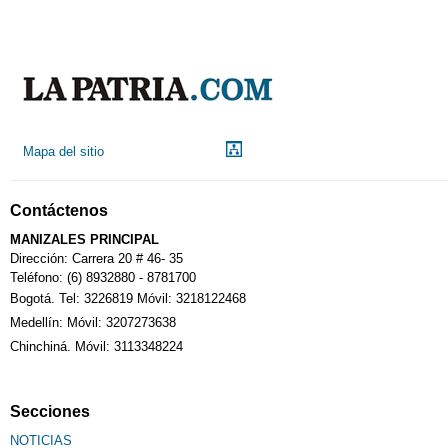
Mapa del sitio
Contáctenos
MANIZALES PRINCIPAL
Dirección: Carrera 20 # 46- 35
Teléfono: (6) 8932880 - 8781700
Bogotá. Tel: 3226819 Móvil: 3218122468
Medellín: Móvil: 3207273638
Chinchiná. Móvil: 3113348224
Secciones
NOTICIAS