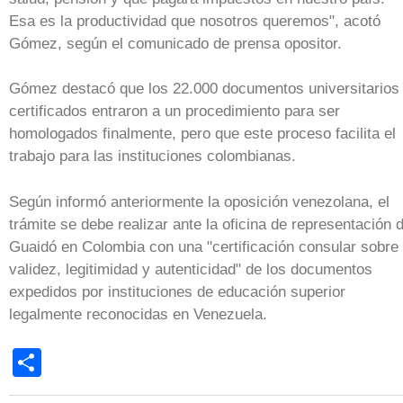
Esa es la productividad que nosotros queremos", acotó
Gómez, según el comunicado de prensa opositor.
Gómez destacó que los 22.000 documentos universitarios
certificados entraron a un procedimiento para ser
homologados finalmente, pero que este proceso facilita el
trabajo para las instituciones colombianas.
Según informó anteriormente la oposición venezolana, el
trámite se debe realizar ante la oficina de representación 
Guaidó en Colombia con una "certificación consular sobre
validez, legitimidad y autenticidad" de los documentos
expedidos por instituciones de educación superior
legalmente reconocidas en Venezuela.
Share