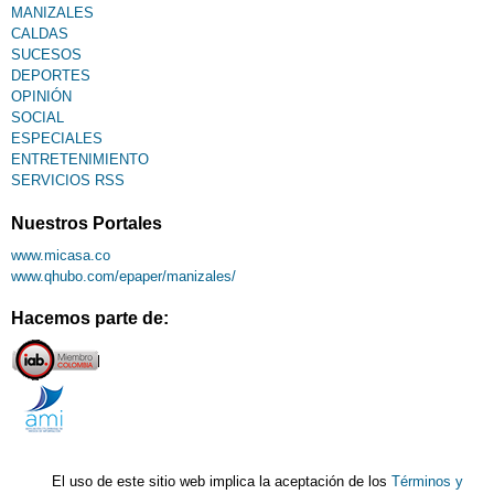
MANIZALES
CALDAS
SUCESOS
DEPORTES
OPINIÓN
SOCIAL
ESPECIALES
ENTRETENIMIENTO
SERVICIOS RSS
Nuestros Portales
www.micasa.co
www.qhubo.com/epaper/manizales/
Hacemos parte de:
El uso de este sitio web implica la aceptación de los
Términos y