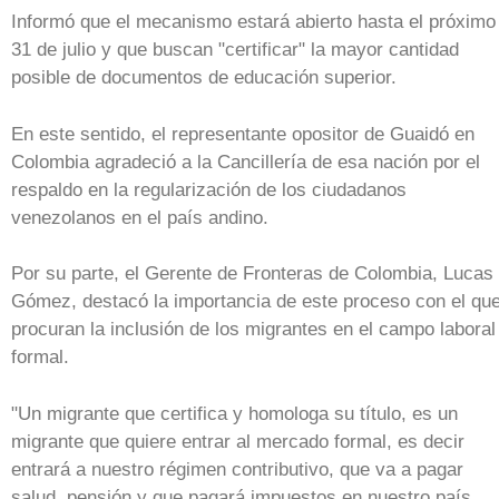
Informó que el mecanismo estará abierto hasta el próximo
31 de julio y que buscan "certificar" la mayor cantidad
posible de documentos de educación superior.
En este sentido, el representante opositor de Guaidó en
Colombia agradeció a la Cancillería de esa nación por el
respaldo en la regularización de los ciudadanos
venezolanos en el país andino.
Por su parte, el Gerente de Fronteras de Colombia, Lucas
Gómez, destacó la importancia de este proceso con el qu
procuran la inclusión de los migrantes en el campo laboral
formal.
"Un migrante que certifica y homologa su título, es un
migrante que quiere entrar al mercado formal, es decir
entrará a nuestro régimen contributivo, que va a pagar
salud, pensión y que pagará impuestos en nuestro país.