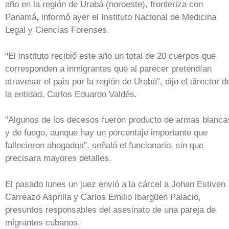
año en la región de Urabá (noroeste), fronteriza con
Panamá, informó ayer el Instituto Nacional de Medicina
Legal y Ciencias Forenses.
"El instituto recibió este año un total de 20 cuerpos que
corresponden a inmigrantes que al parecer pretendían
atravesar el país por la región de Urabá", dijo el director d
la entidad, Carlos Eduardo Valdés.
"Algunos de los decesos fueron producto de armas blanca
y de fuego, aunque hay un porcentaje importante que
fallecieron ahogados", señaló el funcionario, sin que
precisara mayores detalles.
El pasado lunes un juez envió a la cárcel a Johan Estiven
Carreazo Asprilla y Carlos Emilio Ibargüen Palacio,
presuntos responsables del asesinato de una pareja de
migrantes cubanos.