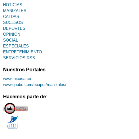
NOTICIAS
MANIZALES
CALDAS
SUCESOS
DEPORTES
OPINIÓN
SOCIAL
ESPECIALES
ENTRETENIMIENTO
SERVICIOS RSS
Nuestros Portales
www.micasa.co
www.qhubo.com/epaper/manizales/
Hacemos parte de: