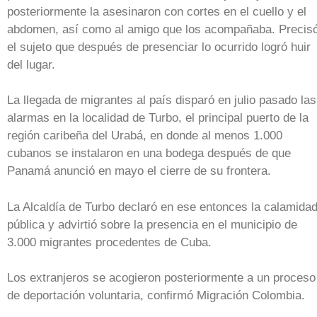
posteriormente la asesinaron con cortes en el cuello y el
abdomen, así como al amigo que los acompañaba. Precis
el sujeto que después de presenciar lo ocurrido logró huir
del lugar.
La llegada de migrantes al país disparó en julio pasado las
alarmas en la localidad de Turbo, el principal puerto de la
región caribeña del Urabá, en donde al menos 1.000
cubanos se instalaron en una bodega después de que
Panamá anunció en mayo el cierre de su frontera.
La Alcaldía de Turbo declaró en ese entonces la calamida
pública y advirtió sobre la presencia en el municipio de
3.000 migrantes procedentes de Cuba.
Los extranjeros se acogieron posteriormente a un proceso
de deportación voluntaria, confirmó Migración Colombia.