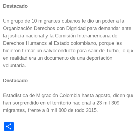
Destacado
Un grupo de 10 migrantes cubanos le dio un poder a la
Organización Derechos con Dignidad para demandar ante
la justicia nacional y la Comisión Interamericana de
Derechos Humanos al Estado colombiano, porque les
hicieron firmar un salvoconducto para salir de Turbo, lo qu
en realidad era un documento de una deportación
voluntaria.
Destacado
Estadística de Migración Colombia hasta agosto, dicen qu
han sorprendido en el territorio nacional a 23 mil 309
migrantes, frente a 8 mil 800 de todo 2015.
Share