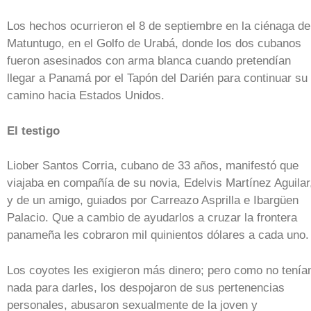
Los hechos ocurrieron el 8 de septiembre en la ciénaga de
Matuntugo, en el Golfo de Urabá, donde los dos cubanos
fueron asesinados con arma blanca cuando pretendían
llegar a Panamá por el Tapón del Darién para continuar su
camino hacia Estados Unidos.
El testigo
Liober Santos Corria, cubano de 33 años, manifestó que
viajaba en compañía de su novia, Edelvis Martínez Aguilar
y de un amigo, guiados por Carreazo Asprilla e Ibargüen
Palacio. Que a cambio de ayudarlos a cruzar la frontera
panameña les cobraron mil quinientos dólares a cada uno.
Los coyotes les exigieron más dinero; pero como no tenía
nada para darles, los despojaron de sus pertenencias
personales, abusaron sexualmente de la joven y