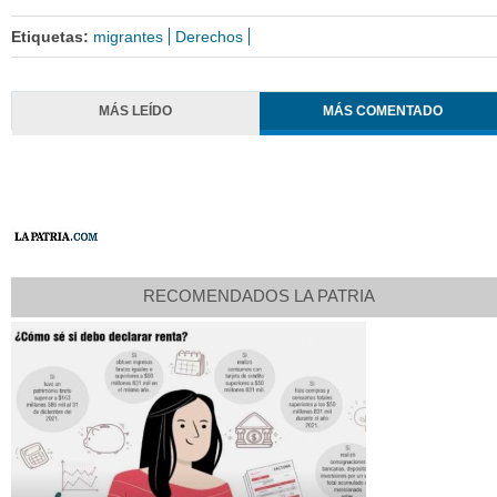
Etiquetas:
migrantes
Derechos
MÁS LEÍDO
MÁS COMENTADO
RECOMENDADOS LA PATRIA