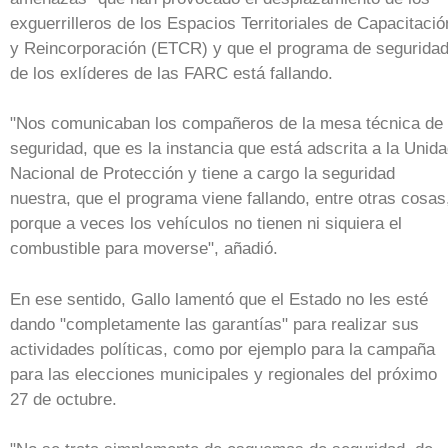
exguerrilleros de los Espacios Territoriales de Capacitació
y Reincorporación (ETCR) y que el programa de segurida
de los exlíderes de las FARC está fallando.
"Nos comunicaban los compañeros de la mesa técnica de
seguridad, que es la instancia que está adscrita a la Unid
Nacional de Protección y tiene a cargo la seguridad
nuestra, que el programa viene fallando, entre otras cosas
porque a veces los vehículos no tienen ni siquiera el
combustible para moverse", añadió.
En ese sentido, Gallo lamentó que el Estado no les esté
dando "completamente las garantías" para realizar sus
actividades políticas, como por ejemplo para la campaña
para las elecciones municipales y regionales del próximo
27 de octubre.