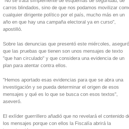
"No se trata simplemente de esquemas de seguridad, de
carros blindados, sino de que nos podamos movilizar com
cualquier dirigente político por el país, mucho más en un
año en que hay una campaña electoral ya en curso",
apostilló.
Sobre las denuncias que presentó este miércoles, asegur
que las pruebas que tienen son unos mensajes de texto
"que han circulado" y que considera una evidencia de un
plan para atentar contra ellos.
"Hemos aportado esas evidencias para que se abra una
investigación y se pueda determinar el origen de esos
mensajes y qué es lo que se busca con esos textos",
aseveró.
El exlíder guerrillero añadió que no revelará el contenido d
los mensajes porque con ellos la Fiscalía abrirá la