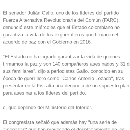
El senador Julián Gallo, uno de los líderes del partido
Fuerza Alternativa Revolucionaria del Común (FARC),
denunció este miércoles que el Estado colombiano no
garantiza la vida de los exguerrilleros que firmaron el
acuerdo de paz con el Gobierno en 2016.
"El Estado no ha logrado garantizar la vida de quienes
firmamos la paz y son 140 compañeros asesinados y 31 d
sus familiares", dijo a periodistas Gallo, conocido en su
época de guerrillero como "Carlos Antonio Lozada", tras
presentar en la Fiscalía una denuncia de un supuesto plan
para asesinar a los líderes del partido.
c, que depende del Ministerio del Interior.
El congresista señaló que además hay "una serie de
amenazas" que han provocado el desplazamiento de los