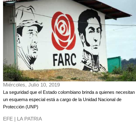
Miércoles, Julio 10, 2019
La seguridad que el Estado colombiano brinda a quienes necesitan
un esquema especial está a cargo de la Unidad Nacional de
Protección (UNP)
EFE | LA PATRIA