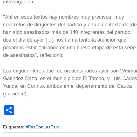
investigación.
"Ahí en esos textos hay nombres muy precisos, muy
concretos de dirigentes del partido y en un contexto donde
han sido asesinados más de 140 integrantes del partido,
dos el día de ayer (...) nos llama tanto la atención que
podamos estar entrando en una nueva etapa de esta serie
de asesinatos", reflexionó.
Los exguerrilleros que fueron asesinados ayer son Wéima
Galíndez Daza, en el municipio de El Tambo, y Luis Carlo
Yunda, en Corinto, ambos en el departamento del Cauca
(suroeste).
Share
Etiquetas:
#PazConLasFarc