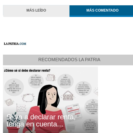
MÁS LEÍDO
MÁS COMENTADO
RECOMENDADOS LA PATRIA
Si va a declarar renta,
tenga en cuenta...