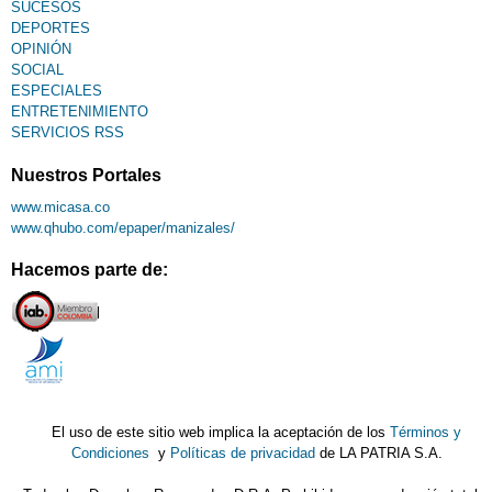
SUCESOS
DEPORTES
OPINIÓN
SOCIAL
ESPECIALES
ENTRETENIMIENTO
SERVICIOS RSS
Nuestros Portales
www.micasa.co
www.qhubo.com/epaper/manizales/
Hacemos parte de:
El uso de este sitio web implica la aceptación de los
Términos y
Condiciones
y
Políticas de privacidad
de LA PATRIA S.A.