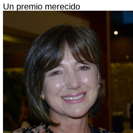
Un premio merecido