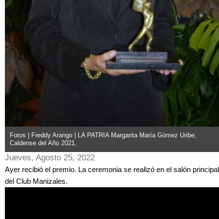
Fotos | Freddy Arango | LA PATRIA Margarita María Gómez Uribe,
Caldense del Año 2021.
Jueves, Agosto 25, 2022
Ayer recibió el premio. La ceremonia se realizó en el salón principal
del Club Manizales.
JVHE1wiXc1o