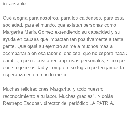
incansable.
Qué alegría para nosotros, para los caldenses, para esta
sociedad, para el mundo, que existan personas como
Margarita María Gómez extendiendo su capacidad y su
ayuda en causas que impactan tan positivamente a tanta
gente. Que ojalá su ejemplo anime a muchos más a
acompañarla en esa labor silenciosa, que no espera nada 
cambio, que no busca recompensas personales, sino que
con su generosidad y compromiso logra que tengamos la
esperanza en un mundo mejor.
Muchas felicitaciones Margarita, y todo nuestro
reconocimiento a tu labor. Muchas gracias". Nicolás
Restrepo Escobar, director del periódico LA PATRIA.