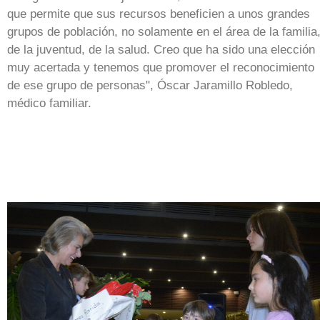
que permite que sus recursos beneficien a unos grandes
grupos de población, no solamente en el área de la familia
de la juventud, de la salud. Creo que ha sido una elección
muy acertada y tenemos que promover el reconocimiento
de ese grupo de personas", Óscar Jaramillo Robledo,
médico familiar.