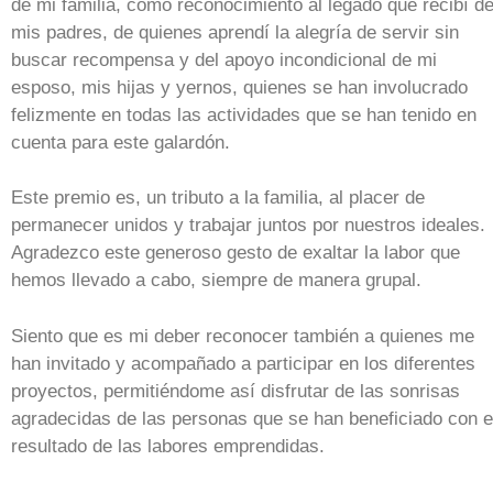
de mi familia, como reconocimiento al legado que recibí d
mis padres, de quienes aprendí la alegría de servir sin
buscar recompensa y del apoyo incondicional de mi
esposo, mis hijas y yernos, quienes se han involucrado
felizmente en todas las actividades que se han tenido en
cuenta para este galardón.
Este premio es, un tributo a la familia, al placer de
permanecer unidos y trabajar juntos por nuestros ideales.
Agradezco este generoso gesto de exaltar la labor que
hemos llevado a cabo, siempre de manera grupal.
Siento que es mi deber reconocer también a quienes me
han invitado y acompañado a participar en los diferentes
proyectos, permitiéndome así disfrutar de las sonrisas
agradecidas de las personas que se han beneficiado con e
resultado de las labores emprendidas.