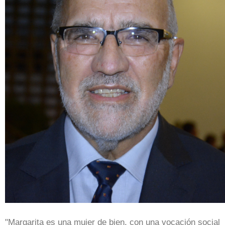
"Margarita es una mujer de bien, con una vocación social