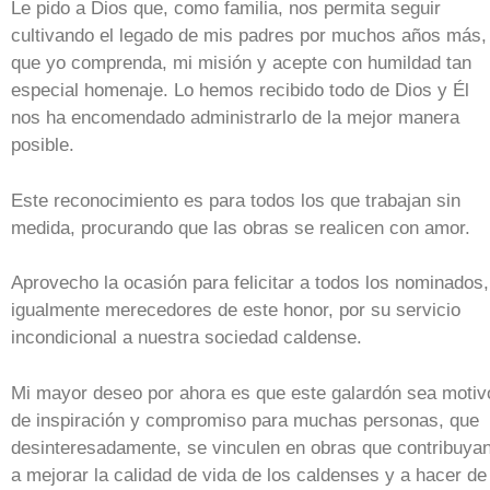
Le pido a Dios que, como familia, nos permita seguir
cultivando el legado de mis padres por muchos años más,
que yo comprenda, mi misión y acepte con humildad tan
especial homenaje. Lo hemos recibido todo de Dios y Él
nos ha encomendado administrarlo de la mejor manera
posible.
Este reconocimiento es para todos los que trabajan sin
medida, procurando que las obras se realicen con amor.
Aprovecho la ocasión para felicitar a todos los nominados,
igualmente merecedores de este honor, por su servicio
incondicional a nuestra sociedad caldense.
Mi mayor deseo por ahora es que este galardón sea motiv
de inspiración y compromiso para muchas personas, que
desinteresadamente, se vinculen en obras que contribuya
a mejorar la calidad de vida de los caldenses y a hacer de