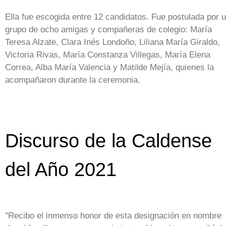
Ella fue escogida entre 12 candidatos. Fue postulada por 
grupo de ocho amigas y compañeras de colegio: María
Teresa Alzate, Clara Inés Londoño, Liliana María Giraldo,
Victoria Rivas, María Constanza Villegas, María Elena
Correa, Alba María Valencia y Matilde Mejía, quienes la
acompañaron durante la ceremonia.
Discurso de la Caldense
del Año 2021
"Recibo el inmenso honor de esta designación en nombre