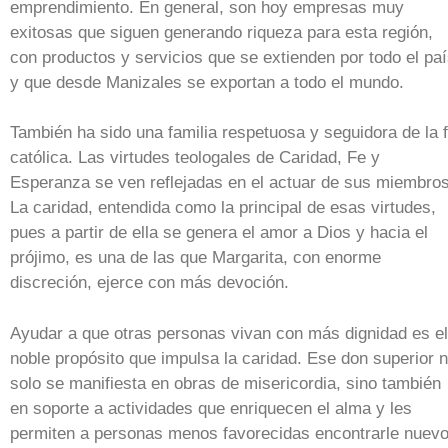
emprendimiento. En general, son hoy empresas muy
exitosas que siguen generando riqueza para esta región,
con productos y servicios que se extienden por todo el pa
y que desde Manizales se exportan a todo el mundo.
También ha sido una familia respetuosa y seguidora de la 
católica. Las virtudes teologales de Caridad, Fe y
Esperanza se ven reflejadas en el actuar de sus miembros
La caridad, entendida como la principal de esas virtudes,
pues a partir de ella se genera el amor a Dios y hacia el
prójimo, es una de las que Margarita, con enorme
discreción, ejerce con más devoción.
Ayudar a que otras personas vivan con más dignidad es el
noble propósito que impulsa la caridad. Ese don superior 
solo se manifiesta en obras de misericordia, sino también
en soporte a actividades que enriquecen el alma y les
permiten a personas menos favorecidas encontrarle nuev