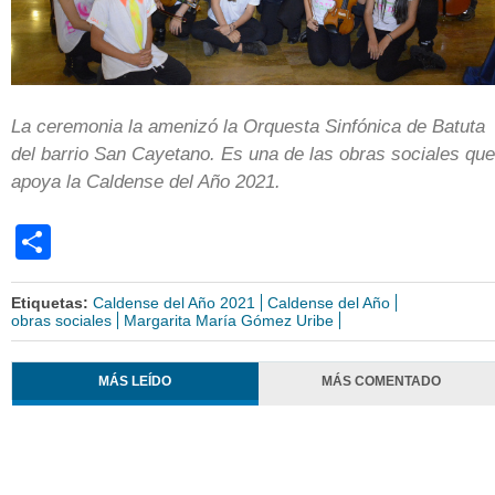
La ceremonia la amenizó la Orquesta Sinfónica de Batuta
del barrio San Cayetano. Es una de las obras sociales que
apoya la Caldense del Año 2021.
Share
Etiquetas:
Caldense del Año 2021
Caldense del Año
obras sociales
Margarita María Gómez Uribe
MÁS LEÍDO
MÁS COMENTADO