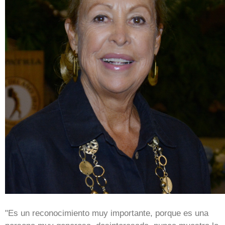
"Es un reconocimiento muy importante, porque es una