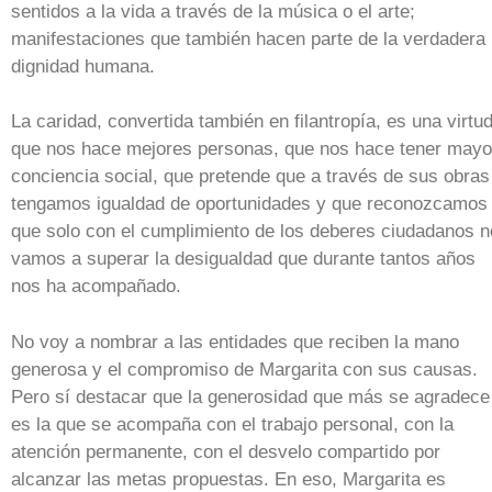
sentidos a la vida a través de la música o el arte;
manifestaciones que también hacen parte de la verdadera
dignidad humana.
La caridad, convertida también en filantropía, es una virtu
que nos hace mejores personas, que nos hace tener mayo
conciencia social, que pretende que a través de sus obras
tengamos igualdad de oportunidades y que reconozcamos
que solo con el cumplimiento de los deberes ciudadanos n
vamos a superar la desigualdad que durante tantos años
nos ha acompañado.
No voy a nombrar a las entidades que reciben la mano
generosa y el compromiso de Margarita con sus causas.
Pero sí destacar que la generosidad que más se agradece
es la que se acompaña con el trabajo personal, con la
atención permanente, con el desvelo compartido por
alcanzar las metas propuestas. En eso, Margarita es