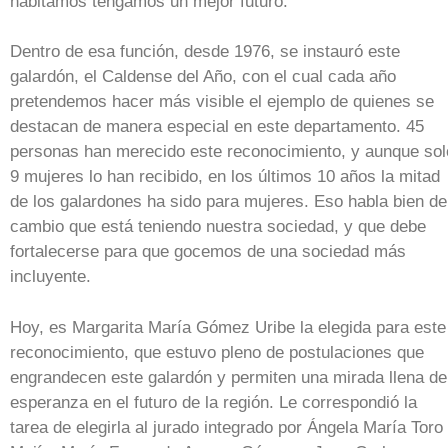
habitamos tengamos un mejor futuro.
Dentro de esa función, desde 1976, se instauró este
galardón, el Caldense del Año, con el cual cada año
pretendemos hacer más visible el ejemplo de quienes se
destacan de manera especial en este departamento. 45
personas han merecido este reconocimiento, y aunque sol
9 mujeres lo han recibido, en los últimos 10 años la mitad
de los galardones ha sido para mujeres. Eso habla bien de
cambio que está teniendo nuestra sociedad, y que debe
fortalecerse para que gocemos de una sociedad más
incluyente.
Hoy, es Margarita María Gómez Uribe la elegida para este
reconocimiento, que estuvo pleno de postulaciones que
engrandecen este galardón y permiten una mirada llena de
esperanza en el futuro de la región. Le correspondió la
tarea de elegirla al jurado integrado por Ángela María Toro