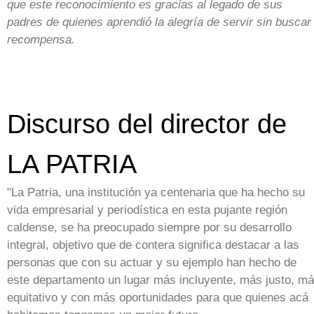
que este reconocimiento es gracias al legado de sus
padres de quienes aprendió la alegría de servir sin buscar
recompensa.
Discurso del director de
LA PATRIA
"La Patria, una institución ya centenaria que ha hecho su
vida empresarial y periodística en esta pujante región
caldense, se ha preocupado siempre por su desarrollo
integral, objetivo que de contera significa destacar a las
personas que con su actuar y su ejemplo han hecho de
este departamento un lugar más incluyente, más justo, m
equitativo y con más oportunidades para que quienes acá