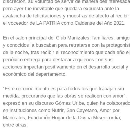
discreción, su voluntad de servir de manera desinteresada
pero ayer fue inevitable que quedara expuesta ante la
avalancha de felicitaciones y muestras de afecto al recibir
el voceador de LA PATRIA como Caldense del Año 2021.
En el salón principal del Club Manizales, familiares, amigo
y conocidos la buscaban para retratarse con la protagonis
de la noche, tras recibir el reconocimiento que cada año el
periódico entrega para destacar a quienes con sus
acciones impactan positivamente en el desarrollo social y
económico del departamento.
“Este reconocimiento es para todos los que trabajan sin
medida, procurando que las obras se realicen con amor”,
expresó en su discurso Gómez Uribe, quien ha colaborad
en instituciones como Nutrir, San Cayetano, Amor por
Manizales, Fundación Hogar de la Divina Misericordia,
entre otras.