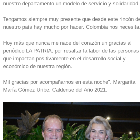
nuestro departamento un modelo de servicio y solidaridad.
Tengamos siempre muy presente que desde este rincón d
nuestro país hay mucho por hacer. Colombia nos necesita
Hoy más que nunca me nace del corazón un gracias al
periódico LA PATRIA, por resaltar la labor de las personas
que impactan positivamente en el desarrollo social y
económico de nuestra región.
Mil gracias por acompañarnos en esta noche". Margarita
María Gómez Uribe, Caldense del Año 2021.