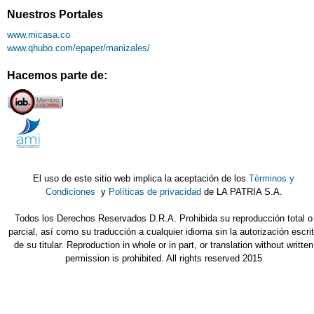
Nuestros Portales
www.micasa.co
www.qhubo.com/epaper/manizales/
Hacemos parte de:
El uso de este sitio web implica la aceptación de los
Términos y
Condiciones
y
Políticas de privacidad
de LA PATRIA S.A.
Todos los Derechos Reservados D.R.A. Prohibida su reproducción total o
parcial, así como su traducción a cualquier idioma sin la autorización escri
de su titular. Reproduction in whole or in part, or translation without written
permission is prohibited. All rights reserved 2015