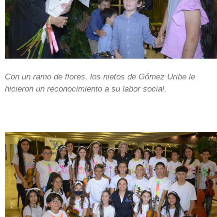
Con un ramo de flores, los nietos de Gómez Uribe le
hicieron un reconocimiento a su labor social.