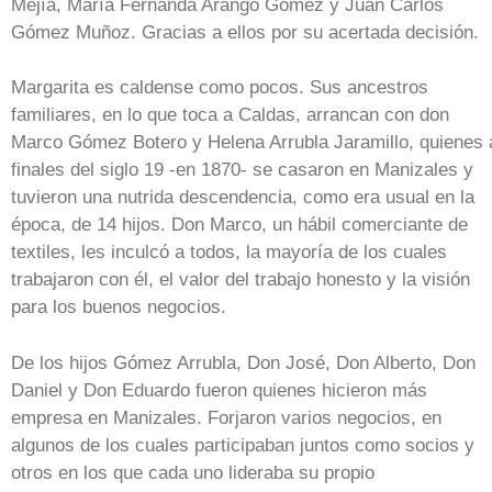
Mejía, María Fernanda Arango Gómez y Juan Carlos
Gómez Muñoz. Gracias a ellos por su acertada decisión.
Margarita es caldense como pocos. Sus ancestros
familiares, en lo que toca a Caldas, arrancan con don
Marco Gómez Botero y Helena Arrubla Jaramillo, quienes 
finales del siglo 19 -en 1870- se casaron en Manizales y
tuvieron una nutrida descendencia, como era usual en la
época, de 14 hijos. Don Marco, un hábil comerciante de
textiles, les inculcó a todos, la mayoría de los cuales
trabajaron con él, el valor del trabajo honesto y la visión
para los buenos negocios.
De los hijos Gómez Arrubla, Don José, Don Alberto, Don
Daniel y Don Eduardo fueron quienes hicieron más
empresa en Manizales. Forjaron varios negocios, en
algunos de los cuales participaban juntos como socios y
otros en los que cada uno lideraba su propio