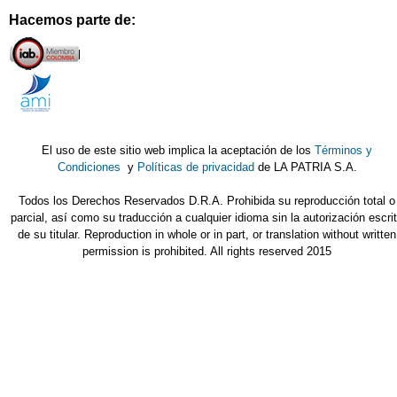
Hacemos parte de:
El uso de este sitio web implica la aceptación de los
Términos y
Condiciones
y
Políticas de privacidad
de LA PATRIA S.A.
Todos los Derechos Reservados D.R.A. Prohibida su reproducción total o
parcial, así como su traducción a cualquier idioma sin la autorización escri
de su titular. Reproduction in whole or in part, or translation without written
permission is prohibited. All rights reserved 2015