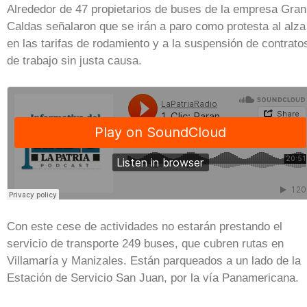
Alrededor de 47 propietarios de buses de la empresa Gran
Caldas señalaron que se irán a paro como protesta al alza
en las tarifas de rodamiento y a la suspensión de contrato
de trabajo sin justa causa.
Con este cese de actividades no estarán prestando el
servicio de transporte 249 buses, que cubren rutas en
Villamaría y Manizales. Están parqueados a un lado de la
Estación de Servicio San Juan, por la vía Panamericana.