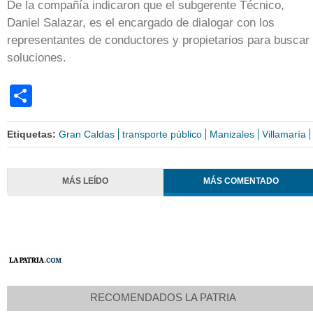
De la compañía indicaron que el subgerente Técnico,
Daniel Salazar, es el encargado de dialogar con los
representantes de conductores y propietarios para buscar
soluciones.
Share
Etiquetas:
Gran Caldas
transporte público
Manizales
Villamaría
MÁS LEÍDO
MÁS COMENTADO
RECOMENDADOS LA PATRIA