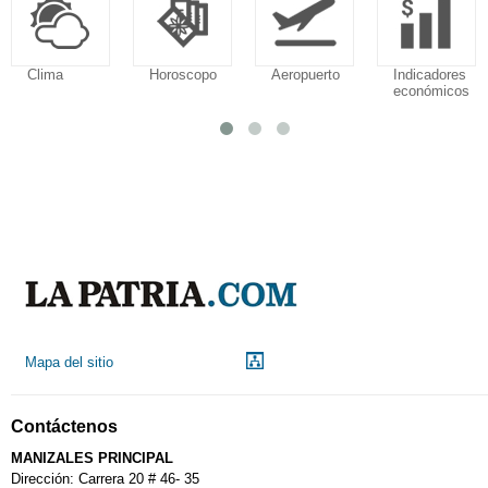
Clima
Horoscopo
Aeropuerto
Indicadores
económicos
Mapa del sitio
Contáctenos
MANIZALES PRINCIPAL
Dirección: Carrera 20 # 46- 35