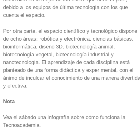
debido a los equipos de última tecnología con los que
cuenta el espacio.
Por otra parte, el espacio científico y tecnológico dispone
de ocho áreas: robótica y electrónica, ciencias básicas,
bioinformática, diseño 3D, biotecnología animal,
biotecnología vegetal, biotecnología industrial y
nanotecnología. El aprendizaje de cada disciplina está
planteado de una forma didáctica y experimental, con el
ánimo de inculcar el conocimiento de una manera divertid
y efectiva.
Nota
Vea el sábado una infografía sobre cómo funciona la
Tecnoacademia.