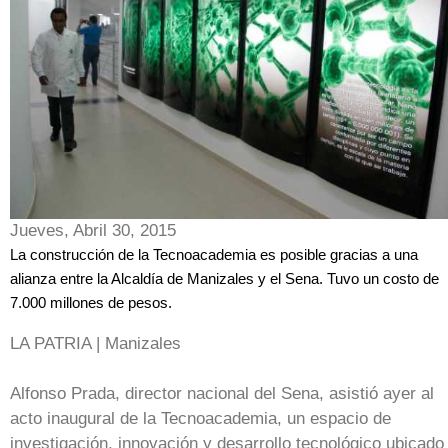
Jueves, Abril 30, 2015
La construcción de la Tecnoacademia es posible gracias a una
alianza entre la Alcaldía de Manizales y el Sena. Tuvo un costo de
7.000 millones de pesos.
LA PATRIA | Manizales
Alfonso Prada, director nacional del Sena, asistió ayer al
acto inaugural de la Tecnoacademia, un espacio de
investigación, innovación y desarrollo tecnológico ubicado