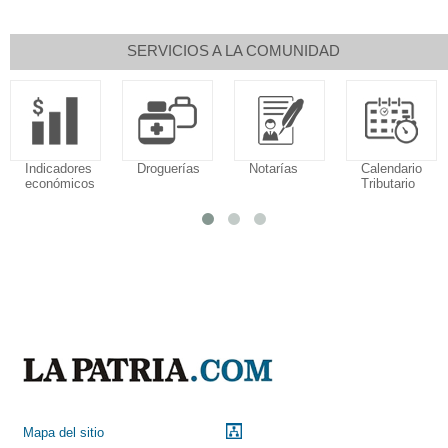
SERVICIOS A LA COMUNIDAD
Droguerías
Notarías
Calendario
Sudoku
Tributario
Mapa del sitio