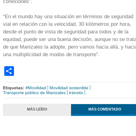
conexiones”.
“En el mundo hay una situación en términos de seguridad
vial en relación con la velocidad. 30 kilómetros por hora,
desde el punto de vista de seguridad para todos y de la
equidad, puede ser una buena decisión, aunque no se trat
de que Manizales la adopte, pero vamos hacia allá, y haci
una multiplicidad de modos de transporte”.
Share
Etiquetas:
#Movilidad
Movilidad sostenible
Transporte público de Manizales
tránsito
MÁS LEÍDO
MÁS COMENTADO