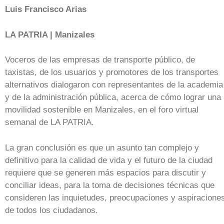
Luis Francisco Arias
LA PATRIA | Manizales
Voceros de las empresas de transporte público, de
taxistas, de los usuarios y promotores de los transportes
alternativos dialogaron con representantes de la academia
y de la administración pública, acerca de cómo lograr una
movilidad sostenible en Manizales, en el foro virtual
semanal de LA PATRIA.
La gran conclusión es que un asunto tan complejo y
definitivo para la calidad de vida y el futuro de la ciudad
requiere que se generen más espacios para discutir y
conciliar ideas, para la toma de decisiones técnicas que
consideren las inquietudes, preocupaciones y aspiracione
de todos los ciudadanos.