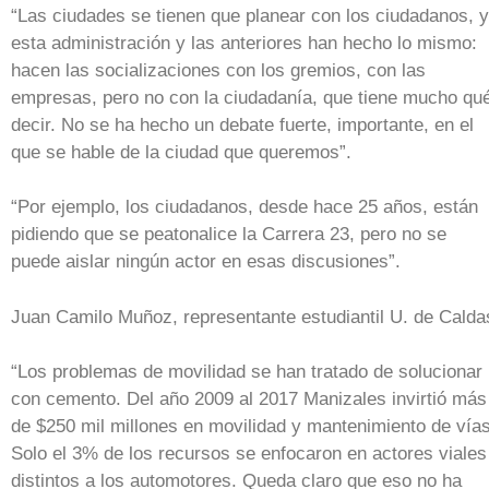
“Las ciudades se tienen que planear con los ciudadanos, y
esta administración y las anteriores han hecho lo mismo:
hacen las socializaciones con los gremios, con las
empresas, pero no con la ciudadanía, que tiene mucho qu
decir. No se ha hecho un debate fuerte, importante, en el
que se hable de la ciudad que queremos”.
“Por ejemplo, los ciudadanos, desde hace 25 años, están
pidiendo que se peatonalice la Carrera 23, pero no se
puede aislar ningún actor en esas discusiones”.
Juan Camilo Muñoz, representante estudiantil U. de Calda
“Los problemas de movilidad se han tratado de solucionar
con cemento. Del año 2009 al 2017 Manizales invirtió más
de $250 mil millones en movilidad y mantenimiento de vías
Solo el 3% de los recursos se enfocaron en actores viales
distintos a los automotores. Queda claro que eso no ha