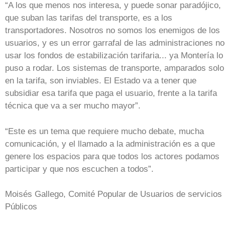
“A los que menos nos interesa, y puede sonar paradójico,
que suban las tarifas del transporte, es a los
transportadores. Nosotros no somos los enemigos de los
usuarios, y es un error garrafal de las administraciones no
usar los fondos de estabilización tarifaria... ya Montería lo
puso a rodar. Los sistemas de transporte, amparados solo
en la tarifa, son inviables. El Estado va a tener que
subsidiar esa tarifa que paga el usuario, frente a la tarifa
técnica que va a ser mucho mayor”.
“Este es un tema que requiere mucho debate, mucha
comunicación, y el llamado a la administración es a que
genere los espacios para que todos los actores podamos
participar y que nos escuchen a todos”.
Moisés Gallego, Comité Popular de Usuarios de servicios
Públicos