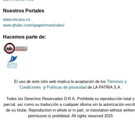
Nuestros Portales
www.micasa.co
www.qhubo.com/epaper/manizales/
Hacemos parte de:
El uso de este sitio web implica la aceptación de los
Términos y
Condiciones
y
Políticas de privacidad
de LA PATRIA S.A.
Todos los Derechos Reservados D.R.A. Prohibida su reproducción total o
parcial, así como su traducción a cualquier idioma sin la autorización escri
de su titular. Reproduction in whole or in part, or translation without written
permission is prohibited. All rights reserved 2015