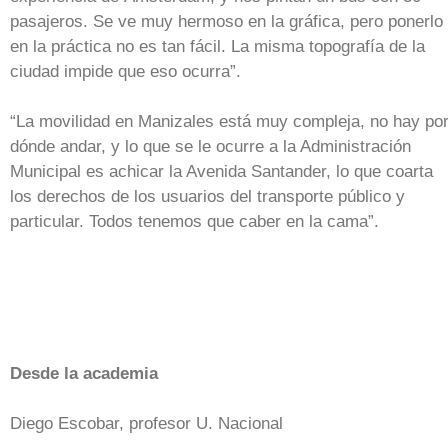
pasajeros. Se ve muy hermoso en la gráfica, pero ponerlo
en la práctica no es tan fácil. La misma topografía de la
ciudad impide que eso ocurra”.
“La movilidad en Manizales está muy compleja, no hay po
dónde andar, y lo que se le ocurre a la Administración
Municipal es achicar la Avenida Santander, lo que coarta
los derechos de los usuarios del transporte público y
particular. Todos tenemos que caber en la cama”.
Desde la academia
Diego Escobar, profesor U. Nacional