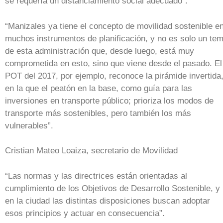
se requería un distanciamiento social adecuado”.
“Manizales ya tiene el concepto de movilidad sostenible e
muchos instrumentos de planificación, y no es solo un te
de esta administración que, desde luego, está muy
comprometida en esto, sino que viene desde el pasado. El
POT del 2017, por ejemplo, reconoce la pirámide invertida
en la que el peatón en la base, como guía para las
inversiones en transporte público; prioriza los modos de
transporte más sostenibles, pero también los más
vulnerables”.
Cristian Mateo Loaiza, secretario de Movilidad
“Las normas y las directrices están orientadas al
cumplimiento de los Objetivos de Desarrollo Sostenible, y
en la ciudad las distintas disposiciones buscan adoptar
esos principios y actuar en consecuencia”.