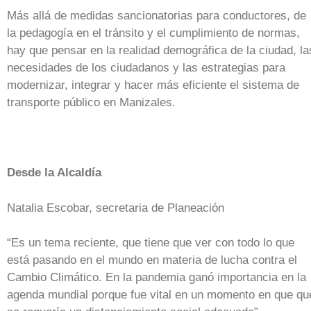
Más allá de medidas sancionatorias para conductores, de
la pedagogía en el tránsito y el cumplimiento de normas,
hay que pensar en la realidad demográfica de la ciudad, la
necesidades de los ciudadanos y las estrategias para
modernizar, integrar y hacer más eficiente el sistema de
transporte público en Manizales.
Desde la Alcaldía
Natalia Escobar, secretaria de Planeación
“Es un tema reciente, que tiene que ver con todo lo que
está pasando en el mundo en materia de lucha contra el
Cambio Climático. En la pandemia ganó importancia en la
agenda mundial porque fue vital en un momento en que qu