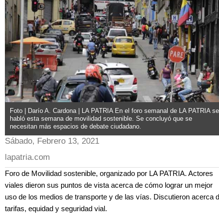
Foto | Darío A. Cardona | LA PATRIA En el foro semanal de LA PATRIA se
habló esta semana de movilidad sostenible. Se concluyó que se
necesitan más espacios de debate ciudadano.
Sábado, Febrero 13, 2021
lapatria.com
Foro de Movilidad sostenible, organizado por LA PATRIA. Actores
viales dieron sus puntos de vista acerca de cómo lograr un mejor
uso de los medios de transporte y de las vías. Discutieron acerca 
tarifas, equidad y seguridad vial.