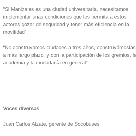
“Si Manizales es una ciudad universitaria, necesitamos
implementar unas condiciones que les permita a estos
actores gozar de seguridad y tener más eficiencia en la
movilidad”.
“No construyamos ciudades a tres años, construyámoslas
a más largo plazo, y con la participación de los gremios, l
academia y la ciudadanía en general”.
Voces diversas
Juan Carlos Alzate, gerente de Socobuses