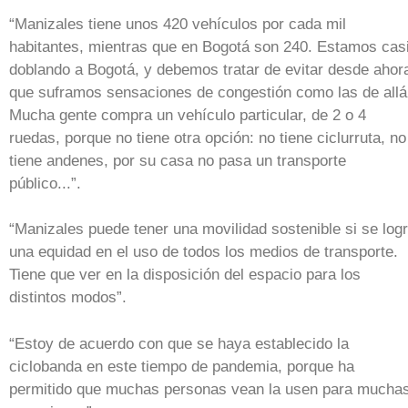
“Manizales tiene unos 420 vehículos por cada mil
habitantes, mientras que en Bogotá son 240. Estamos cas
doblando a Bogotá, y debemos tratar de evitar desde ahor
que suframos sensaciones de congestión como las de allá
Mucha gente compra un vehículo particular, de 2 o 4
ruedas, porque no tiene otra opción: no tiene ciclurruta, no
tiene andenes, por su casa no pasa un transporte
público...”.
“Manizales puede tener una movilidad sostenible si se log
una equidad en el uso de todos los medios de transporte.
Tiene que ver en la disposición del espacio para los
distintos modos”.
“Estoy de acuerdo con que se haya establecido la
ciclobanda en este tiempo de pandemia, porque ha
permitido que muchas personas vean la usen para mucha