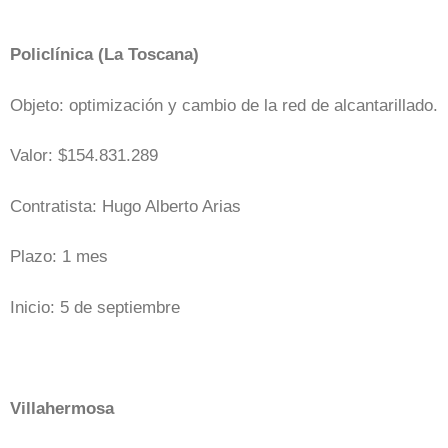
Policlínica (La Toscana)
Objeto: optimización y cambio de la red de alcantarillado.
Valor: $154.831.289
Contratista: Hugo Alberto Arias
Plazo: 1 mes
Inicio: 5 de septiembre
Villahermosa