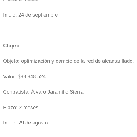
Inicio: 24 de septiembre
Chipre
Objeto: optimización y cambio de la red de alcantarillado.
Valor: $99.948.524
Contratista: Álvaro Jaramillo Sierra
Plazo: 2 meses
Inicio: 29 de agosto