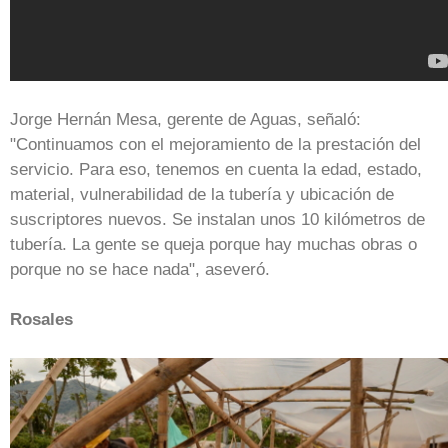
Jorge Hernán Mesa, gerente de Aguas, señaló:
"Continuamos con el mejoramiento de la prestación del
servicio. Para eso, tenemos en cuenta la edad, estado,
material, vulnerabilidad de la tubería y ubicación de
suscriptores nuevos. Se instalan unos 10 kilómetros de
tubería. La gente se queja porque hay muchas obras o
porque no se hace nada", aseveró.
Rosales