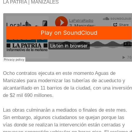
LA PATRIA | MANIZALES
Ocho contratos ejecuta en este momento Aguas de
Manizales para modernizar las tuberías de acueducto y
alcantarillado en 11 barrios de la ciudad, con una inversión
de $2 mil 690 millones.
Las obras culminarán a mediados o finales de este mes.
Sin embargo, algunos ciudadanos se quejan porque las
vías donde se realizan la intervención están cerradas y