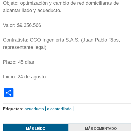
Objeto: optimización y cambio de red domiciliaras de
alcantarillado y acueducto.
Valor: $9.356.566
Contratista: CGO Ingeniería S.A.S. (Juan Pablo Ríos,
representante legal)
Plazo: 45 días
Inicio: 24 de agosto
Share
Etiquetas:
acueducto
alcantarillado
MÁS LEÍDO
MÁS COMENTADO