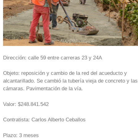
Dirección: calle 59 entre carreras 23 y 24A
Objeto: reposición y cambio de la red del acueducto y
alcantarillado. Se cambió la tubería vieja de concreto y las
cámaras. Pavimentación de la vía.
Valor: $248.841.542
Contratista: Carlos Alberto Ceballos
Plazo: 3 meses