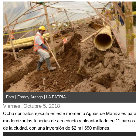
Foto | Freddy Arango | LA PATRIA
Viernes, Octubre 5, 2018
Ocho contratos ejecuta en este momento Aguas de Manizales par
modernizar las tuberías de acueducto y alcantarillado en 11 barrios
de la ciudad, con una inversión de $2 mil 690 millones.