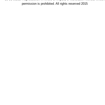
permission is prohibited. All rights reserved 2015