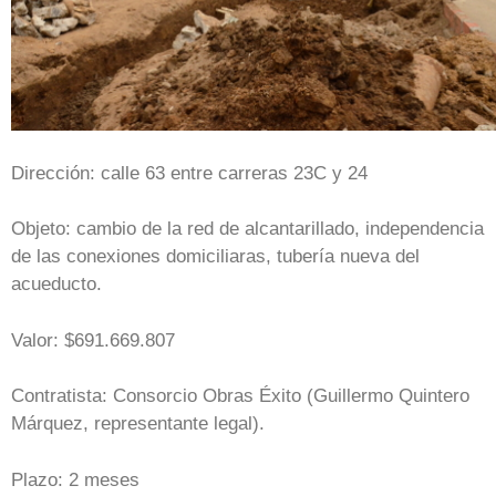
Dirección: calle 63 entre carreras 23C y 24
Objeto: cambio de la red de alcantarillado, independencia
de las conexiones domiciliaras, tubería nueva del
acueducto.
Valor: $691.669.807
Contratista: Consorcio Obras Éxito (Guillermo Quintero
Márquez, representante legal).
Plazo: 2 meses