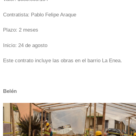
Contratista: Pablo Felipe Araque
Plazo: 2 meses
Inicio: 24 de agosto
Este contrato incluye las obras en el barrio La Enea.
Belén