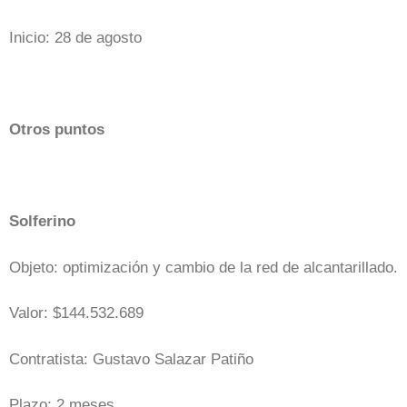
Inicio: 28 de agosto
Otros puntos
Solferino
Objeto: optimización y cambio de la red de alcantarillado.
Valor: $144.532.689
Contratista: Gustavo Salazar Patiño
Plazo: 2 meses