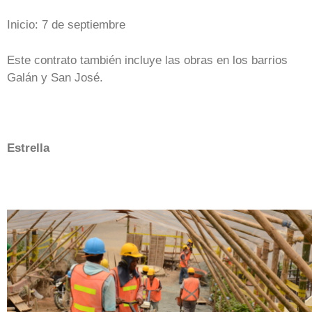
Inicio: 7 de septiembre
Este contrato también incluye las obras en los barrios
Galán y San José.
Estrella