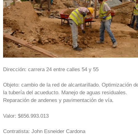
Dirección: carrera 24 entre calles 54 y 55
Objeto: cambio de la red de alcantarillado. Optimización d
la tubería del acueducto. Manejo de aguas residuales.
Reparación de andenes y pavimentación de vía.
Valor: $656.993.013
Contratista: John Esneider Cardona