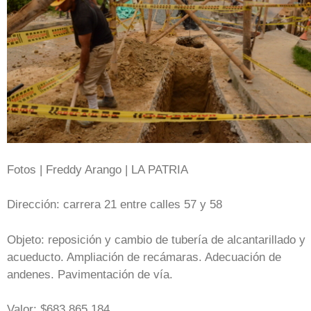
Fotos | Freddy Arango | LA PATRIA
Dirección: carrera 21 entre calles 57 y 58
Objeto: reposición y cambio de tubería de alcantarillado y
acueducto. Ampliación de recámaras. Adecuación de
andenes. Pavimentación de vía.
Valor: $683.865.184