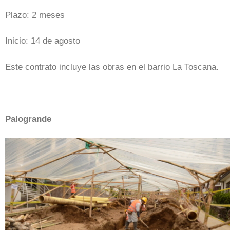
Plazo: 2 meses
Inicio: 14 de agosto
Este contrato incluye las obras en el barrio La Toscana.
Palogrande