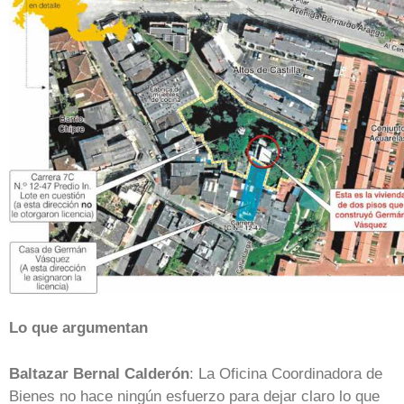
Lo que argumentan
Baltazar Bernal Calderón
: La Oficina Coordinadora de
Bienes no hace ningún esfuerzo para dejar claro lo que