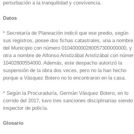
perturbación a la tranquilidad y convivencia.
Datos
* Secretaría de Planeación indicó que ese predio, según
sus registros, posee dos fichas catastrales, una a nombre
del Municipio con número 010400000280057300000000, y
otra a nombre de Alfonso Aristizábal Aristizábal con núme
10402800554000. Además, este despacho autorizó la
suspensión de la obra dos veces, pero no la han hecho
porque a Vásquez Botero no lo encontraron en la casa.
* Según la Procuraduría, Germán Vásquez Botero, en lo
corrido del 2017, tuvo tres sanciones disciplinarias siendo
inspector de policía.
Glosario