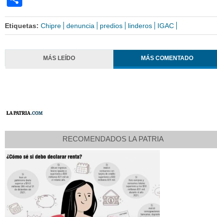
Etiquetas:
Chipre
denuncia
predios
linderos
IGAC
MÁS LEÍDO
MÁS COMENTADO
RECOMENDADOS LA PATRIA