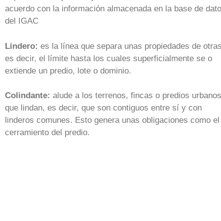
acuerdo con la información almacenada en la base de dat
del IGAC
Lindero:
es la línea que separa unas propiedades de otras
es decir, el límite hasta los cuales superficialmente se o
extiende un predio, lote o dominio.
Colindante:
alude a los terrenos, fincas o predios urbano
que lindan, es decir, que son contiguos entre sí y con
linderos comunes. Esto genera unas obligaciones como el
cerramiento del predio.