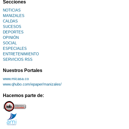
Secciones
NOTICIAS
MANIZALES
CALDAS
SUCESOS
DEPORTES
OPINIÓN
SOCIAL
ESPECIALES
ENTRETENIMIENTO
SERVICIOS RSS
Nuestros Portales
www.micasa.co
www.qhubo.com/epaper/manizales/
Hacemos parte de: