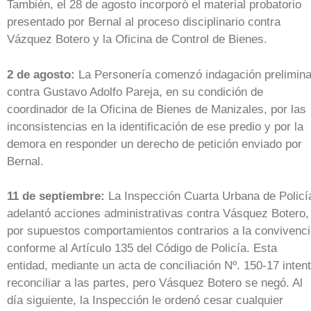
También, el 28 de agosto incorporó el material probatorio
presentado por Bernal al proceso disciplinario contra
Vázquez Botero y la Oficina de Control de Bienes.
2 de agosto:
La Personería comenzó indagación prelimina
contra Gustavo Adolfo Pareja, en su condición de
coordinador de la Oficina de Bienes de Manizales, por las
inconsistencias en la identificación de ese predio y por la
demora en responder un derecho de petición enviado por
Bernal.
11 de septiembre:
La Inspección Cuarta Urbana de Policí
adelantó acciones administrativas contra Vásquez Botero,
por supuestos comportamientos contrarios a la convivenc
conforme al Artículo 135 del Código de Policía. Esta
entidad, mediante un acta de conciliación Nº. 150-17 inten
reconciliar a las partes, pero Vásquez Botero se negó. Al
día siguiente, la Inspección le ordenó cesar cualquier