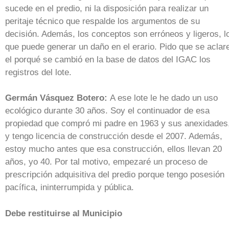
sucede en el predio, ni la disposición para realizar un
peritaje técnico que respalde los argumentos de su
decisión. Además, los conceptos son erróneos y ligeros, l
que puede generar un daño en el erario. Pido que se aclar
el porqué se cambió en la base de datos del IGAC los
registros del lote.
Germán Vásquez Botero:
A ese lote le he dado un uso
ecológico durante 30 años. Soy el continuador de esa
propiedad que compró mi padre en 1963 y sus anexidades
y tengo licencia de construcción desde el 2007. Además,
estoy mucho antes que esa construcción, ellos llevan 20
años, yo 40. Por tal motivo, empezaré un proceso de
prescripción adquisitiva del predio porque tengo posesión
pacífica, ininterrumpida y pública.
Debe restituirse al Municipio