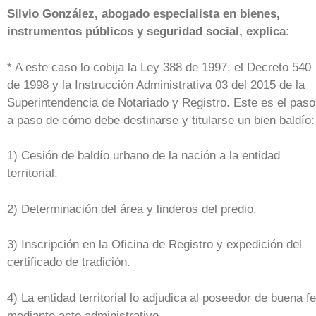
Silvio González, abogado especialista en bienes,
instrumentos públicos y seguridad social, explica:
* A este caso lo cobija la Ley 388 de 1997, el Decreto 540
de 1998 y la Instrucción Administrativa 03 del 2015 de la
Superintendencia de Notariado y Registro. Este es el paso
a paso de cómo debe destinarse y titularse un bien baldío:
1) Cesión de baldío urbano de la nación a la entidad
territorial.
2) Determinación del área y linderos del predio.
3) Inscripción en la Oficina de Registro y expedición del
certificado de tradición.
4) La entidad territorial lo adjudica al poseedor de buena fe
mediante acto administrativo.