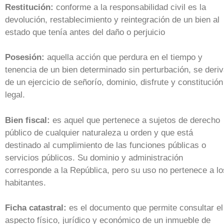
Restitución:
conforme a la responsabilidad civil es la
devolución, restablecimiento y reintegración de un bien al
estado que tenía antes del daño o perjuicio
Posesión:
aquella acción que perdura en el tiempo y
tenencia de un bien determinado sin perturbación, se deri
de un ejercicio de señorío, dominio, disfrute y constitución
legal.
Bien fiscal:
es aquel que pertenece a sujetos de derecho
público de cualquier naturaleza u orden y que está
destinado al cumplimiento de las funciones públicas o
servicios públicos. Su dominio y administración
corresponde a la República, pero su uso no pertenece a lo
habitantes.
Ficha catastral:
es el documento que permite consultar el
aspecto físico, jurídico y económico de un inmueble de