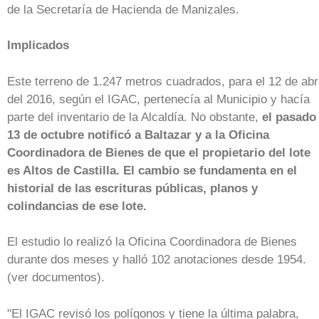
de la Secretaría de Hacienda de Manizales.
Implicados
Este terreno de 1.247 metros cuadrados, para el 12 de abri
del 2016, según el IGAC, pertenecía al Municipio y hacía
parte del inventario de la Alcaldía. No obstante,
el pasado
13 de octubre notificó a Baltazar y a la Oficina
Coordinadora de Bienes de que el propietario del lote
es Altos de Castilla. El cambio se fundamenta en el
historial de las escrituras públicas, planos y
colindancias de ese lote.
El estudio lo realizó la Oficina Coordinadora de Bienes
durante dos meses y halló 102 anotaciones desde 1954.
(ver documentos).
"El IGAC revisó los polígonos y tiene la última palabra,