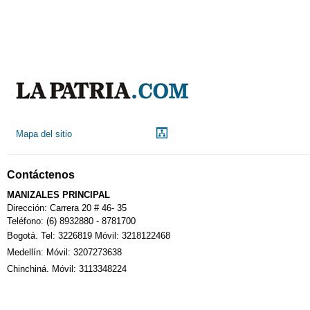
Mapa del sitio
Contáctenos
MANIZALES PRINCIPAL
Dirección: Carrera 20 # 46- 35
Teléfono: (6) 8932880 - 8781700
Bogotá. Tel: 3226819 Móvil: 3218122468
Medellín: Móvil: 3207273638
Chinchiná. Móvil: 3113348224