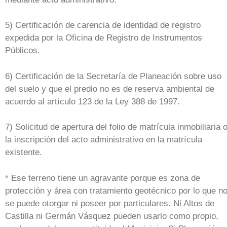
5) Certificación de carencia de identidad de registro
expedida por la Oficina de Registro de Instrumentos
Públicos.
6) Certificación de la Secretaría de Planeación sobre uso
del suelo y que el predio no es de reserva ambiental de
acuerdo al artículo 123 de la Ley 388 de 1997.
7) Solicitud de apertura del folio de matrícula inmobiliaria 
la inscripción del acto administrativo en la matrícula
existente.
* Ese terreno tiene un agravante porque es zona de
protección y área con tratamiento geotécnico por lo que n
se puede otorgar ni poseer por particulares. Ni Altos de
Castilla ni Germán Vásquez pueden usarlo como propio,