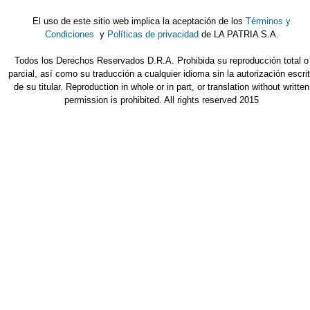
El uso de este sitio web implica la aceptación de los
Términos y
Condiciones
y
Políticas de privacidad
de LA PATRIA S.A.
Todos los Derechos Reservados D.R.A. Prohibida su reproducción total o
parcial, así como su traducción a cualquier idioma sin la autorización escri
de su titular. Reproduction in whole or in part, or translation without written
permission is prohibited. All rights reserved 2015