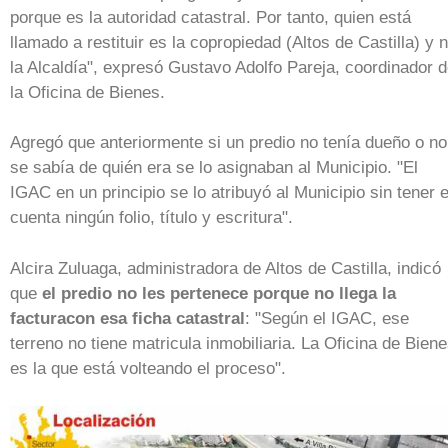
porque es la autoridad catastral. Por tanto, quien está
llamado a restituir es la copropiedad (Altos de Castilla) y 
la Alcaldía", expresó Gustavo Adolfo Pareja, coordinador 
la Oficina de Bienes.
Agregó que anteriormente si un predio no tenía dueño o no
se sabía de quién era se lo asignaban al Municipio. "El
IGAC en un principio se lo atribuyó al Municipio sin tener 
cuenta ningún folio, título y escritura".
Alcira Zuluaga, administradora de Altos de Castilla, indicó
que
el predio no les pertenece porque no llega la
facturacon esa ficha catastral
: "Según el IGAC, ese
terreno no tiene matricula inmobiliaria. La Oficina de Bien
es la que está volteando el proceso".