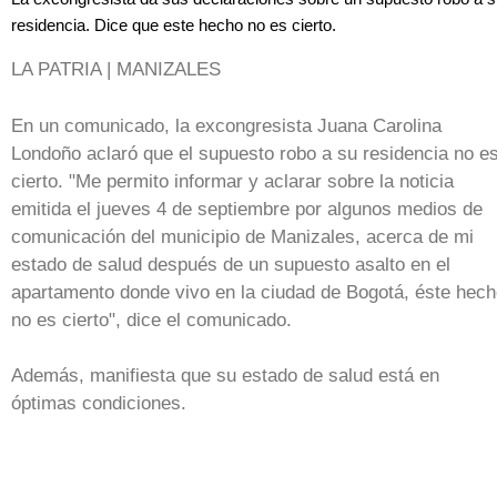
residencia. Dice que este hecho no es cierto.
LA PATRIA | MANIZALES
En un comunicado, la excongresista Juana Carolina
Londoño aclaró que el supuesto robo a su residencia no e
cierto. "Me permito informar y aclarar sobre la noticia
emitida el jueves 4 de septiembre por algunos medios de
comunicación del municipio de Manizales, acerca de mi
estado de salud después de un supuesto asalto en el
apartamento donde vivo en la ciudad de Bogotá, éste hec
no es cierto", dice el comunicado.
Además, manifiesta que su estado de salud está en
óptimas condiciones.