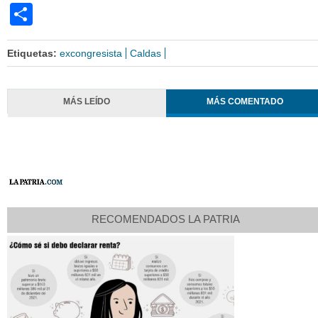
Share
Etiquetas:
excongresista
Caldas
MÁS LEÍDO
MÁS COMENTADO
RECOMENDADOS LA PATRIA