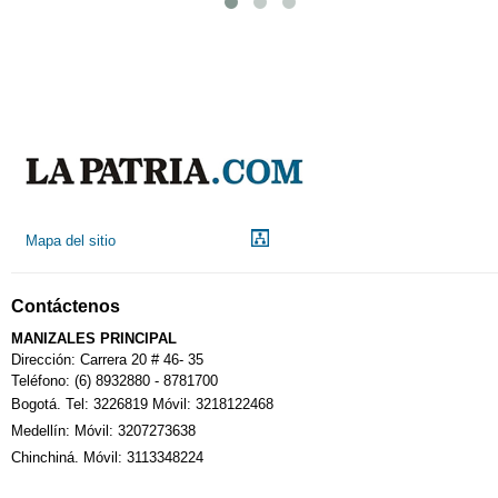
Mapa del sitio
Contáctenos
MANIZALES PRINCIPAL
Dirección: Carrera 20 # 46- 35
Teléfono: (6) 8932880 - 8781700
Bogotá. Tel: 3226819 Móvil: 3218122468
Medellín: Móvil: 3207273638
Chinchiná. Móvil: 3113348224