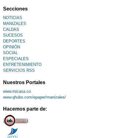
Secciones
NOTICIAS
MANIZALES
CALDAS
SUCESOS
DEPORTES
OPINIÓN
SOCIAL
ESPECIALES
ENTRETENIMIENTO
SERVICIOS RSS
Nuestros Portales
www.micasa.co
www.qhubo.com/epaper/manizales/
Hacemos parte de: