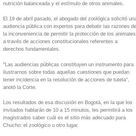
nutrición balanceada y el estímulo de otros animales.
El 19 de abril pasado, el abogado del zoológica solicitó un
audiencia pública con expertos para debatir las razones d
la inconveniencia de permitir la protección de los animales
a través de acciones constitucionales referentes a
derechos fundamentales.
"Las audiencias públicas constituyen un instrumento para
ilustrarnos sobre todas aquellas cuestiones que puedan
tener incidencia en la resolución de acciones de tutela",
anotó la Corte.
Los resultados de esa discusión en Bogotá, en la que los
invitados hablarán de 10 a 15 minutos, les permitirá a los
magistrados saber cuál es el sitio más adecuado para
Chucho: el zoológico u otro lugar.