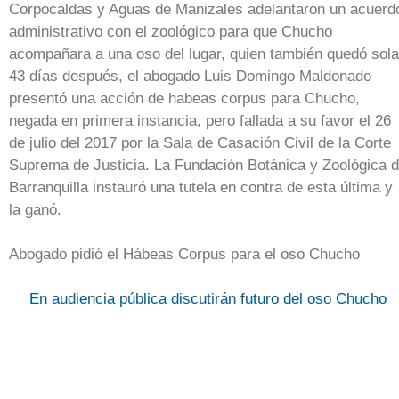
Corpocaldas y Aguas de Manizales adelantaron un acuerd
administrativo con el zoológico para que Chucho
acompañara a una oso del lugar, quien también quedó sola
43 días después, el abogado Luis Domingo Maldonado
presentó una acción de habeas corpus para Chucho,
negada en primera instancia, pero fallada a su favor el 26
de julio del 2017 por la Sala de Casación Civil de la Corte
Suprema de Justicia. La Fundación Botánica y Zoológica 
Barranquilla instauró una tutela en contra de esta última y
la ganó.
Abogado pidió el Hábeas Corpus para el oso Chucho
En audiencia pública discutirán futuro del oso Chucho