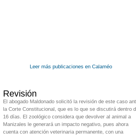
Leer más publicaciones en Calaméo
Revisión
El abogado Maldonado solicitó la revisión de este caso an
la Corte Constitucional, que es lo que se discutirá dentro 
16 días. El zoológico considera que devolver al animal a
Manizales le generará un impacto negativo, pues ahora
cuenta con atención veterinaria permanente, con una