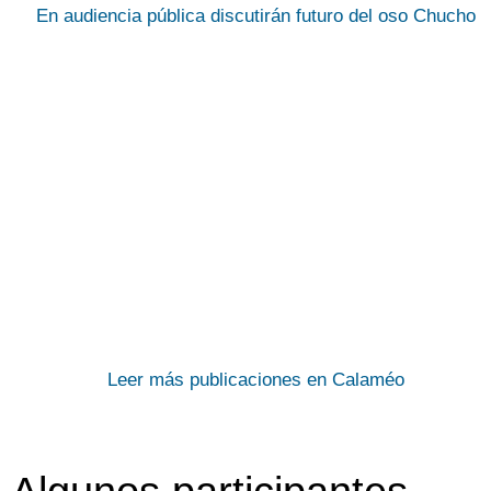
En audiencia pública discutirán futuro del oso Chucho
Leer más publicaciones en Calaméo