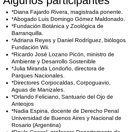
Algunos participantes
*Diana Fajardo Rivera, magistrada ponente.
*Abogado Luis Domingo Gómez Maldonado.
*Fundación Botánica y Zoológica de
Barranquilla.
*Adriana Reyes y Daniel Rodríguez, biólogos
Fundación Wii.
*Ricardo José Lozano Picón, ministro de
Ambiente y Desarrollo Sostenible
*Julia Miranda Londoño, directora de
Parques Nacionales.
*Directores Corpocaldas, Corpoguavio,
Aguas de Manizales.
*Orlando Feliciano, Santuario del Ojo de
Anteojos
*Nadia Espina, docente de Derecho Penal
Universidad de Buenos Aires y Nacional de
Rosario (Argentina)