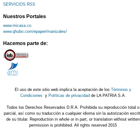
SERVICIOS RSS
Nuestros Portales
www.micasa.co
www.qhubo.com/epaper/manizales/
Hacemos parte de:
El uso de este sitio web implica la aceptación de los
Términos y
Condiciones
y
Políticas de privacidad
de LA PATRIA S.A.
Todos los Derechos Reservados D.R.A. Prohibida su reproducción total o
parcial, así como su traducción a cualquier idioma sin la autorización escri
de su titular. Reproduction in whole or in part, or translation without written
permission is prohibited. All rights reserved 2015