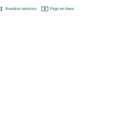
Nuestros servicios
Pago en línea