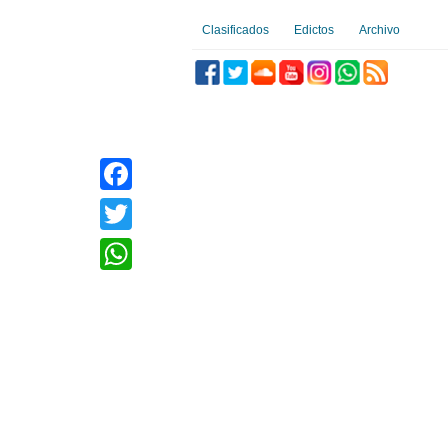
Clasificados
Edictos
Archivo
Facebook
Twitter
WhatsApp