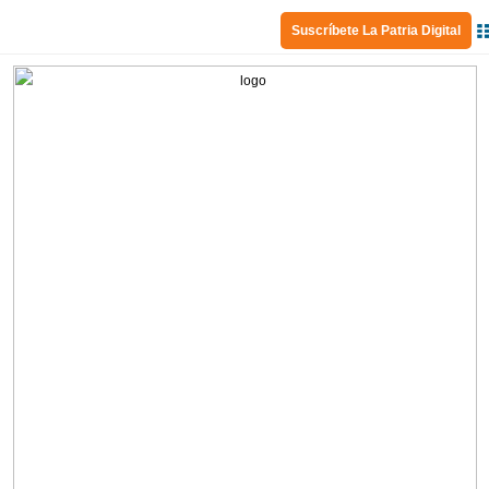
Suscríbete La Patria Digital