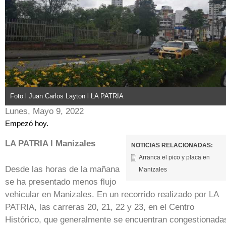
Foto l Juan Carlos Layton l LA PATRIA
Lunes, Mayo 9, 2022
Empezó hoy.
LA PATRIA l Manizales
NOTICIAS RELACIONADAS:
Arranca el pico y placa en
Desde las horas de la mañana
Manizales
se ha presentado menos flujo
vehicular en Manizales. En un recorrido realizado por LA
PATRIA, las carreras 20, 21, 22 y 23, en el Centro
Histórico, que generalmente se encuentran congestionada