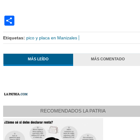
Share
Etiquetas:
pico y placa en Manizales
MÁS LEÍDO
MÁS COMENTADO
RECOMENDADOS LA PATRIA