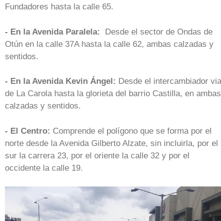
Fundadores hasta la calle 65.
- En la Avenida Paralela:
Desde el sector de Ondas de
Otún en la calle 37A hasta la calle 62, ambas calzadas y
sentidos.
- En la Avenida Kevin Ángel:
Desde el intercambiador via
de La Carola hasta la glorieta del barrio Castilla, en ambas
calzadas y sentidos.
- El Centro:
Comprende el polígono que se forma por el
norte desde la Avenida Gilberto Alzate, sin incluirla, por el
sur la carrera 23, por el oriente la calle 32 y por el
occidente la calle 19.