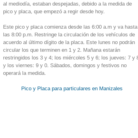
al mediodía, estaban despejadas, debido a la medida de
pico y placa, que empezó a regir desde hoy.
Este pico y placa comienza desde las 6:00 a.m y va hasta
las 8:00 p.m. Restringe la circulación de los vehículos de
acuerdo al último dígito de la placa. Este lunes no podrán
circular los que terminen en 1 y 2. Mañana estarán
restringidos los 3 y 4; los miércoles 5 y 6; los jueves: 7 y 
y los viernes: 9 y 0. Sábados, domingos y festivos no
operará la medida.
Pico y Placa para particulares en Manizales