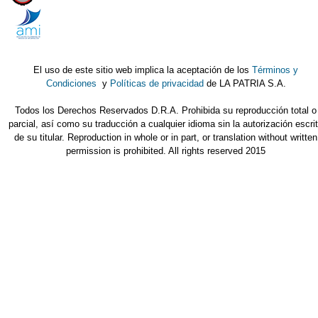
El uso de este sitio web implica la aceptación de los
Términos y
Condiciones
y
Políticas de privacidad
de LA PATRIA S.A.
Todos los Derechos Reservados D.R.A. Prohibida su reproducción total o
parcial, así como su traducción a cualquier idioma sin la autorización escri
de su titular. Reproduction in whole or in part, or translation without written
permission is prohibited. All rights reserved 2015