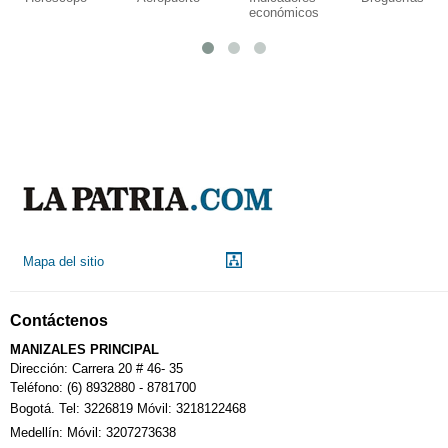
económicos
Mapa del sitio
Contáctenos
MANIZALES PRINCIPAL
Dirección: Carrera 20 # 46- 35
Teléfono: (6) 8932880 - 8781700
Bogotá. Tel: 3226819 Móvil: 3218122468
Medellín: Móvil: 3207273638