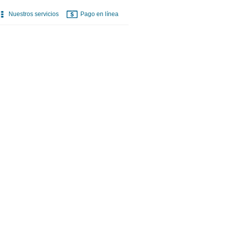
Nuestros servicios
Pago en línea