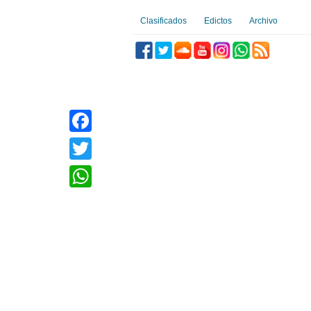
Clasificados
Edictos
Archivo
Facebook
Twitter
WhatsApp