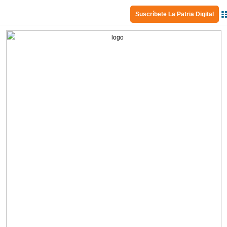
Suscríbete La Patria Digital