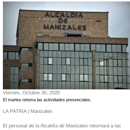
Viernes, Octubre 30, 2020
El martes retoma las actividades presenciales.
LA PATRIA | Manizales
El personal de la Alcaldía de Manizales retornará a las