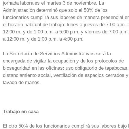
jornada laborales el martes 3 de noviembre. La
Administración determinó que solo el 50% de los
funcionarios cumplirá sus labores de manera presencial e
el horario habitual de trabajo: lunes a jueves de 7:00 a.m. 
12:00 m. y de 1:00 p.m. a 5:00 p.m. y viernes de 7:00 a.m.
a 12:00 m. y de 1:00 p.m. a 4:00 p.m.
La Secretaría de Servicios Administrativos será la
encargada de vigilar la ocupación y de los protocolos de
bioseguridad en las oficinas: uso obligatorio de tapabocas,
distanciamiento social, ventilación de espacios cerrados y
lavado de manos.
Trabajo en casa
El otro 50% de los funcionarios cumplirá sus labores bajo 