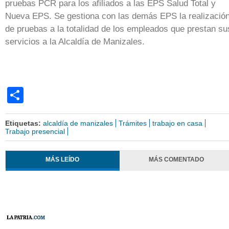
pruebas PCR para los afiliados a las EPS Salud Total y
Nueva EPS. Se gestiona con las demás EPS la realizació
de pruebas a la totalidad de los empleados que prestan su
servicios a la Alcaldía de Manizales.
Share
Etiquetas:
alcaldía de manizales
Trámites
trabajo en casa
Trabajo presencial
MÁS LEÍDO
MÁS COMENTADO