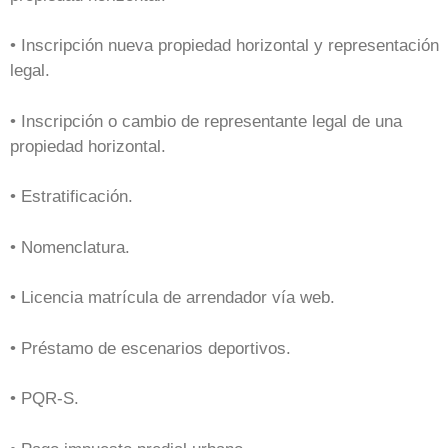
• Inscripción nueva propiedad horizontal y representación
legal.
• Inscripción o cambio de representante legal de una
propiedad horizontal.
• Estratificación.
• Nomenclatura.
• Licencia matrícula de arrendador vía web.
• Préstamo de escenarios deportivos.
• PQR-S.