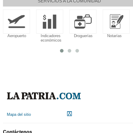
SERVICIOS A LA COMUNIDAD
Aeropuerto
Indicadores
Droguerías
Notarías
económicos
Mapa del sitio
Contáctenos