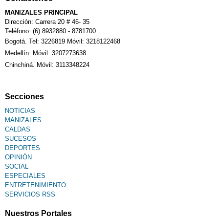
MANIZALES PRINCIPAL
Dirección: Carrera 20 # 46- 35
Teléfono: (6) 8932880 - 8781700
Bogotá. Tel: 3226819 Móvil: 3218122468
Medellín: Móvil: 3207273638
Chinchiná. Móvil: 3113348224
Secciones
NOTICIAS
MANIZALES
CALDAS
SUCESOS
DEPORTES
OPINIÓN
SOCIAL
ESPECIALES
ENTRETENIMIENTO
SERVICIOS RSS
Nuestros Portales