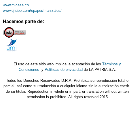
www.micasa.co
www.qhubo.com/epaper/manizales/
Hacemos parte de:
El uso de este sitio web implica la aceptación de los
Términos y
Condiciones
y
Políticas de privacidad
de LA PATRIA S.A.
Todos los Derechos Reservados D.R.A. Prohibida su reproducción total o
parcial, así como su traducción a cualquier idioma sin la autorización escri
de su titular. Reproduction in whole or in part, or translation without written
permission is prohibited. All rights reserved 2015