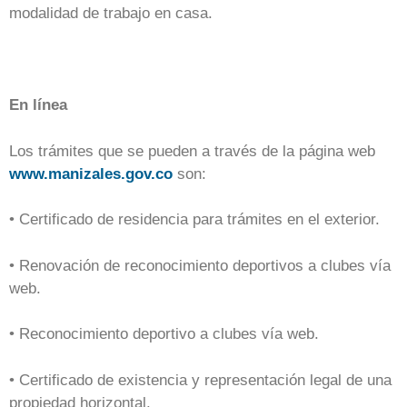
modalidad de trabajo en casa.
En línea
Los trámites que se pueden a través de la página web
www.manizales.gov.co
son:
• Certificado de residencia para trámites en el exterior.
• Renovación de reconocimiento deportivos a clubes vía
web.
• Reconocimiento deportivo a clubes vía web.
• Certificado de existencia y representación legal de una
propiedad horizontal.