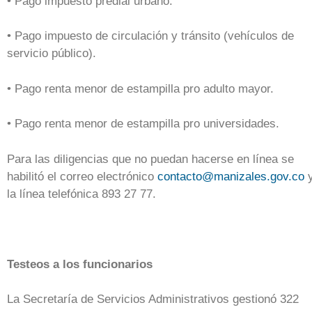
• Pago impuesto predial urbano.
• Pago impuesto de circulación y tránsito (vehículos de
servicio público).
• Pago renta menor de estampilla pro adulto mayor.
• Pago renta menor de estampilla pro universidades.
Para las diligencias que no puedan hacerse en línea se
habilitó el correo electrónico
contacto@manizales.gov.co
la línea telefónica 893 27 77.
Testeos a los funcionarios
La Secretaría de Servicios Administrativos gestionó 322