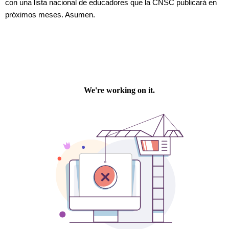
con una lista nacional de educadores que la CNSC publicará en
próximos meses. Asumen.