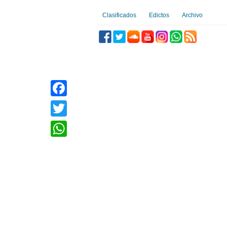
Clasificados
Edictos
Archivo
Facebook
Twitter
WhatsApp