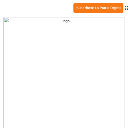
Suscríbete La Patria Digital