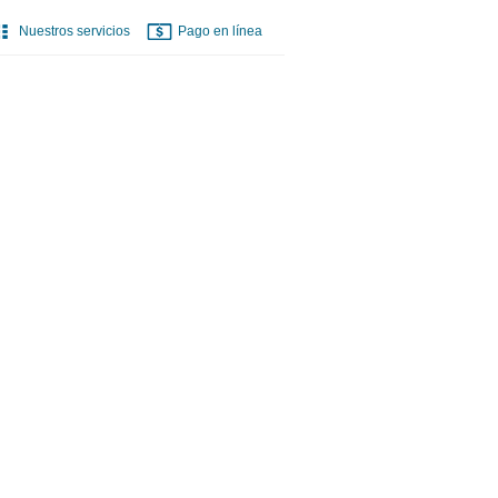
Nuestros servicios
Pago en línea