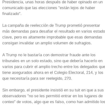
Presidencia, unas horas después de haber opinado en un
comunicado que las elecciones "están lejos de haber
finalizado".
La campaña de reelección de Trump prometió presentar
más demandas para desafiar el resultado en varios estad
clave, pero es altamente improbable que esas demandas
consigan invalidar un amplio volumen de sufragios.
A Trump no le bastaría con demostrar fraude ante los
tribunales en un solo estado, sino que debería hacerlo en
varios para cubrir el amplio trecho entre los delegados qu
tiene asegurados ahora en el Colegio Electoral, 214, y los
que necesitaría para ser reelegido, 270.
Sin embargo, el presidente insistió en su tuit en que a sus
observadores "no se les permitió entrar en los lugares de
conteo" de votos, algo que es falso, como han admitido lo