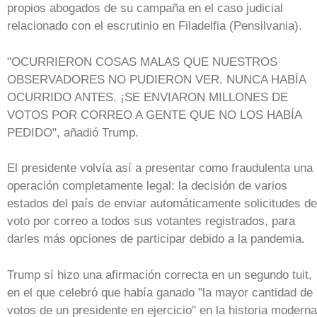
propios abogados de su campaña en el caso judicial
relacionado con el escrutinio en Filadelfia (Pensilvania).
"OCURRIERON COSAS MALAS QUE NUESTROS
OBSERVADORES NO PUDIERON VER. NUNCA HABÍA
OCURRIDO ANTES. ¡SE ENVIARON MILLONES DE
VOTOS POR CORREO A GENTE QUE NO LOS HABÍA
PEDIDO", añadió Trump.
El presidente volvía así a presentar como fraudulenta una
operación completamente legal: la decisión de varios
estados del país de enviar automáticamente solicitudes de
voto por correo a todos sus votantes registrados, para
darles más opciones de participar debido a la pandemia.
Trump sí hizo una afirmación correcta en un segundo tuit,
en el que celebró que había ganado "la mayor cantidad de
votos de un presidente en ejercicio" en la historia moderna