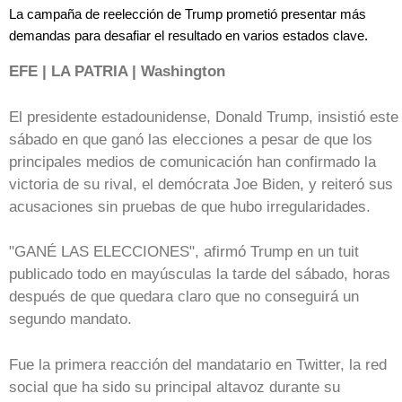
La campaña de reelección de Trump prometió presentar más
demandas para desafiar el resultado en varios estados clave.
EFE | LA PATRIA | Washington
El presidente estadounidense, Donald Trump, insistió este
sábado en que ganó las elecciones a pesar de que los
principales medios de comunicación han confirmado la
victoria de su rival, el demócrata Joe Biden, y reiteró sus
acusaciones sin pruebas de que hubo irregularidades.
"GANÉ LAS ELECCIONES", afirmó Trump en un tuit
publicado todo en mayúsculas la tarde del sábado, horas
después de que quedara claro que no conseguirá un
segundo mandato.
Fue la primera reacción del mandatario en Twitter, la red
social que ha sido su principal altavoz durante su