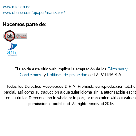
www.micasa.co
www.qhubo.com/epaper/manizales/
Hacemos parte de:
El uso de este sitio web implica la aceptación de los
Términos y
Condiciones
y
Políticas de privacidad
de LA PATRIA S.A.
Todos los Derechos Reservados D.R.A. Prohibida su reproducción total o
parcial, así como su traducción a cualquier idioma sin la autorización escri
de su titular. Reproduction in whole or in part, or translation without written
permission is prohibited. All rights reserved 2015