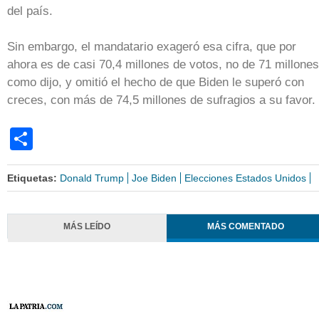
del país.
Sin embargo, el mandatario exageró esa cifra, que por
ahora es de casi 70,4 millones de votos, no de 71 millones
como dijo, y omitió el hecho de que Biden le superó con
creces, con más de 74,5 millones de sufragios a su favor.
Share
Etiquetas:
Donald Trump
Joe Biden
Elecciones Estados Unidos
MÁS LEÍDO
MÁS COMENTADO