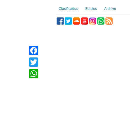
Clasificados
Edictos
Archivo
Facebook
Twitter
WhatsApp