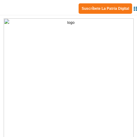
Suscríbete La Patria Digital