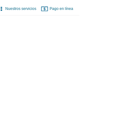
Nuestros servicios
Pago en línea