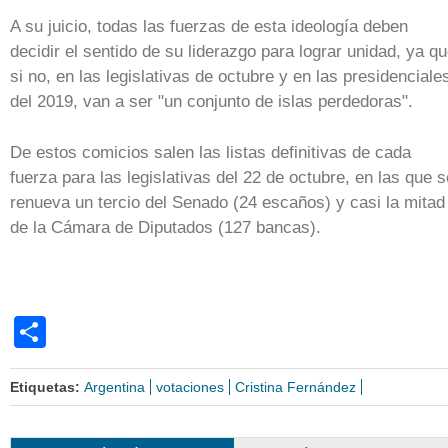
A su juicio, todas las fuerzas de esta ideología deben
decidir el sentido de su liderazgo para lograr unidad, ya q
si no, en las legislativas de octubre y en las presidenciale
del 2019, van a ser "un conjunto de islas perdedoras".
De estos comicios salen las listas definitivas de cada
fuerza para las legislativas del 22 de octubre, en las que s
renueva un tercio del Senado (24 escaños) y casi la mitad
de la Cámara de Diputados (127 bancas).
Share
Etiquetas:
Argentina
votaciones
Cristina Fernández