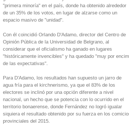
"primera minoría" en el país, donde ha obtenido alrededor
de un 35% de los votos, en lugar de alzarse como un
espacio masivo de "unidad".
Con él coincidió Orlando D'Adamo, director del Centro de
Opinión Pública de la Universidad de Belgrano, al
considerar que el oficialismo ha ganado en lugares
"históricamente invencibles" y ha quedado "muy por enci
de las expectativas".
Para D'Adamo, los resultados han supuesto un jarro de
agua fría para el kirchnerismo, ya que el 83% de los
electores se inclinó por una opción diferente a nivel
nacional, un hecho que se potencia con lo ocurrido en el
territorio bonaerense, donde Fernández no logró igualar
siquiera el resultado obtenido por su fuerza en los comicio
provinciales del 2015.