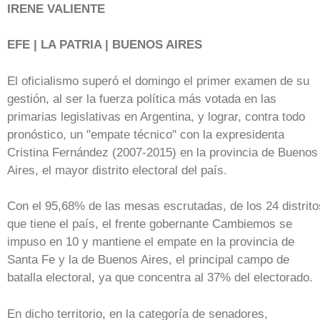
IRENE VALIENTE
EFE | LA PATRIA | BUENOS AIRES
El oficialismo superó el domingo el primer examen de su
gestión, al ser la fuerza política más votada en las
primarias legislativas en Argentina, y lograr, contra todo
pronóstico, un "empate técnico" con la expresidenta
Cristina Fernández (2007-2015) en la provincia de Buenos
Aires, el mayor distrito electoral del país.
Con el 95,68% de las mesas escrutadas, de los 24 distrito
que tiene el país, el frente gobernante Cambiemos se
impuso en 10 y mantiene el empate en la provincia de
Santa Fe y la de Buenos Aires, el principal campo de
batalla electoral, ya que concentra al 37% del electorado.
En dicho territorio, en la categoría de senadores,