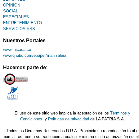
OPINIÓN
SOCIAL
ESPECIALES
ENTRETENIMIENTO
SERVICIOS RSS
Nuestros Portales
www.micasa.co
www.qhubo.com/epaper/manizales/
Hacemos parte de:
El uso de este sitio web implica la aceptación de los
Términos y
Condiciones
y
Políticas de privacidad
de LA PATRIA S.A.
Todos los Derechos Reservados D.R.A. Prohibida su reproducción total o
parcial, así como su traducción a cualquier idioma sin la autorización escri