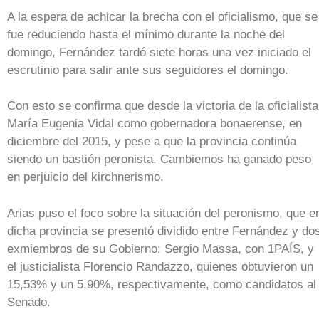
A la espera de achicar la brecha con el oficialismo, que se
fue reduciendo hasta el mínimo durante la noche del
domingo, Fernández tardó siete horas una vez iniciado el
escrutinio para salir ante sus seguidores el domingo.
Con esto se confirma que desde la victoria de la oficialista
María Eugenia Vidal como gobernadora bonaerense, en
diciembre del 2015, y pese a que la provincia continúa
siendo un bastión peronista, Cambiemos ha ganado peso
en perjuicio del kirchnerismo.
Arias puso el foco sobre la situación del peronismo, que e
dicha provincia se presentó dividido entre Fernández y do
exmiembros de su Gobierno: Sergio Massa, con 1PAÍS, y
el justicialista Florencio Randazzo, quienes obtuvieron un
15,53% y un 5,90%, respectivamente, como candidatos al
Senado.