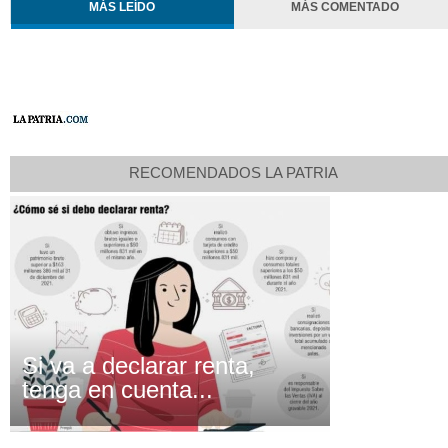
MÁS LEÍDO
MÁS COMENTADO
RECOMENDADOS LA PATRIA
Si va a declarar renta,
tenga en cuenta...