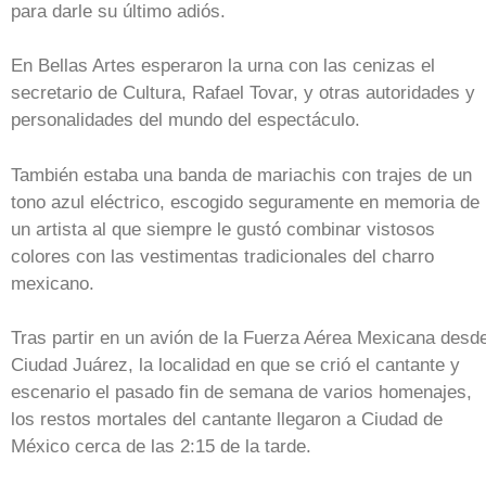
para darle su último adiós.
En Bellas Artes esperaron la urna con las cenizas el
secretario de Cultura, Rafael Tovar, y otras autoridades y
personalidades del mundo del espectáculo.
También estaba una banda de mariachis con trajes de un
tono azul eléctrico, escogido seguramente en memoria de
un artista al que siempre le gustó combinar vistosos
colores con las vestimentas tradicionales del charro
mexicano.
Tras partir en un avión de la Fuerza Aérea Mexicana desd
Ciudad Juárez, la localidad en que se crió el cantante y
escenario el pasado fin de semana de varios homenajes,
los restos mortales del cantante llegaron a Ciudad de
México cerca de las 2:15 de la tarde.