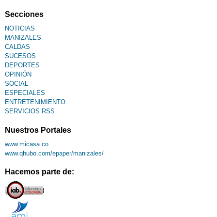
Fallecimiento
Secciones
NOTICIAS
MANIZALES
CALDAS
SUCESOS
DEPORTES
OPINIÓN
SOCIAL
ESPECIALES
ENTRETENIMIENTO
SERVICIOS RSS
Nuestros Portales
www.micasa.co
www.qhubo.com/epaper/manizales/
Hacemos parte de: