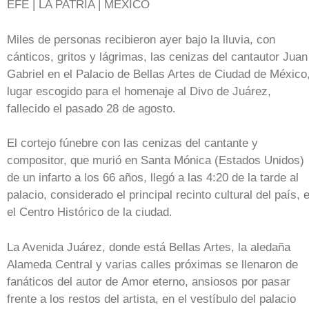
EFE | LA PATRIA | MÉXICO
Miles de personas recibieron ayer bajo la lluvia, con
cánticos, gritos y lágrimas, las cenizas del cantautor Juan
Gabriel en el Palacio de Bellas Artes de Ciudad de México
lugar escogido para el homenaje al Divo de Juárez,
fallecido el pasado 28 de agosto.
El cortejo fúnebre con las cenizas del cantante y
compositor, que murió en Santa Mónica (Estados Unidos)
de un infarto a los 66 años, llegó a las 4:20 de la tarde al
palacio, considerado el principal recinto cultural del país, 
el Centro Histórico de la ciudad.
La Avenida Juárez, donde está Bellas Artes, la aledaña
Alameda Central y varias calles próximas se llenaron de
fanáticos del autor de Amor eterno, ansiosos por pasar
frente a los restos del artista, en el vestíbulo del palacio