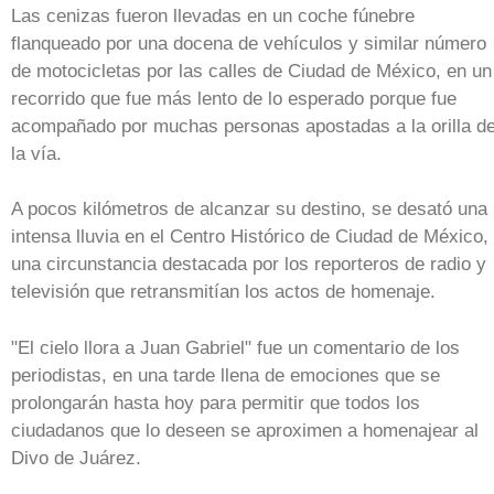
Las cenizas fueron llevadas en un coche fúnebre
flanqueado por una docena de vehículos y similar número
de motocicletas por las calles de Ciudad de México, en un
recorrido que fue más lento de lo esperado porque fue
acompañado por muchas personas apostadas a la orilla d
la vía.
A pocos kilómetros de alcanzar su destino, se desató una
intensa lluvia en el Centro Histórico de Ciudad de México,
una circunstancia destacada por los reporteros de radio y
televisión que retransmitían los actos de homenaje.
"El cielo llora a Juan Gabriel" fue un comentario de los
periodistas, en una tarde llena de emociones que se
prolongarán hasta hoy para permitir que todos los
ciudadanos que lo deseen se aproximen a homenajear al
Divo de Juárez.