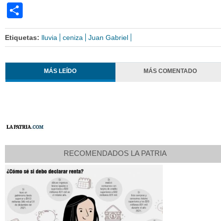
Share
Etiquetas:
lluvia
ceniza
Juan Gabriel
MÁS LEÍDO
MÁS COMENTADO
RECOMENDADOS LA PATRIA