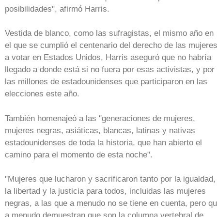
posibilidades", afirmó Harris.
Vestida de blanco, como las sufragistas, el mismo año en
el que se cumplió el centenario del derecho de las mujere
a votar en Estados Unidos, Harris aseguró que no habría
llegado a donde está si no fuera por esas activistas, y por
las millones de estadounidenses que participaron en las
elecciones este año.
También homenajeó a las "generaciones de mujeres,
mujeres negras, asiáticas, blancas, latinas y nativas
estadounidenses de toda la historia, que han abierto el
camino para el momento de esta noche".
"Mujeres que lucharon y sacrificaron tanto por la igualdad,
la libertad y la justicia para todos, incluidas las mujeres
negras, a las que a menudo no se tiene en cuenta, pero q
a menudo demuestran que son la columna vertebral de