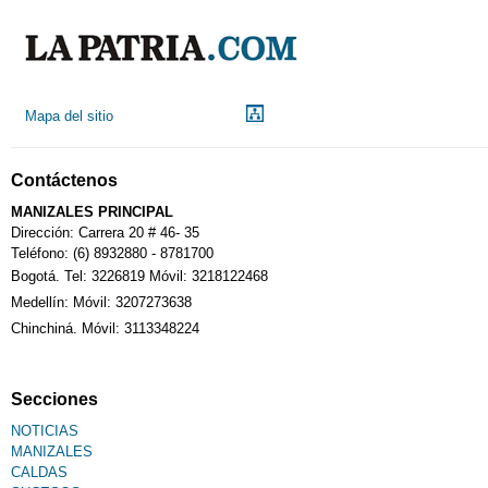
Mapa del sitio
Contáctenos
MANIZALES PRINCIPAL
Dirección: Carrera 20 # 46- 35
Teléfono: (6) 8932880 - 8781700
Bogotá. Tel: 3226819 Móvil: 3218122468
Medellín: Móvil: 3207273638
Chinchiná. Móvil: 3113348224
Secciones
NOTICIAS
MANIZALES
CALDAS