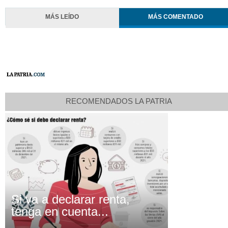
MÁS LEÍDO
MÁS COMENTADO
RECOMENDADOS LA PATRIA
Si va a declarar renta,
tenga en cuenta...