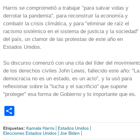
Harris se comprometió a trabajar "para salvar vidas y
derrotar la pandemia", para reconstruir la economía y
combatir la crisis climática, y para "eliminar de raíz el
racismo sistémico en el sistema de justicia y la sociedad"
del país, un clamor de las protestas de este año en
Estados Unidos.
Su discurso comenzó con una cita del líder del movimient
de los derechos civiles John Lewis, fallecido este año: "La
democracia no es un estado, es un acto", y la usó para
reflexionar sobre la "lucha y el sacrificio" que supone
"proteger" esa forma de Gobierno y lo importante que es.
Share
Etiquetas:
Kamala Harris
Estados Unidos
Elecciones Estados Unidos
Joe Biden