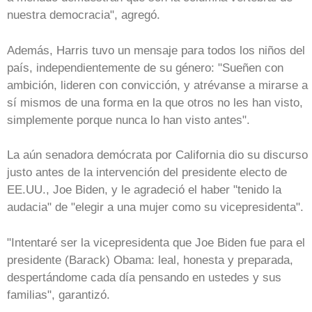
nuestra democracia", agregó.
Además, Harris tuvo un mensaje para todos los niños del
país, independientemente de su género: "Sueñen con
ambición, lideren con convicción, y atrévanse a mirarse a
sí mismos de una forma en la que otros no les han visto,
simplemente porque nunca lo han visto antes".
La aún senadora demócrata por California dio su discurso
justo antes de la intervención del presidente electo de
EE.UU., Joe Biden, y le agradeció el haber "tenido la
audacia" de "elegir a una mujer como su vicepresidenta".
"Intentaré ser la vicepresidenta que Joe Biden fue para el
presidente (Barack) Obama: leal, honesta y preparada,
despertándome cada día pensando en ustedes y sus
familias", garantizó.