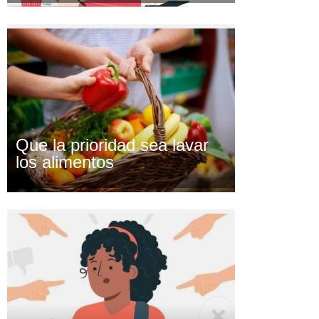
Que la prioridad sea lavar
los alimentos