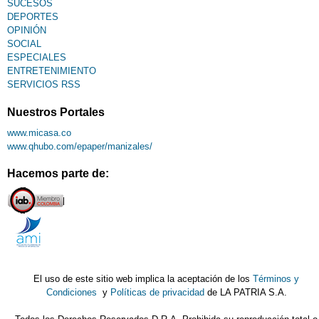
SUCESOS
DEPORTES
OPINIÓN
SOCIAL
ESPECIALES
ENTRETENIMIENTO
SERVICIOS RSS
Nuestros Portales
www.micasa.co
www.qhubo.com/epaper/manizales/
Hacemos parte de:
El uso de este sitio web implica la aceptación de los
Términos y
Condiciones
y
Políticas de privacidad
de LA PATRIA S.A.