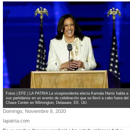
Fotos | EFE | LA PATRIA La vicepresidenta electa Kamala Harris habla a
sus partidarios en un evento de celebración que se llevó a cabo fuera del
Chase Center en Wilmington, Delaware, EE. UU.
Domingo, Noviembre 8, 2020
lapatria.com