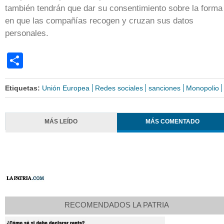
también tendrán que dar su consentimiento sobre la forma
en que las compañías recogen y cruzan sus datos
personales.
Share
Etiquetas:
Unión Europea
Redes sociales
sanciones
Monopolio
MÁS LEÍDO
MÁS COMENTADO
RECOMENDADOS LA PATRIA