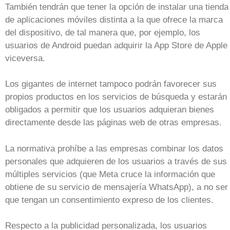
También tendrán que tener la opción de instalar una tienda
de aplicaciones móviles distinta a la que ofrece la marca
del dispositivo, de tal manera que, por ejemplo, los
usuarios de Android puedan adquirir la App Store de Apple
viceversa.
Los gigantes de internet tampoco podrán favorecer sus
propios productos en los servicios de búsqueda y estarán
obligados a permitir que los usuarios adquieran bienes
directamente desde las páginas web de otras empresas.
La normativa prohíbe a las empresas combinar los datos
personales que adquieren de los usuarios a través de sus
múltiples servicios (que Meta cruce la información que
obtiene de su servicio de mensajería WhatsApp), a no ser
que tengan un consentimiento expreso de los clientes.
Respecto a la publicidad personalizada, los usuarios