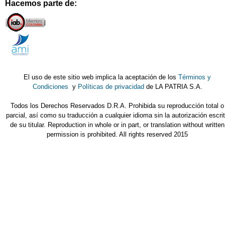
Hacemos parte de:
El uso de este sitio web implica la aceptación de los
Términos y
Condiciones
y
Políticas de privacidad
de LA PATRIA S.A.
Todos los Derechos Reservados D.R.A. Prohibida su reproducción total o
parcial, así como su traducción a cualquier idioma sin la autorización escri
de su titular. Reproduction in whole or in part, or translation without written
permission is prohibited. All rights reserved 2015