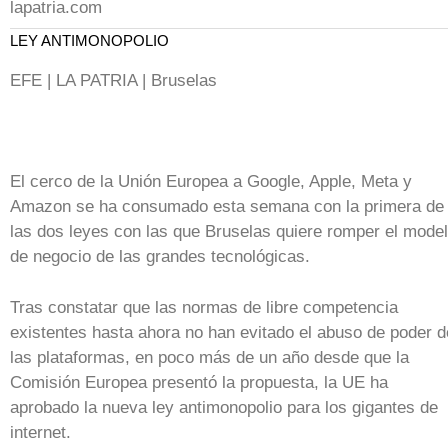
lapatria.com
LEY ANTIMONOPOLIO
EFE | LA PATRIA | Bruselas
El cerco de la Unión Europea a Google, Apple, Meta y
Amazon se ha consumado esta semana con la primera de
las dos leyes con las que Bruselas quiere romper el mode
de negocio de las grandes tecnológicas.
Tras constatar que las normas de libre competencia
existentes hasta ahora no han evitado el abuso de poder d
las plataformas, en poco más de un año desde que la
Comisión Europea presentó la propuesta, la UE ha
aprobado la nueva ley antimonopolio para los gigantes de
internet.