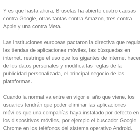
Y es que hasta ahora, Bruselas ha abierto cuatro causas
contra Google, otras tantas contra Amazon, tres contra
Apple y una contra Meta.
Las instituciones europeas pactaron la directiva que regul
las tiendas de aplicaciones móviles, las búsquedas en
internet, restringe el uso que los gigantes de internet hace
de los datos personales y modifica las reglas de la
publicidad personalizada, el principal negocio de las
plataformas.
Cuando la normativa entre en vigor el año que viene, los
usuarios tendrán que poder eliminar las aplicaciones
móviles que una compañías haya instalado por defecto en
los dispositivos móviles, por ejemplo el buscador Google
Chrome en los teléfonos del sistema operativo Android.