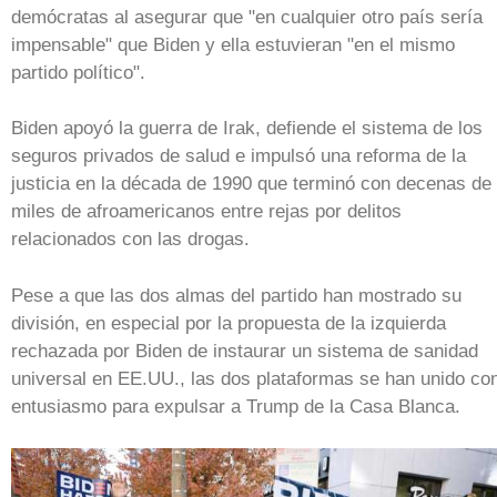
demócratas al asegurar que "en cualquier otro país sería
impensable" que Biden y ella estuvieran "en el mismo
partido político".
Biden apoyó la guerra de Irak, defiende el sistema de los
seguros privados de salud e impulsó una reforma de la
justicia en la década de 1990 que terminó con decenas de
miles de afroamericanos entre rejas por delitos
relacionados con las drogas.
Pese a que las dos almas del partido han mostrado su
división, en especial por la propuesta de la izquierda
rechazada por Biden de instaurar un sistema de sanidad
universal en EE.UU., las dos plataformas se han unido co
entusiasmo para expulsar a Trump de la Casa Blanca.