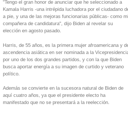
"Tengo el gran honor de anunciar que he seleccionado a
Kamala Harris -una intrépida luchadora por el ciudadano d
a pie, y una de las mejoras funcionarias públicas- como m
compañera de candidatura", dijo Biden al revelar su
elección en agosto pasado.
Harris, de 55 años, es la primera mujer afroamericana y d
ascendencia asiática en ser nominada a la Vicepresidenci
por uno de los dos grandes partidos, y con la que Biden
busca aportar energía a su imagen de curtido y veterano
político.
Además se convierte en la sucesora natural de Biden de
aquí cuatro años, ya que el presidente electo ha
manifestado que no se presentará a la reelección.