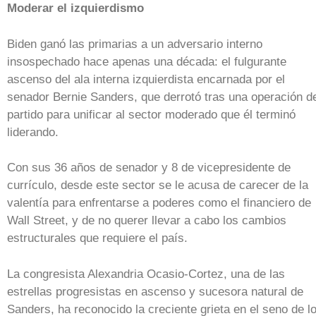
Moderar el izquierdismo
Biden ganó las primarias a un adversario interno
insospechado hace apenas una década: el fulgurante
ascenso del ala interna izquierdista encarnada por el
senador Bernie Sanders, que derrotó tras una operación d
partido para unificar al sector moderado que él terminó
liderando.
Con sus 36 años de senador y 8 de vicepresidente de
currículo, desde este sector se le acusa de carecer de la
valentía para enfrentarse a poderes como el financiero de
Wall Street, y de no querer llevar a cabo los cambios
estructurales que requiere el país.
La congresista Alexandria Ocasio-Cortez, una de las
estrellas progresistas en ascenso y sucesora natural de
Sanders, ha reconocido la creciente grieta en el seno de l