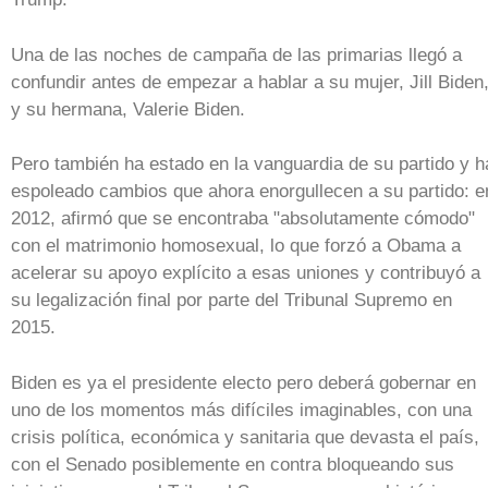
Una de las noches de campaña de las primarias llegó a
confundir antes de empezar a hablar a su mujer, Jill Biden
y su hermana, Valerie Biden.
Pero también ha estado en la vanguardia de su partido y h
espoleado cambios que ahora enorgullecen a su partido: e
2012, afirmó que se encontraba "absolutamente cómodo"
con el matrimonio homosexual, lo que forzó a Obama a
acelerar su apoyo explícito a esas uniones y contribuyó a
su legalización final por parte del Tribunal Supremo en
2015.
Biden es ya el presidente electo pero deberá gobernar en
uno de los momentos más difíciles imaginables, con una
crisis política, económica y sanitaria que devasta el país,
con el Senado posiblemente en contra bloqueando sus