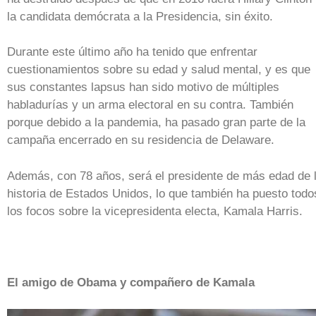
la candidata demócrata a la Presidencia, sin éxito.
Durante este último año ha tenido que enfrentar
cuestionamientos sobre su edad y salud mental, y es que
sus constantes lapsus han sido motivo de múltiples
habladurías y un arma electoral en su contra. También
porque debido a la pandemia, ha pasado gran parte de la
campaña encerrado en su residencia de Delaware.
Además, con 78 años, será el presidente de más edad de 
historia de Estados Unidos, lo que también ha puesto todo
los focos sobre la vicepresidenta electa, Kamala Harris.
El amigo de Obama y compañero de Kamala