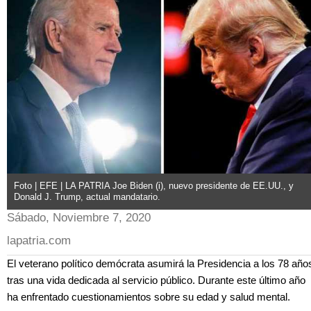
Foto | EFE | LA PATRIA Joe Biden (i), nuevo presidente de EE.UU., y
Donald J. Trump, actual mandatario.
Sábado, Noviembre 7, 2020
lapatria.com
El veterano político demócrata asumirá la Presidencia a los 78 año
tras una vida dedicada al servicio público. Durante este último año
ha enfrentado cuestionamientos sobre su edad y salud mental.