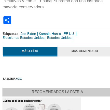
iniciativas y con el Tribunal Supremo con una histórica
mayoría conservadora.
Share
Etiquetas:
Joe Biden
Kamala Harris
EE.UU.
Elecciones Estados Unidos
Estados Unidos
MÁS LEÍDO
MÁS COMENTADO
RECOMENDADOS LA PATRIA