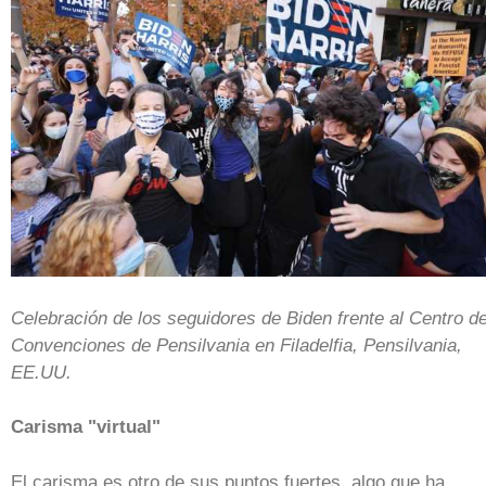
Celebración de los seguidores de Biden frente al Centro d
Convenciones de Pensilvania en Filadelfia, Pensilvania,
EE.UU.
Carisma "virtual"
El carisma es otro de sus puntos fuertes, algo que ha