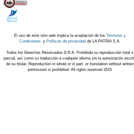
El uso de este sitio web implica la aceptación de los
Términos y
Condiciones
y
Políticas de privacidad
de LA PATRIA S.A.
Todos los Derechos Reservados D.R.A. Prohibida su reproducción total o
parcial, así como su traducción a cualquier idioma sin la autorización escri
de su titular. Reproduction in whole or in part, or translation without written
permission is prohibited. All rights reserved 2015