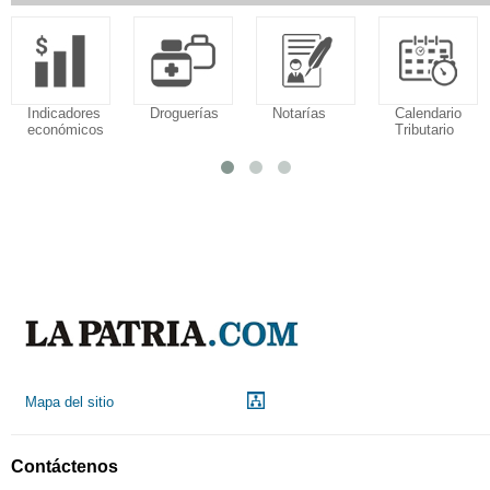
Indicadores
Droguerías
Notarías
Calendario
económicos
Tributario
Mapa del sitio
Contáctenos