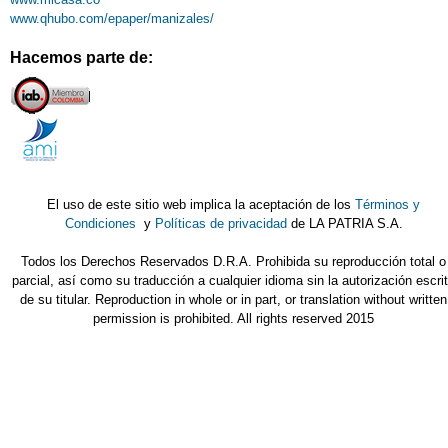
www.qhubo.com/epaper/manizales/
Hacemos parte de:
El uso de este sitio web implica la aceptación de los
Términos y
Condiciones
y
Políticas de privacidad
de LA PATRIA S.A.
Todos los Derechos Reservados D.R.A. Prohibida su reproducción total o
parcial, así como su traducción a cualquier idioma sin la autorización escri
de su titular. Reproduction in whole or in part, or translation without written
permission is prohibited. All rights reserved 2015