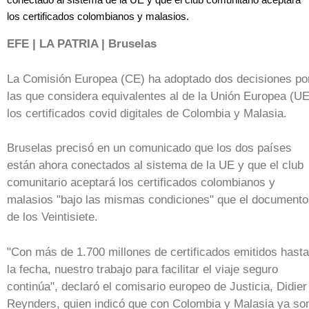
los certificados colombianos y malasios.
EFE | LA PATRIA | Bruselas
La Comisión Europea (CE) ha adoptado dos decisiones po
las que considera equivalentes al de la Unión Europea (UE
los certificados covid digitales de Colombia y Malasia.
Bruselas precisó en un comunicado que los dos países
están ahora conectados al sistema de la UE y que el club
comunitario aceptará los certificados colombianos y
malasios "bajo las mismas condiciones" que el documento
de los Veintisiete.
"Con más de 1.700 millones de certificados emitidos hasta
la fecha, nuestro trabajo para facilitar el viaje seguro
continúa", declaró el comisario europeo de Justicia, Didier
Reynders, quien indicó que con Colombia y Malasia ya so