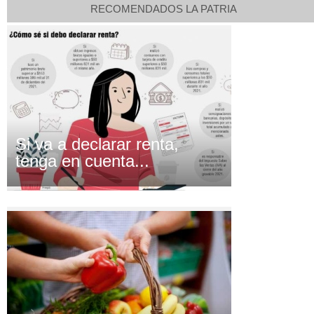
RECOMENDADOS LA PATRIA
Si va a declarar renta,
tenga en cuenta...