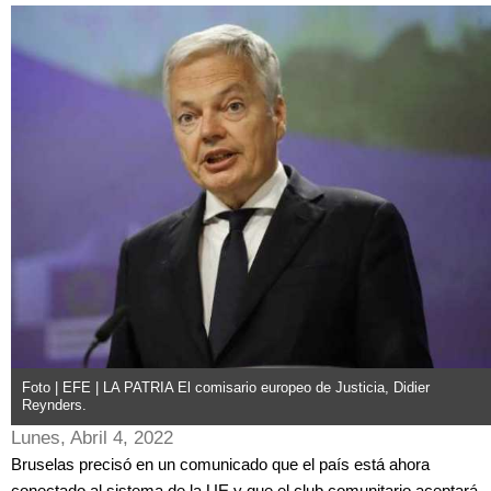
Foto | EFE | LA PATRIA El comisario europeo de Justicia, Didier
Reynders.
Lunes, Abril 4, 2022
Bruselas precisó en un comunicado que el país está ahora
conectado al sistema de la UE y que el club comunitario aceptará