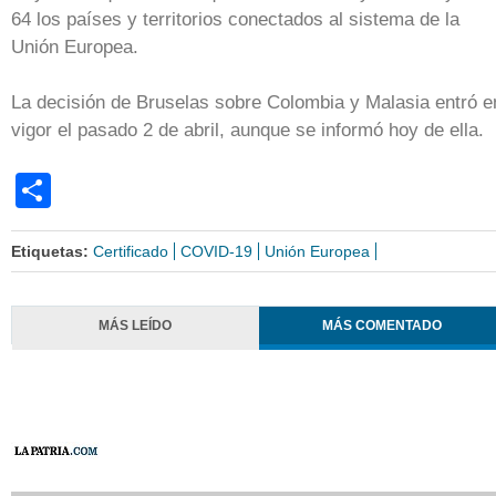
64 los países y territorios conectados al sistema de la
Unión Europea.
La decisión de Bruselas sobre Colombia y Malasia entró e
vigor el pasado 2 de abril, aunque se informó hoy de ella.
Share
Etiquetas:
Certificado
COVID-19
Unión Europea
MÁS LEÍDO
MÁS COMENTADO