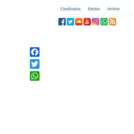
Clasificados
Edictos
Archivo
Facebook
Twitter
WhatsApp