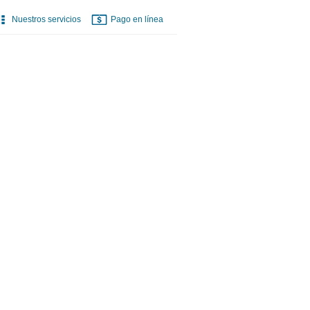
Nuestros servicios
Pago en línea