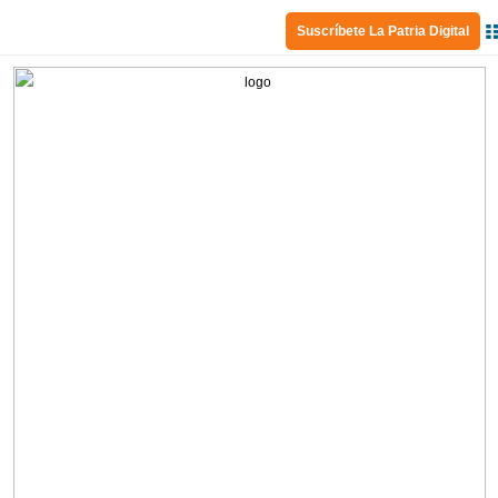
Suscríbete La Patria Digital