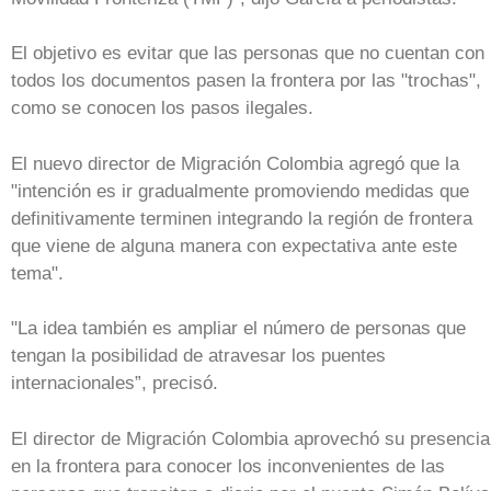
El objetivo es evitar que las personas que no cuentan con
todos los documentos pasen la frontera por las "trochas",
como se conocen los pasos ilegales.
El nuevo director de Migración Colombia agregó que la
"intención es ir gradualmente promoviendo medidas que
definitivamente terminen integrando la región de frontera
que viene de alguna manera con expectativa ante este
tema".
"La idea también es ampliar el número de personas que
tengan la posibilidad de atravesar los puentes
internacionales”, precisó.
El director de Migración Colombia aprovechó su presencia
en la frontera para conocer los inconvenientes de las