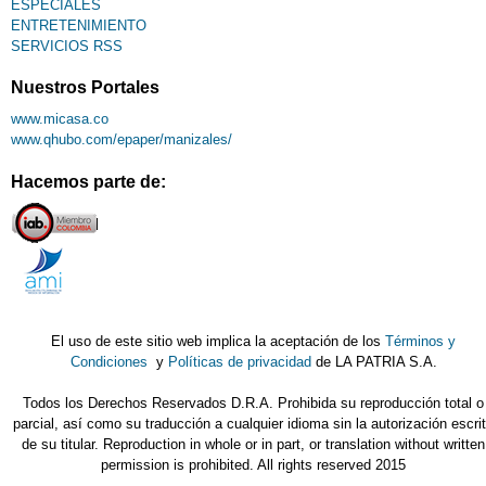
ESPECIALES
ENTRETENIMIENTO
SERVICIOS RSS
Nuestros Portales
www.micasa.co
www.qhubo.com/epaper/manizales/
Hacemos parte de:
El uso de este sitio web implica la aceptación de los
Términos y
Condiciones
y
Políticas de privacidad
de LA PATRIA S.A.
Todos los Derechos Reservados D.R.A. Prohibida su reproducción total o
parcial, así como su traducción a cualquier idioma sin la autorización escri
de su titular. Reproduction in whole or in part, or translation without written
permission is prohibited. All rights reserved 2015