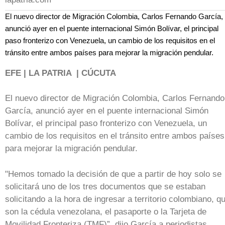
El nuevo director de Migración Colombia, Carlos Fernando García,
anunció ayer en el puente internacional Simón Bolívar, el principal
paso fronterizo con Venezuela, un cambio de los requisitos en el
tránsito entre ambos países para mejorar la migración pendular.
EFE | LA PATRIA | CÚCUTA
El nuevo director de Migración Colombia, Carlos Fernando
García, anunció ayer en el puente internacional Simón
Bolívar, el principal paso fronterizo con Venezuela, un
cambio de los requisitos en el tránsito entre ambos países
para mejorar la migración pendular.
"Hemos tomado la decisión de que a partir de hoy solo se
solicitará uno de los tres documentos que se estaban
solicitando a la hora de ingresar a territorio colombiano, q
son la cédula venezolana, el pasaporte o la Tarjeta de
Movilidad Fronteriza (TMF)”, dijo García a periodistas.