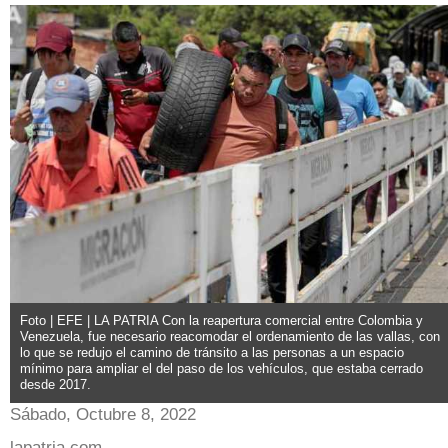
Foto | EFE | LA PATRIA Con la reapertura comercial entre Colombia y
Venezuela, fue necesario reacomodar el ordenamiento de las vallas, con
lo que se redujo el camino de tránsito a las personas a un espacio
mínimo para ampliar el del paso de los vehículos, que estaba cerrado
desde 2017.
Sábado, Octubre 8, 2022
lapatria.com