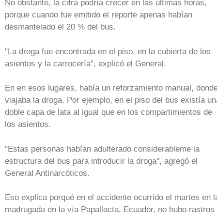
No obstante, la cifra podría crecer en las últimas horas,
porque cuando fue emitido el reporte apenas habían
desmantelado el 20 % del bus.
"La droga fue encontrada en el piso, en la cubierta de los
asientos y la carrocería", explicó el General.
En en esos lugares, había un reforzamiento manual, dond
viajaba la droga. Por ejemplo, en el piso del bus existía un
doble capa de lata al igual que en los compartimientos de
los asientos.
"Estas personas habían adulterado considerableme la
estructura del bus para introducir la droga", agregó el
General Antinarcóticos.
Eso explica porqué en el accidente ocurrido el martes en l
madrugada en la vía Papallacta, Ecuador, no hubo rastros