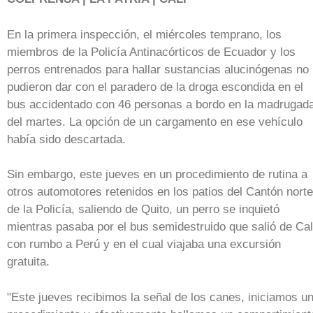
En la primera inspección, el miércoles temprano, los
miembros de la Policía Antinacórticos de Ecuador y los
perros entrenados para hallar sustancias alucinógenas no
pudieron dar con el paradero de la droga escondida en el
bus accidentado con 46 personas a bordo en la madrugad
del martes. La opción de un cargamento en ese vehículo
había sido descartada.
Sin embargo, este jueves en un procedimiento de rutina a
otros automotores retenidos en los patios del Cantón norte
de la Policía, saliendo de Quito, un perro se inquietó
mientras pasaba por el bus semidestruido que salió de Cal
con rumbo a Perú y en el cual viajaba una excursión
gratuita.
"Este jueves recibimos la señal de los canes, iniciamos u