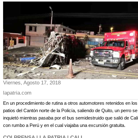
Viernes, Agosto 17, 2018
lapatria.com
En un procedimiento de rutina a otros automotores retenidos en los
patios del Cantón norte de la Policía, saliendo de Quito, un perro se
inquietó mientras pasaba por el bus semidestruido que salió de Cali
con rumbo a Perú y en el cual viajaba una excursión gratuita.
COLPRENSA | LA PATRIA | CALI