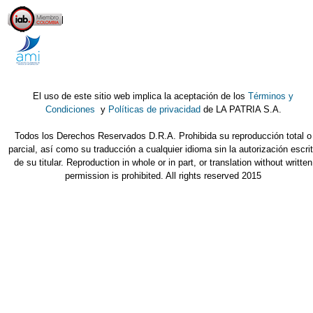
El uso de este sitio web implica la aceptación de los
Términos y
Condiciones
y
Políticas de privacidad
de LA PATRIA S.A.
Todos los Derechos Reservados D.R.A. Prohibida su reproducción total o
parcial, así como su traducción a cualquier idioma sin la autorización escri
de su titular. Reproduction in whole or in part, or translation without written
permission is prohibited. All rights reserved 2015