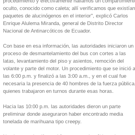
procedimiento y efectivamente hallamos un compartimient
oculto, conocido como caleta; allí verificamos que existían
paquetes de alucinógenos en el interior", explicó Carlos
Enrique Alulema Miranda, general de Distrito Director
Nacional de Antinarcóticos de Ecuador.
Con base en esa información, las autoridades iniciaron un
proceso de desmantelamiento del bus con cortes a las
latas, levantamiento del piso y asientos, remoción del
volante y parte del motor. Un procedimiento que se inició 
las 6:00 p.m. y finalizó a las 3:00 a.m., y en el cual fue
necesaria la presencia de 40 hombres de la fuerza pública
quienes trabajaron en turnos durante esas horas.
Hacia las 10:00 p.m. las autoridades dieron un parte
preliminar donde aseguraron haber encontrado media
tonelada de marihuana tipo creepy.