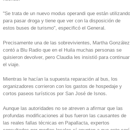
"Se trata de un nuevo modus operandi que están utilizand
para pasar droga y tiene que ver con la disposición de
estos buses de turismo", especificó el General.
Precisamente una de las sobrevivientes, Martha González
contó a Blu Radio que en el Huila muchas personas se
quisieron devolver, pero Claudia les insistió para continuar
el viaje.
Mientras le hacían la supuesta reparación al bus, los
organizadores corrieron con los gastos de hospedaje y
cortos paseos turísticos por San José de Isnos.
Aunque las autoridades no se atreven a afirmar que las
profundas modificaciones al bus fueron las causantes de
las reales fallas técnicas en Papallacta, expertos