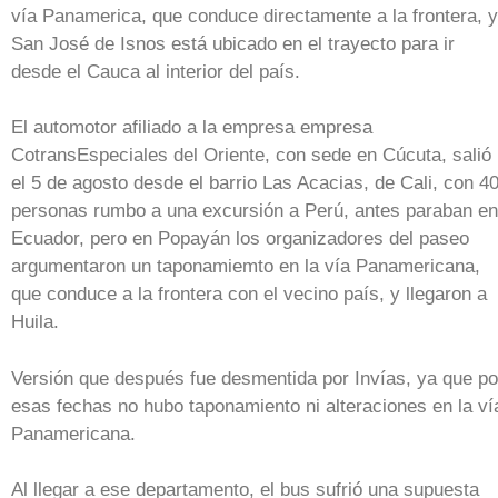
vía Panamerica, que conduce directamente a la frontera, y
San José de Isnos está ubicado en el trayecto para ir
desde el Cauca al interior del país.
El automotor afiliado a la empresa empresa
CotransEspeciales del Oriente, con sede en Cúcuta, salió
el 5 de agosto desde el barrio Las Acacias, de Cali, con 4
personas rumbo a una excursión a Perú, antes paraban en
Ecuador, pero en Popayán los organizadores del paseo
argumentaron un taponamiemto en la vía Panamericana,
que conduce a la frontera con el vecino país, y llegaron a
Huila.
Versión que después fue desmentida por Invías, ya que po
esas fechas no hubo taponamiento ni alteraciones en la ví
Panamericana.
Al llegar a ese departamento, el bus sufrió una supuesta