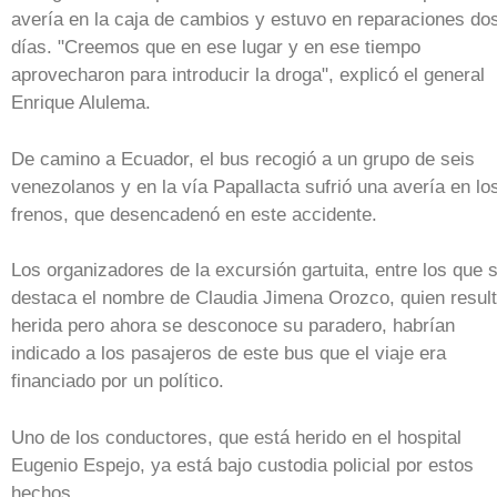
avería en la caja de cambios y estuvo en reparaciones do
días. "Creemos que en ese lugar y en ese tiempo
aprovecharon para introducir la droga", explicó el general
Enrique Alulema.
De camino a Ecuador, el bus recogió a un grupo de seis
venezolanos y en la vía Papallacta sufrió una avería en lo
frenos, que desencadenó en este accidente.
Los organizadores de la excursión gartuita, entre los que 
destaca el nombre de Claudia Jimena Orozco, quien resul
herida pero ahora se desconoce su paradero, habrían
indicado a los pasajeros de este bus que el viaje era
financiado por un político.
Uno de los conductores, que está herido en el hospital
Eugenio Espejo, ya está bajo custodia policial por estos
hechos.