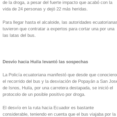
de la droga, a pesar del fuerte impacto que acabó con la
vida de 24 personas y dejó 22 más heridas.
Para llegar hasta el alcaloide, las autoridades ecuatoriana
tuvieron que contratar a expertos para cortar una por una
las latas del bus.
Desvío hacia Huila levantó las sospechas
La Policía ecuatoriana manifestó que desde que conociero
el recorrido del bus y la desviación de Popayán a San Jos
de Isnos, Huila, por una carretera destapada, se inició el
protocolo de un posible positivo por droga.
El desvío en la ruta hacia Ecuador es bastante
considerable, teniendo en cuenta que el bus viajaba por la