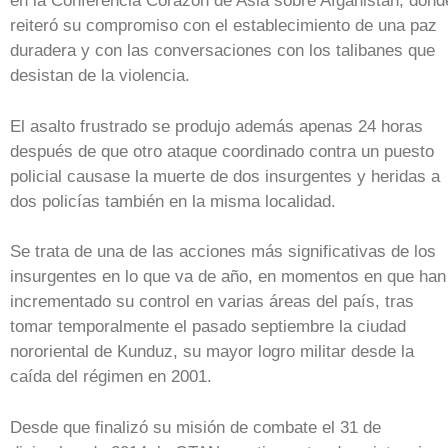
en la Conferencia Corazón de Asia sobre Afganistán, dond
reiteró su compromiso con el establecimiento de una paz
duradera y con las conversaciones con los talibanes que
desistan de la violencia.
El asalto frustrado se produjo además apenas 24 horas
después de que otro ataque coordinado contra un puesto
policial causase la muerte de dos insurgentes y heridas a
dos policías también en la misma localidad.
Se trata de una de las acciones más significativas de los
insurgentes en lo que va de año, en momentos en que han
incrementado su control en varias áreas del país, tras
tomar temporalmente el pasado septiembre la ciudad
nororiental de Kunduz, su mayor logro militar desde la
caída del régimen en 2001.
Desde que finalizó su misión de combate el 31 de