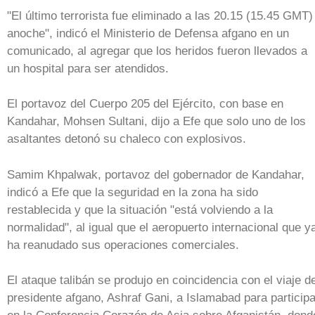
"El último terrorista fue eliminado a las 20.15 (15.45 GMT)
anoche", indicó el Ministerio de Defensa afgano en un
comunicado, al agregar que los heridos fueron llevados a
un hospital para ser atendidos.
El portavoz del Cuerpo 205 del Ejército, con base en
Kandahar, Mohsen Sultani, dijo a Efe que solo uno de los
asaltantes detonó su chaleco con explosivos.
Samim Khpalwak, portavoz del gobernador de Kandahar,
indicó a Efe que la seguridad en la zona ha sido
restablecida y que la situación "está volviendo a la
normalidad", al igual que el aeropuerto internacional que y
ha reanudado sus operaciones comerciales.
El ataque talibán se produjo en coincidencia con el viaje de
presidente afgano, Ashraf Gani, a Islamabad para participa