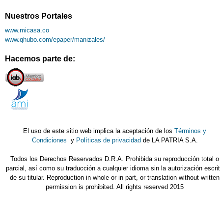
Nuestros Portales
www.micasa.co
www.qhubo.com/epaper/manizales/
Hacemos parte de:
El uso de este sitio web implica la aceptación de los
Términos y
Condiciones
y
Políticas de privacidad
de LA PATRIA S.A.
Todos los Derechos Reservados D.R.A. Prohibida su reproducción total o
parcial, así como su traducción a cualquier idioma sin la autorización escri
de su titular. Reproduction in whole or in part, or translation without written
permission is prohibited. All rights reserved 2015