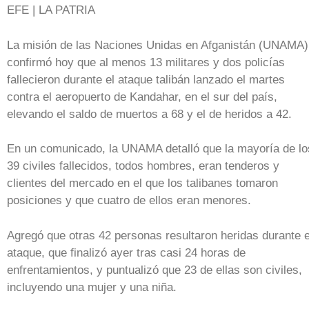
EFE | LA PATRIA
La misión de las Naciones Unidas en Afganistán (UNAMA)
confirmó hoy que al menos 13 militares y dos policías
fallecieron durante el ataque talibán lanzado el martes
contra el aeropuerto de Kandahar, en el sur del país,
elevando el saldo de muertos a 68 y el de heridos a 42.
En un comunicado, la UNAMA detalló que la mayoría de lo
39 civiles fallecidos, todos hombres, eran tenderos y
clientes del mercado en el que los talibanes tomaron
posiciones y que cuatro de ellos eran menores.
Agregó que otras 42 personas resultaron heridas durante e
ataque, que finalizó ayer tras casi 24 horas de
enfrentamientos, y puntualizó que 23 de ellas son civiles,
incluyendo una mujer y una niña.