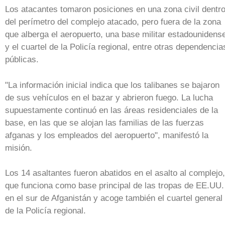
Los atacantes tomaron posiciones en una zona civil dentr
del perímetro del complejo atacado, pero fuera de la zona
que alberga el aeropuerto, una base militar estadounidens
y el cuartel de la Policía regional, entre otras dependencia
públicas.
"La información inicial indica que los talibanes se bajaron
de sus vehículos en el bazar y abrieron fuego. La lucha
supuestamente continuó en las áreas residenciales de la
base, en las que se alojan las familias de las fuerzas
afganas y los empleados del aeropuerto", manifestó la
misión.
Los 14 asaltantes fueron abatidos en el asalto al complejo,
que funciona como base principal de las tropas de EE.UU.
en el sur de Afganistán y acoge también el cuartel general
de la Policía regional.