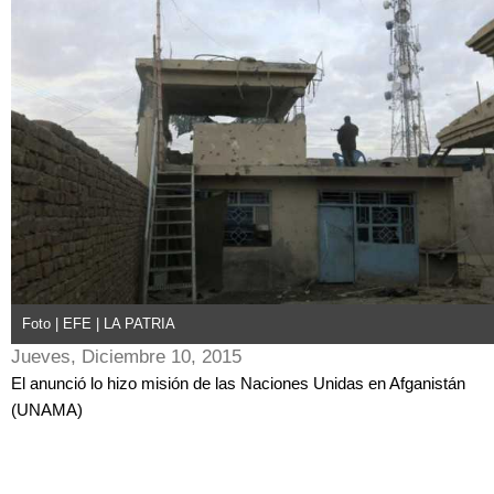
Foto | EFE | LA PATRIA
Jueves, Diciembre 10, 2015
El anunció lo hizo misión de las Naciones Unidas en Afganistán
(UNAMA)