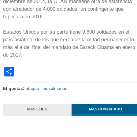
diciembre de 2014, la OTAN mantiene otra de asistencia
con alrededor de 4.000 soldados, un contingente que
triplicará en 2016.
Estados Unidos por su parte tiene 9.800 soldados en el
país asiático, de los que cerca de la mitad permanecerán
más allá del final del mandato de Barack Obama en enero
de 2017.
Share
Etiquetas:
ataque
musulmanes
MÁS LEÍDO
MÁS COMENTADO