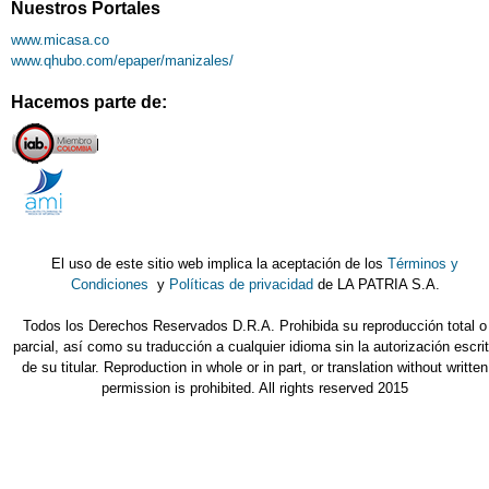
Nuestros Portales
www.micasa.co
www.qhubo.com/epaper/manizales/
Hacemos parte de:
El uso de este sitio web implica la aceptación de los
Términos y
Condiciones
y
Políticas de privacidad
de LA PATRIA S.A.
Todos los Derechos Reservados D.R.A. Prohibida su reproducción total o
parcial, así como su traducción a cualquier idioma sin la autorización escri
de su titular. Reproduction in whole or in part, or translation without written
permission is prohibited. All rights reserved 2015