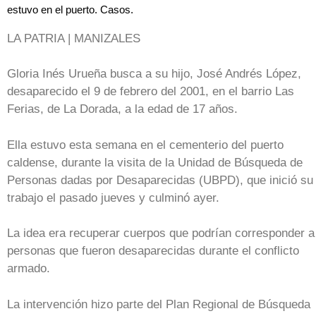
estuvo en el puerto. Casos.
LA PATRIA | MANIZALES
Gloria Inés Urueña busca a su hijo, José Andrés López,
desaparecido el 9 de febrero del 2001, en el barrio Las
Ferias, de La Dorada, a la edad de 17 años.
Ella estuvo esta semana en el cementerio del puerto
caldense, durante la visita de la Unidad de Búsqueda de
Personas dadas por Desaparecidas (UBPD), que inició su
trabajo el pasado jueves y culminó ayer.
La idea era recuperar cuerpos que podrían corresponder a
personas que fueron desaparecidas durante el conflicto
armado.
La intervención hizo parte del Plan Regional de Búsqueda