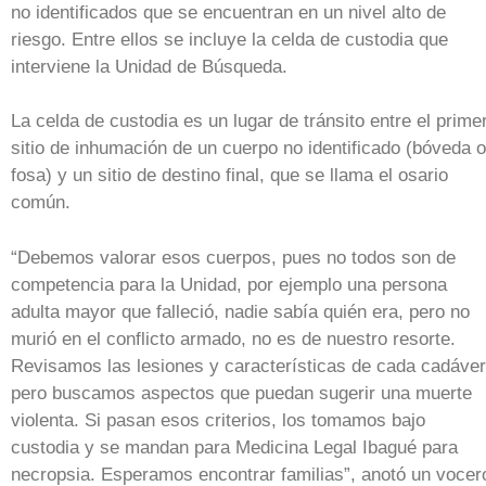
no identificados que se encuentran en un nivel alto de
riesgo. Entre ellos se incluye la celda de custodia que
interviene la Unidad de Búsqueda.
La celda de custodia es un lugar de tránsito entre el prime
sitio de inhumación de un cuerpo no identificado (bóveda o
fosa) y un sitio de destino final, que se llama el osario
común.
“Debemos valorar esos cuerpos, pues no todos son de
competencia para la Unidad, por ejemplo una persona
adulta mayor que falleció, nadie sabía quién era, pero no
murió en el conflicto armado, no es de nuestro resorte.
Revisamos las lesiones y características de cada cadáver
pero buscamos aspectos que puedan sugerir una muerte
violenta. Si pasan esos criterios, los tomamos bajo
custodia y se mandan para Medicina Legal Ibagué para
necropsia. Esperamos encontrar familias”, anotó un vocer