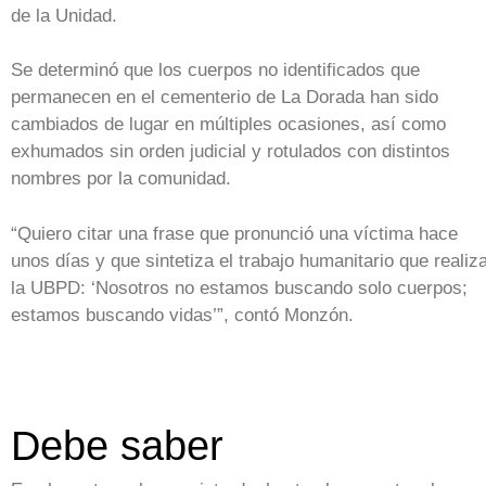
de la Unidad.
Se determinó que los cuerpos no identificados que
permanecen en el cementerio de La Dorada han sido
cambiados de lugar en múltiples ocasiones, así como
exhumados sin orden judicial y rotulados con distintos
nombres por la comunidad.
“Quiero citar una frase que pronunció una víctima hace
unos días y que sintetiza el trabajo humanitario que realiz
la UBPD: ‘Nosotros no estamos buscando solo cuerpos;
estamos buscando vidas’”, contó Monzón.
Debe saber