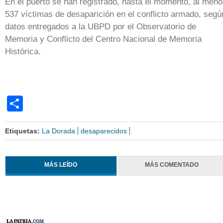
En el puerto se han registrado, hasta el momento, al men
537 víctimas de desaparición en el conflicto armado, segú
datos entregados a la UBPD por el Observatorio de
Memoria y Conflicto del Centro Nacional de Memoria
Histórica.
Share
Etiquetas:
La Dorada
desaparecidos
MÁS LEÍDO
MÁS COMENTADO