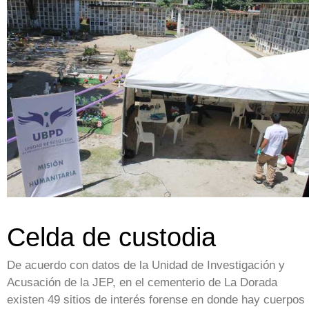
Celda de custodia
De acuerdo con datos de la Unidad de Investigación y
Acusación de la JEP, en el cementerio de La Dorada
existen 49 sitios de interés forense en donde hay cuerpos