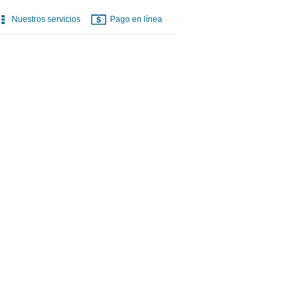
Nuestros servicios
Pago en línea