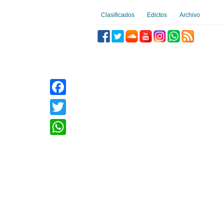
Clasificados
Edictos
Archivo
Facebook
Twitter
WhatsApp