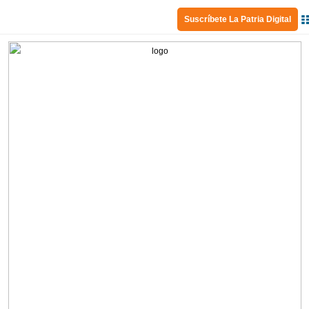
Suscríbete La Patria Digital