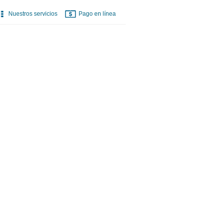
Nuestros servicios
Pago en línea