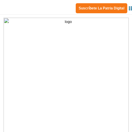
Suscríbete La Patria Digital