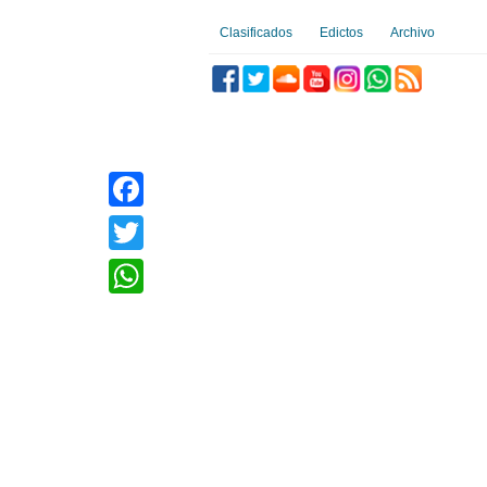
Clasificados
Edictos
Archivo
Facebook
Twitter
WhatsApp