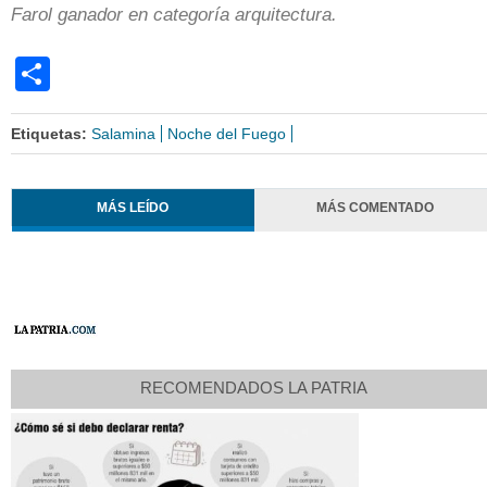
Farol ganador en categoría arquitectura.
Share
Etiquetas:
Salamina
Noche del Fuego
MÁS LEÍDO
MÁS COMENTADO
RECOMENDADOS LA PATRIA