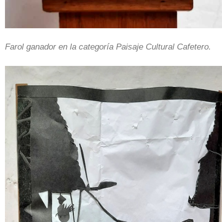
Farol ganador en la categoría Paisaje Cultural Cafetero.