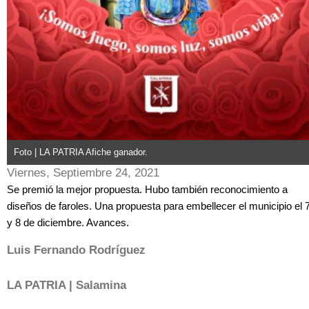
Foto | LA PATRIA Afiche ganador.
Viernes, Septiembre 24, 2021
Se premió la mejor propuesta. Hubo también reconocimiento a
diseños de faroles. Una propuesta para embellecer el municipio el 
y 8 de diciembre. Avances.
Luis Fernando Rodríguez
LA PATRIA | Salamina