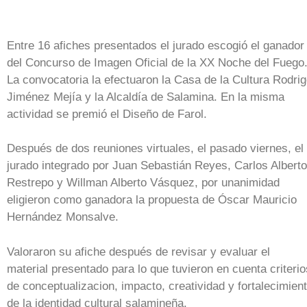
Entre 16 afiches presentados el jurado escogió el ganador
del Concurso de Imagen Oficial de la XX Noche del Fuego
La convocatoria la efectuaron la Casa de la Cultura Rodri
Jiménez Mejía y la Alcaldía de Salamina. En la misma
actividad se premió el Diseño de Farol.
Después de dos reuniones virtuales, el pasado viernes, el
jurado integrado por Juan Sebastián Reyes, Carlos Alberto
Restrepo y Willman Alberto Vásquez, por unanimidad
eligieron como ganadora la propuesta de Óscar Mauricio
Hernández Monsalve.
Valoraron su afiche después de revisar y evaluar el
material presentado para lo que tuvieron en cuenta criterio
de conceptualizacion, impacto, creatividad y fortalecimien
de la identidad cultural salamineña.