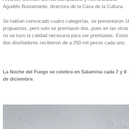
Agudelo Bustamante, directora de la Casa de la Cultura.
Se habían convocado cuatro categorías, se presentaron 1
propuestas, pero solo se premiaron dos, pues en las otras
no se tuvo la calidad necesaria para ser premiadas. Estos
dos diseñadores recibieron de a 250 mil pesos cada uno.
La Noche del Fuego se celebra en Salamina cada 7 y 8
de diciembre.