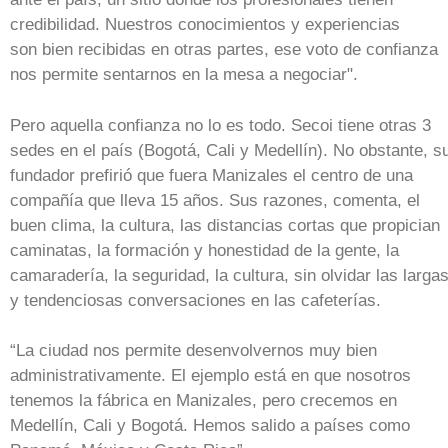
credibilidad. Nuestros conocimientos y experiencias
son bien recibidas en otras partes, ese voto de confianza
nos permite sentarnos en la mesa a negociar".
Pero aquella confianza no lo es todo. Secoi tiene otras 3
sedes en el país (Bogotá, Cali y Medellín). No obstante, s
fundador prefirió que fuera Manizales el centro de una
compañía que lleva 15 años. Sus razones, comenta, el
buen clima, la cultura, las distancias cortas que propician
caminatas, la formación y honestidad de la gente, la
camaradería, la seguridad, la cultura, sin olvidar las larga
y tendenciosas conversaciones en las cafeterías.
“La ciudad nos permite desenvolvernos muy bien
administrativamente. El ejemplo está en que nosotros
tenemos la fábrica en Manizales, pero crecemos en
Medellín, Cali y Bogotá. Hemos salido a países como