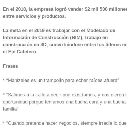
En el 2018, la empresa logró vender $2 mil 500 millone
entre servicios y productos.
La meta en el 2019 es trabajar con el Modelado de
Información de Construcción (BIM), trabajo en
construcción en 3D, convirtiéndose entre los líderes e
el Eje Cafetero.
Frases
* “Manizales es un trampolín para echar raíces afuera”
* “Salimos a la calle a decir que existíamos, y nos dieron l
oportunidad porque teníamos una buena cara y una buena
familia”
* “Cuando pretenda hacer negocios, siempre irradie lo que