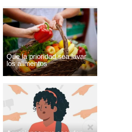
Que la prioridad sea lavar
los alimentos