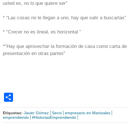
usted es, no lo que quiere ser”
* “Las cosas no le llegan a uno, hay que salir a buscarlas”
* “Crecer no es lineal, es horizontal ”
*"Hay que aprovechar la formación de casa como carta de
presentación en otras partes"
Share
Etiquetas:
Javier Gómez
Secoi
empresario en Manizales
emprendiendo
#HistoriasEmprendiendo