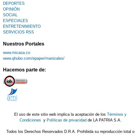
DEPORTES
OPINIÓN
SOCIAL
ESPECIALES
ENTRETENIMIENTO
SERVICIOS RSS
Nuestros Portales
www.micasa.co
www.qhubo.com/epaper/manizales/
Hacemos parte de:
El uso de este sitio web implica la aceptación de los
Términos y
Condiciones
y
Políticas de privacidad
de LA PATRIA S.A.
Todos los Derechos Reservados D.R.A. Prohibida su reproducción total o