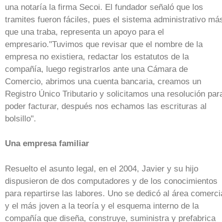
una notaría la firma Secoi. El fundador señaló que los
tramites fueron fáciles, pues el sistema administrativo má
que una traba, representa un apoyo para el
empresario."Tuvimos que revisar que el nombre de la
empresa no existiera, redactar los estatutos de la
compañía, luego registrarlos ante una Cámara de
Comercio, abrimos una cuenta bancaria, creamos un
Registro Único Tributario y solicitamos una resolución par
poder facturar, después nos echamos las escrituras al
bolsillo".
Una empresa familiar
Resuelto el asunto legal, en el 2004, Javier y su hijo
dispusieron de dos computadores y de los conocimientos
para repartirse las labores. Uno se dedicó al área comerci
y el más joven a la teoría y el esquema interno de la
compañía que diseña, construye, suministra y prefabrica