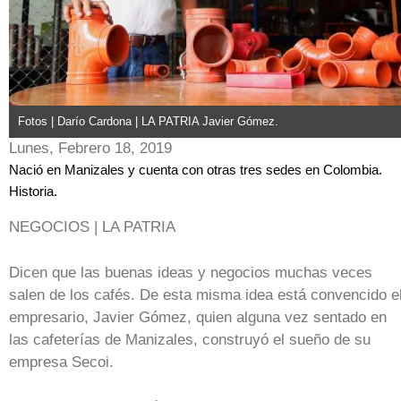
Fotos | Darío Cardona | LA PATRIA Javier Gómez.
Lunes, Febrero 18, 2019
Nació en Manizales y cuenta con otras tres sedes en Colombia.
Historia.
NEGOCIOS | LA PATRIA
Dicen que las buenas ideas y negocios muchas veces
salen de los cafés. De esta misma idea está convencido e
empresario, Javier Gómez, quien alguna vez sentado en
las cafeterías de Manizales, construyó el sueño de su
empresa Secoi.