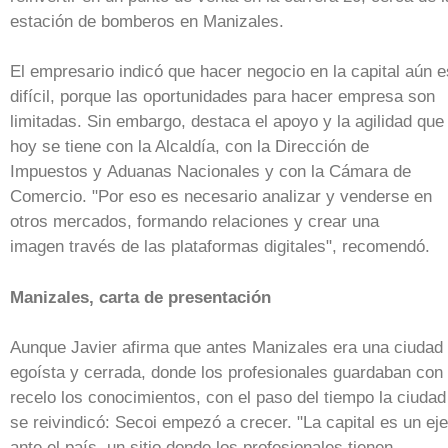
estación de bomberos en Manizales.
El empresario indicó que hacer negocio en la capital aún e
difícil, porque las oportunidades para hacer empresa son
limitadas. Sin embargo, destaca el apoyo y la agilidad que
hoy se tiene con la Alcaldía, con la Dirección de
Impuestos y Aduanas Nacionales y con la Cámara de
Comercio. "Por eso es necesario analizar y venderse en
otros mercados, formando relaciones y crear una
imagen través de las plataformas digitales", recomendó.
Manizales, carta de presentación
Aunque Javier afirma que antes Manizales era una ciudad
egoísta y cerrada, donde los profesionales guardaban con
recelo los conocimientos, con el paso del tiempo la ciudad
se reivindicó: Secoi empezó a crecer. "La capital es un eje
ante el país, un sitio donde los profesionales tienen