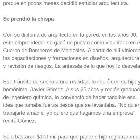
porque en pocos meses decidió estudiar arquitectura.
Se prendió la chispa
Con su diploma de arquitecto en la pared, en los años 90,
este emprendedor se ganó un puesto como voluntario en e
Cuerpo de Bomberos de Manizales. A partir de allí viniero
las capacitaciones y formaciones en diseños, arquitectura
y revisión de riesgos. La antesala de lo que hoy lo desvela
Ese tránsito de sueño a una realidad, lo inició con su hijo 
homónimo, Javier Gómez. A sus 25 años y recién graduad
de ingeniero químico, lo convenció de hacer tangible esa
idea que tomaba fuerza desde que se levantaba. "No quier
trabajarle a nadie, yo quiero que hagamos una empresa"
recitó Gómez.
Solo bastaron $100 mil para que padre e hijo registraran e