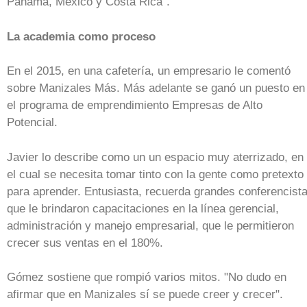
Panamá, México y Costa Rica”.
La academia como proceso
En el 2015, en una cafetería, un empresario le comentó
sobre Manizales Más. Más adelante se ganó un puesto en
el programa de emprendimiento Empresas de Alto
Potencial.
Javier lo describe como un un espacio muy aterrizado, en
el cual se necesita tomar tinto con la gente como pretexto
para aprender. Entusiasta, recuerda grandes conferencist
que le brindaron capacitaciones en la línea gerencial,
administración y manejo empresarial, que le permitieron
crecer sus ventas en el 180%.
Gómez sostiene que rompió varios mitos. "No dudo en
afirmar que en Manizales sí se puede creer y crecer".