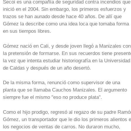
Secoi es una compañía de seguridad contra incendios que
inició en el 2004. Sin embargo, los primeros esfuerzos y
trazos se han aunado desde hace 40 años. De allí que
Gómez la describe como una idea loca que tomaba forma
en sus tiempos libres.
Gómez nació en Cali, y desde joven llegó a Manizales con
la pretensión de formarse. En sus recuerdos tiene present
la vez que intenta estudiar historiografía en la Universidad
de Caldas y después de un año desertó.
De la misma forma, renunció como supervisor de una
planta que se llamaba Cauchos Manizales. El argumento
siempre fue el mismo "eso no produce plata".
Como el hijo prodigo, regresó al regazo de su padre Ramó
Gómez, un transportador que le dio los primeros alientos 
los negocios de ventas de carros. No duraron mucho,